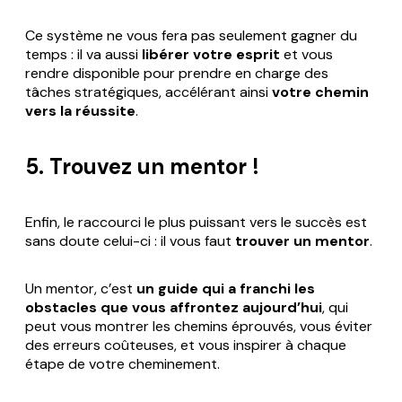
Ce système ne vous fera pas seulement gagner du
temps : il va aussi
libérer votre esprit
et vous
rendre disponible pour prendre en charge des
tâches stratégiques, accélérant ainsi
votre chemin
vers la réussite
.
5. Trouvez un mentor !
Enfin, le raccourci le plus puissant vers le succès est
sans doute celui-ci : il vous faut
trouver un mentor
.
Un mentor, c’est
un guide qui a franchi les
obstacles que vous affrontez aujourd’hui
, qui
peut vous montrer les chemins éprouvés, vous éviter
des erreurs coûteuses, et vous inspirer à chaque
étape de votre cheminement.