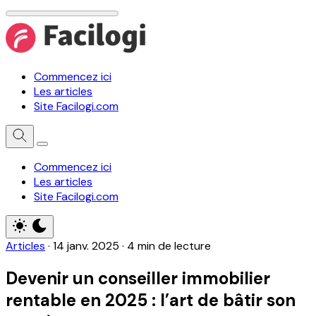
Commencez ici
Les articles
Site Facilogi.com
Commencez ici
Les articles
Site Facilogi.com
Articles
·
14 janv. 2025
·
4 min de lecture
Devenir un conseiller immobilier
rentable en 2025 : l’art de bâtir son