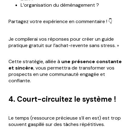
L’organisation du déménagement ?
Partagez votre expérience en commentaire ! 👇
Je compilerai vos réponses pour créer un guide
pratique gratuit sur l’achat-revente sans stress. »
Cette stratégie, alliée à
une présence constante
et sincère
, vous permettra de transformer vos
prospects en une communauté engagée et
confiante.
4. Court-circuitez le système !
Le temps (ressource précieuse s’il en est) est trop
souvent gaspillé sur des tâches répétitives.