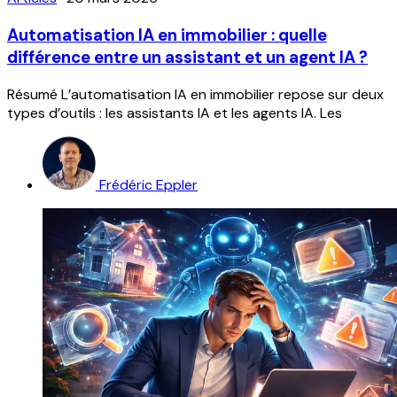
Automatisation IA en immobilier : quelle
différence entre un assistant et un agent IA ?
Résumé L’automatisation IA en immobilier repose sur deux
types d’outils : les assistants IA et les agents IA. Les
Frédéric Eppler