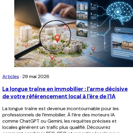
Articles
·
29 mai 2026
La longue traîne en immobilier : l'arme décisive
de votre référencement local à l'ère de l'IA
La longue traîne est devenue incontournable pour les
professionnels de l’immobilier. À l’ère des moteurs IA
comme ChatGPT ou Gemini, les requêtes précises et
locales génèrent un trafic plus qualifié. Découvrez