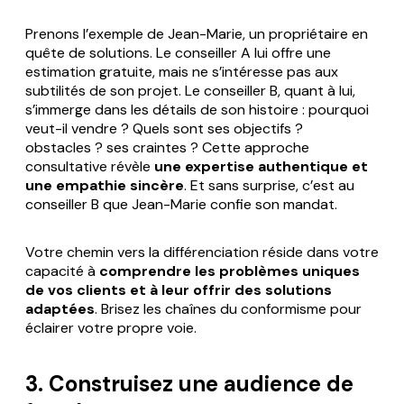
Prenons l’exemple de Jean-Marie, un propriétaire en
quête de solutions. Le conseiller A lui offre une
estimation gratuite, mais ne s’intéresse pas aux
subtilités de son projet. Le conseiller B, quant à lui,
s’immerge dans les détails de son histoire : pourquoi
veut-il vendre ? Quels sont ses objectifs ?
obstacles ? ses craintes ? Cette approche
consultative révèle
une expertise authentique et
une empathie sincère
. Et sans surprise, c’est au
conseiller B que Jean-Marie confie son mandat.
Votre chemin vers la différenciation réside dans votre
capacité à
comprendre les problèmes uniques
de vos clients et à leur offrir des solutions
adaptées
. Brisez les chaînes du conformisme pour
éclairer votre propre voie.
3. Construisez une audience de