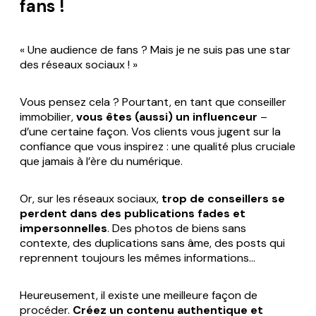
fans !
« Une audience de fans ? Mais je ne suis pas une star
des réseaux sociaux ! »
Vous pensez cela ? Pourtant, en tant que conseiller
immobilier,
vous êtes (aussi) un influenceur
–
d’une certaine façon. Vos clients vous jugent sur la
confiance que vous inspirez : une qualité plus cruciale
que jamais à l’ère du numérique.
Or, sur les réseaux sociaux,
trop de conseillers se
perdent dans des publications fades et
impersonnelles
. Des photos de biens sans
contexte, des duplications sans âme, des posts qui
reprennent toujours les mêmes informations…
Heureusement, il existe une meilleure façon de
procéder.
Créez un contenu authentique et