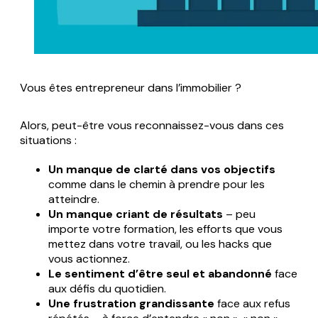
Vous êtes entrepreneur dans l’immobilier ?
Alors, peut-être vous reconnaissez-vous dans ces
situations :
Un manque de clarté dans vos objectifs
comme dans le chemin à prendre pour les
atteindre.
Un manque criant de résultats
– peu
importe votre formation, les efforts que vous
mettez dans votre travail, ou les hacks que
vous actionnez.
Le sentiment d’être seul et abandonné
face
aux défis du quotidien.
Une frustration grandissante
face aux refus