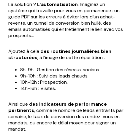
La solution ?
L’automatisation
. Imaginez un
système qui travaille pour vous en permanence : un
guide PDF sur les erreurs à éviter lors d’un achat-
revente, un tunnel de conversion bien huilé, des
emails automatisés qui entretiennent le lien avec vos
prospects…
Ajoutez à cela
des routines journalières bien
structurées
, à l’image de cette répartition :
8h-9h : Gestion des réseaux sociaux.
9h-10h : Suivi des leads chauds.
10h-12h : Prospection.
14h-16h : Visites.
Ainsi que
des indicateurs de performance
pertinents
, comme le nombre de leads entrants par
semaine, le taux de conversion des rendez-vous en
mandats, ou encore le délai moyen pour signer un
mandat.