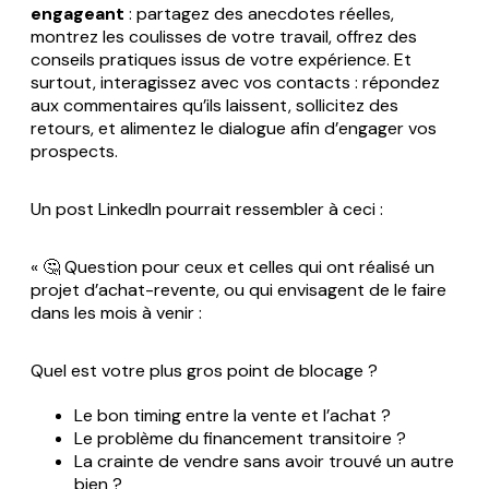
engageant
: partagez des anecdotes réelles,
montrez les coulisses de votre travail, offrez des
conseils pratiques issus de votre expérience. Et
surtout, interagissez avec vos contacts : répondez
aux commentaires qu’ils laissent, sollicitez des
retours, et alimentez le dialogue afin d’engager vos
prospects.
Un post LinkedIn pourrait ressembler à ceci :
« 🤔 Question pour ceux et celles qui ont réalisé un
projet d’achat-revente, ou qui envisagent de le faire
dans les mois à venir :
Quel est votre plus gros point de blocage ?
Le bon timing entre la vente et l’achat ?
Le problème du financement transitoire ?
La crainte de vendre sans avoir trouvé un autre
bien ?