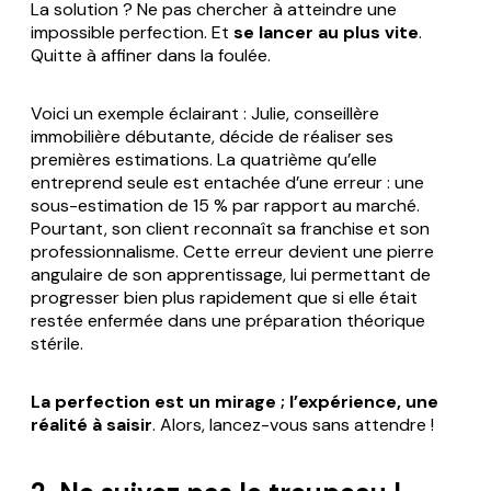
La solution ? Ne pas chercher à atteindre une
impossible perfection. Et
se lancer au plus vite
.
Quitte à affiner dans la foulée.
Voici un exemple éclairant : Julie, conseillère
immobilière débutante, décide de réaliser ses
premières estimations. La quatrième qu’elle
entreprend seule est entachée d’une erreur : une
sous-estimation de 15 % par rapport au marché.
Pourtant, son client reconnaît sa franchise et son
professionnalisme. Cette erreur devient une pierre
angulaire de son apprentissage, lui permettant de
progresser bien plus rapidement que si elle était
restée enfermée dans une préparation théorique
stérile.
La perfection est un mirage ; l’expérience, une
réalité à saisir
. Alors, lancez-vous sans attendre !