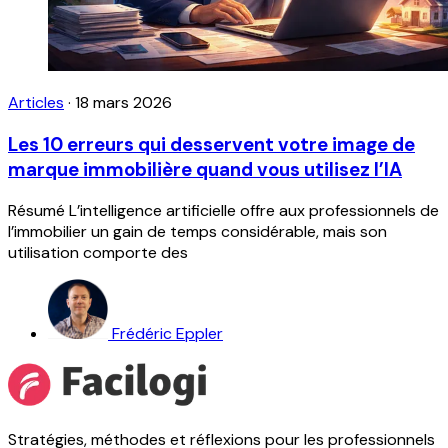
Articles
·
18 mars 2026
Les 10 erreurs qui desservent votre image de
marque immobilière quand vous utilisez l’IA
Résumé L’intelligence artificielle offre aux professionnels de
l’immobilier un gain de temps considérable, mais son
utilisation comporte des
Frédéric Eppler
Stratégies, méthodes et réflexions pour les professionnels