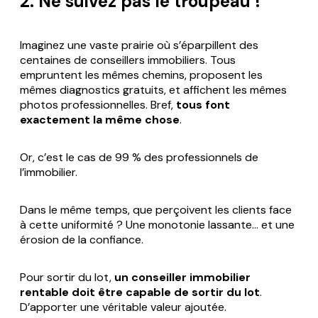
2. Ne suivez pas le troupeau !
Imaginez une vaste prairie où s’éparpillent des
centaines de conseillers immobiliers. Tous
empruntent les mêmes chemins, proposent les
mêmes diagnostics gratuits, et affichent les mêmes
photos professionnelles. Bref,
tous font
exactement la même chose
.
Or, c’est le cas de 99 % des professionnels de
l’immobilier.
Dans le même temps, que perçoivent les clients face
à cette uniformité ? Une monotonie lassante… et une
érosion de la confiance.
Pour sortir du lot,
un conseiller immobilier
rentable doit être capable de sortir du lot
.
D’apporter une véritable valeur ajoutée.