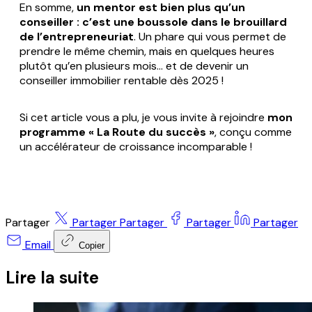
En somme,
un mentor est bien plus qu’un
conseiller : c’est une boussole dans le brouillard
de l’entrepreneuriat
. Un phare qui vous permet de
prendre le même chemin, mais en quelques heures
plutôt qu’en plusieurs mois... et de devenir un
conseiller immobilier rentable dès 2025 !
Si cet article vous a plu, je vous invite à rejoindre
mon
programme « La Route du succès »
, conçu comme
un accélérateur de croissance incomparable !
Partager
Partager
Partager
Partager
Partager
Email
Copier
Lire la suite