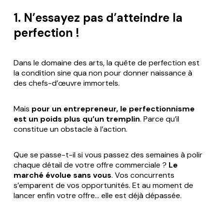
1. N’essayez pas d’atteindre la
perfection !
Dans le domaine des arts, la quête de perfection est
la condition
sine qua non
pour donner naissance à
des chefs-d’œuvre immortels.
Mais
pour un entrepreneur, le perfectionnisme
est un poids plus qu’un tremplin
. Parce qu’il
constitue un obstacle à l’action.
Que se passe-t-il si vous passez des semaines à polir
chaque détail de votre offre commerciale ?
Le
marché évolue sans vous
. Vos concurrents
s’emparent de vos opportunités. Et au moment de
lancer enfin votre offre… elle est déjà dépassée.