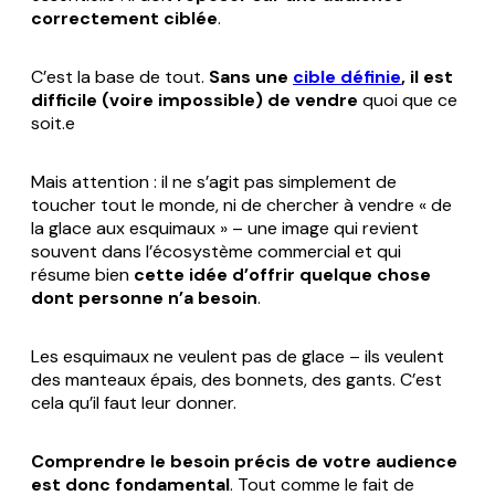
correctement ciblée
.
C’est la base de tout.
Sans une
cible définie
, il est
difficile (voire impossible) de vendre
quoi que ce
soit.e
Mais attention : il ne s’agit pas simplement de
toucher tout le monde, ni de chercher à vendre « de
la glace aux esquimaux » – une image qui revient
souvent dans l’écosystème commercial et qui
résume bien
cette idée d’offrir quelque chose
dont personne n’a besoin
.
Les esquimaux ne veulent pas de glace – ils veulent
des manteaux épais, des bonnets, des gants. C’est
cela qu’il faut leur donner.
Comprendre le besoin précis de votre audience
est donc fondamental
. Tout comme le fait de