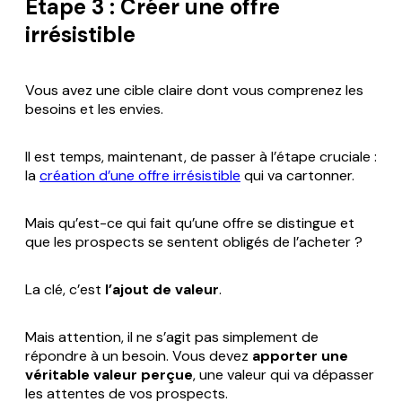
Étape 3 : Créer une offre
irrésistible
Vous avez une cible claire dont vous comprenez les
besoins et les envies.
Il est temps, maintenant, de passer à l’étape cruciale :
la
création d’une offre irrésistible
qui va cartonner.
Mais qu’est-ce qui fait qu’une offre se distingue et
que les prospects se sentent obligés de l’acheter ?
La clé, c’est
l’ajout de valeur
.
Mais attention, il ne s’agit pas simplement de
répondre à un besoin. Vous devez
apporter une
véritable valeur perçue
, une valeur qui va dépasser
les attentes de vos prospects.