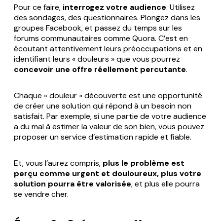
Pour ce faire,
interrogez votre audience
. Utilisez
des sondages, des questionnaires. Plongez dans les
groupes Facebook, et passez du temps sur les
forums communautaires comme Quora. C’est en
écoutant attentivement leurs préoccupations et en
identifiant leurs « douleurs » que vous pourrez
concevoir une offre réellement percutante
.
Chaque « douleur » découverte est une opportunité
de créer une solution qui répond à un besoin non
satisfait. Par exemple, si une partie de votre audience
a du mal à estimer la valeur de son bien, vous pouvez
proposer un service d’estimation rapide et fiable.
Et, vous l’aurez compris,
plus le problème est
perçu comme urgent et douloureux, plus votre
solution pourra être valorisée
, et plus elle pourra
se vendre cher.