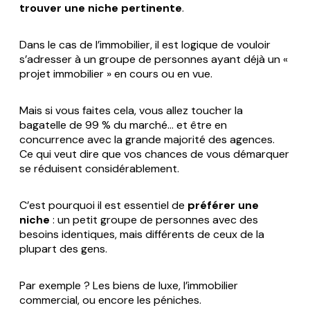
trouver une niche pertinente
.
Dans le cas de l’immobilier, il est logique de vouloir
s’adresser à un groupe de personnes ayant déjà un «
projet immobilier » en cours ou en vue.
Mais si vous faites cela, vous allez toucher la
bagatelle de 99 % du marché… et être en
concurrence avec la grande majorité des agences.
Ce qui veut dire que vos chances de vous démarquer
se réduisent considérablement.
C’est pourquoi il est essentiel de
préférer une
niche
: un petit groupe de personnes avec des
besoins identiques, mais différents de ceux de la
plupart des gens.
Par exemple ? Les biens de luxe, l’immobilier
commercial, ou encore les péniches.