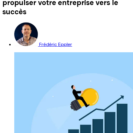
propulser votre entreprise vers le
succès
Frédéric Eppler