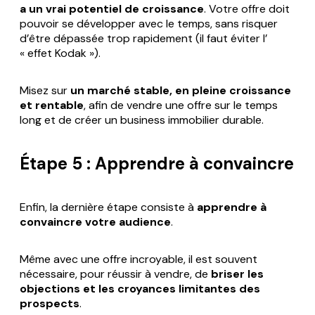
a un vrai potentiel de croissance
. Votre offre doit
pouvoir se développer avec le temps, sans risquer
d’être dépassée trop rapidement (il faut éviter l’
« effet Kodak »).
Misez sur
un marché stable, en pleine croissance
et rentable
, afin de vendre une offre sur le temps
long et de créer un business immobilier durable.
Étape 5 : Apprendre à convaincre
Enfin, la dernière étape consiste à
apprendre à
convaincre
votre audience
.
Même avec une offre incroyable, il est souvent
nécessaire, pour réussir à vendre, de
briser les
objections et les croyances limitantes des
prospects
.