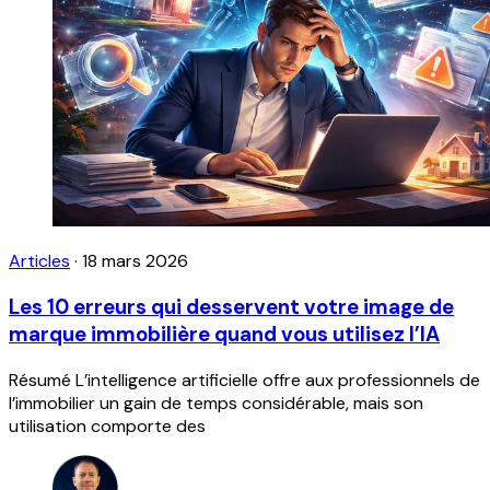
Articles
·
18 mars 2026
Les 10 erreurs qui desservent votre image de
marque immobilière quand vous utilisez l’IA
Résumé L’intelligence artificielle offre aux professionnels de
l’immobilier un gain de temps considérable, mais son
utilisation comporte des