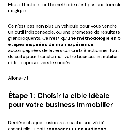
Mais attention : cette méthode n’est pas une formule
magique.
Ce n’est pas non plus un véhicule pour vous vendre
un outil indispensable, ou une promesse de résultats
grandiloquents. Ce n’est qu’
une méthodologie en 5
étapes inspirées de mon expérience
,
accompagnées de leviers concrets à actionner tout
de suite pour transformer votre business immobilier
et le propulser vers le succès.
Allons-y !
Étape 1 : Choisir la cible idéale
pour votre business immobilier
Derrière chaque business se cache une vérité
essentielle : il doit
reposer sur une audience