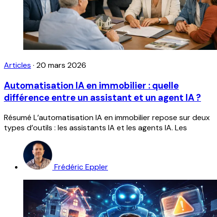
Articles
·
20 mars 2026
Automatisation IA en immobilier : quelle
différence entre un assistant et un agent IA ?
Résumé L’automatisation IA en immobilier repose sur deux
types d’outils : les assistants IA et les agents IA. Les
Frédéric Eppler