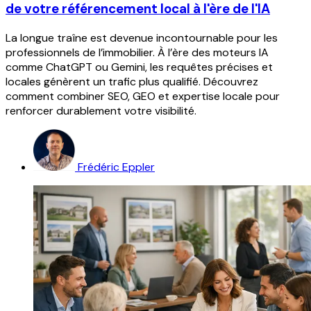
de votre référencement local à l'ère de l'IA
La longue traîne est devenue incontournable pour les
professionnels de l’immobilier. À l’ère des moteurs IA
comme ChatGPT ou Gemini, les requêtes précises et
locales génèrent un trafic plus qualifié. Découvrez
comment combiner SEO, GEO et expertise locale pour
renforcer durablement votre visibilité.
Frédéric Eppler