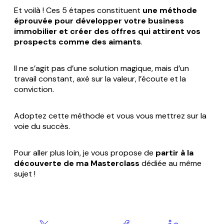
Et voilà ! Ces 5 étapes constituent
une méthode
éprouvée pour développer votre business
immobilier et créer des offres qui attirent vos
prospects comme des aimants
.
Il ne s’agit pas d’une solution magique, mais d’un
travail constant, axé sur la valeur, l’écoute et la
conviction.
Adoptez cette méthode et vous vous mettrez sur la
voie du succès.
Pour aller plus loin, je vous propose de
partir à la
découverte de ma Masterclass
dédiée au même
sujet !