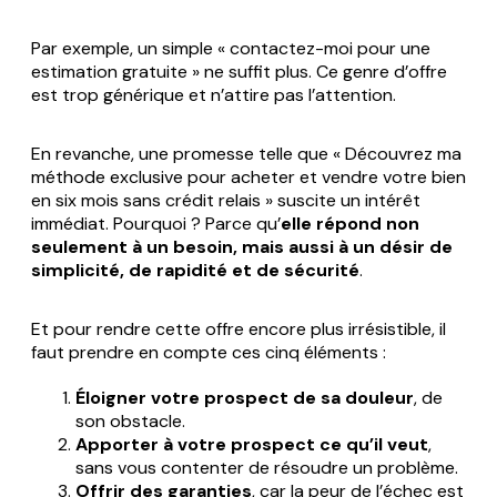
Par exemple, un simple « contactez-moi pour une
estimation gratuite » ne suffit plus. Ce genre d’offre
est trop générique et n’attire pas l’attention.
En revanche, une promesse telle que « Découvrez ma
méthode exclusive pour acheter et vendre votre bien
en six mois sans crédit relais » suscite un intérêt
immédiat. Pourquoi ? Parce qu’
elle répond non
seulement à un besoin, mais aussi à un désir de
simplicité, de rapidité et de sécurité
.
Et pour rendre cette offre encore plus irrésistible, il
faut prendre en compte ces cinq éléments :
Éloigner votre prospect de sa douleur
, de
son obstacle.
Apporter à votre prospect ce qu’il veut
,
sans vous contenter de résoudre un problème.
Offrir des garanties
, car la peur de l’échec est