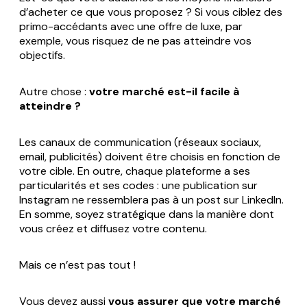
d’acheter ce que vous proposez ? Si vous ciblez des
primo-accédants avec une offre de luxe, par
exemple, vous risquez de ne pas atteindre vos
objectifs.
Autre chose :
votre marché est-il facile à
atteindre ?
Les canaux de communication (réseaux sociaux,
email, publicités) doivent être choisis en fonction de
votre cible. En outre, chaque plateforme a ses
particularités et ses codes : une publication sur
Instagram ne ressemblera pas à un post sur LinkedIn.
En somme, soyez stratégique dans la manière dont
vous créez et diffusez votre contenu.
Mais ce n’est pas tout !
Vous devez aussi
vous assurer que votre marché