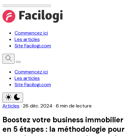
Commencez ici
Les articles
Site Facilogi.com
Commencez ici
Les articles
Site Facilogi.com
Articles
·
26 déc. 2024
·
6 min de lecture
Boostez votre business immobilier
en 5 étapes : la méthodologie pour