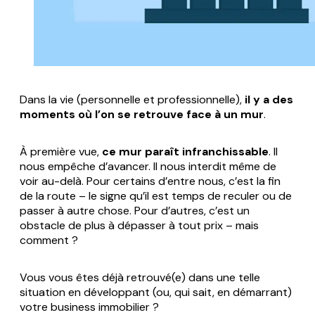
Dans la vie (personnelle et professionnelle),
il y a des
moments où l’on se retrouve face à un mur
.
À première vue,
ce mur paraît infranchissable
. Il
nous empêche d’avancer. Il nous interdit même de
voir au-delà. Pour certains d’entre nous, c’est la fin
de la route – le signe qu’il est temps de reculer ou de
passer à autre chose. Pour d’autres, c’est un
obstacle de plus à dépasser à tout prix – mais
comment ?
Vous vous êtes déjà retrouvé(e) dans une telle
situation en développant (ou, qui sait, en démarrant)
votre business immobilier ?