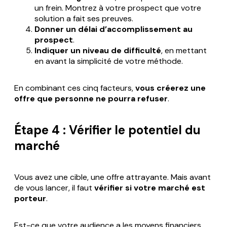
un frein. Montrez à votre prospect que votre
solution a fait ses preuves.
Donner un délai d’accomplissement
au
prospect
.
Indiquer un niveau de difficulté
, en mettant
en avant la simplicité de votre méthode.
En combinant ces cinq facteurs,
vous créerez une
offre que personne ne pourra refuser
.
Étape 4 : Vérifier le potentiel du
marché
Vous avez une cible, une offre attrayante. Mais avant
de vous lancer, il faut
vérifier si votre marché est
porteur
.
Est-ce que votre audience a les moyens financiers