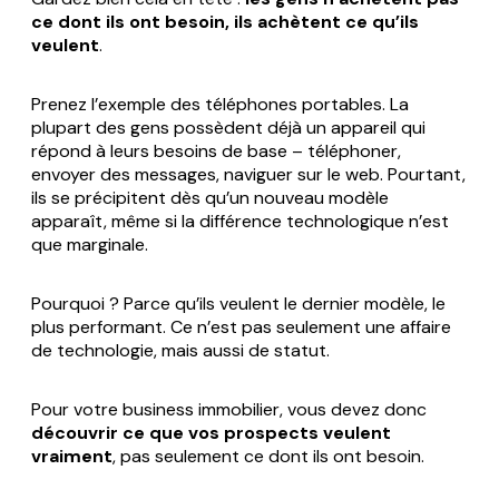
ce dont ils ont besoin, ils achètent ce qu’ils
veulent
.
Prenez l’exemple des téléphones portables. La
plupart des gens possèdent déjà un appareil qui
répond à leurs besoins de base – téléphoner,
envoyer des messages, naviguer sur le web. Pourtant,
ils se précipitent dès qu’un nouveau modèle
apparaît, même si la différence technologique n’est
que marginale.
Pourquoi ? Parce qu’ils
veulent
le dernier modèle, le
plus performant. Ce n’est pas seulement une affaire
de technologie, mais aussi de statut.
Pour votre business immobilier, vous devez donc
découvrir ce que vos prospects veulent
vraiment
, pas seulement ce dont ils ont besoin.