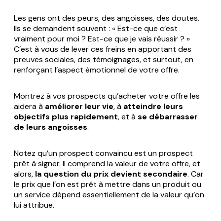
Les gens ont des peurs, des angoisses, des doutes.
Ils se demandent souvent : « Est-ce que c’est
vraiment pour moi ? Est-ce que je vais réussir ? »
C’est à vous de lever ces freins en apportant des
preuves sociales, des témoignages, et surtout, en
renforçant l’aspect émotionnel de votre offre.
Montrez à vos prospects qu’acheter votre offre les
aidera à
améliorer leur vie
, à
atteindre leurs
objectifs plus rapidement
, et à
se débarrasser
de leurs angoisses
.
Notez qu’un prospect convaincu est un prospect
prêt à signer. Il comprend la valeur de votre offre, et
alors,
la question du prix devient secondaire
. Car
le prix que l’on est prêt à mettre dans un produit ou
un service dépend essentiellement de la valeur qu’on
lui attribue.