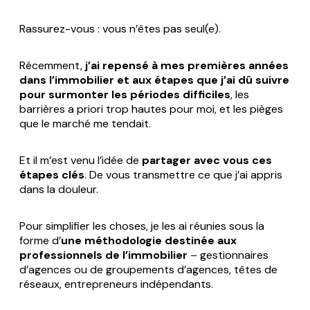
Rassurez-vous : vous n’êtes pas seul(e).
Récemment,
j’ai repensé à mes premières années
dans l’immobilier et aux étapes que j’ai dû suivre
pour surmonter les périodes difficiles
, les
barrières
a priori
trop hautes pour moi, et les pièges
que le marché me tendait.
Et il m’est venu l’idée de
partager avec vous ces
étapes
clés
. De vous transmettre ce que j’ai appris
dans la douleur.
Pour simplifier les choses, je les ai réunies sous la
forme d’
une méthodologie destinée aux
professionnels de l’immobilier
– gestionnaires
d’agences ou de groupements d’agences, têtes de
réseaux, entrepreneurs indépendants.