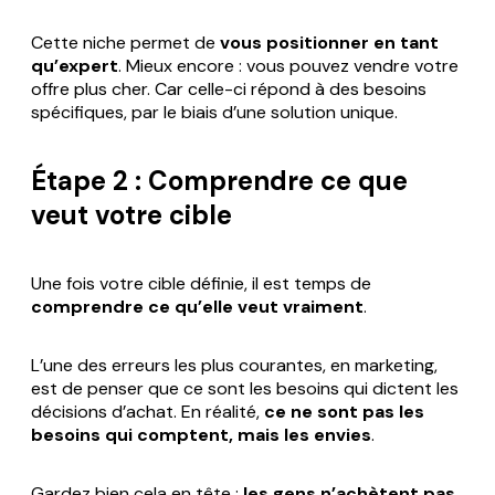
Cette niche permet de
vous positionner en tant
qu’expert
. Mieux encore : vous pouvez vendre votre
offre plus cher. Car celle-ci répond à des besoins
spécifiques, par le biais d’une solution unique.
Étape 2 : Comprendre ce que
veut votre cible
Une fois votre cible définie, il est temps de
comprendre ce qu’elle veut vraiment
.
L’une des erreurs les plus courantes, en marketing,
est de penser que ce sont les besoins qui dictent les
décisions d’achat. En réalité,
ce ne sont pas les
besoins qui comptent, mais les envies
.
Gardez bien cela en tête :
les gens n’achètent pas