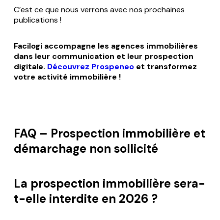
C’est ce que nous verrons avec nos prochaines
publications !
Facilogi accompagne les agences immobilières
dans leur communication et leur prospection
digitale.
Découvrez Prospeneo
et transformez
votre activité immobilière !
FAQ – Prospection immobilière et
démarchage non sollicité
La prospection immobilière sera-
t-elle interdite en 2026 ?