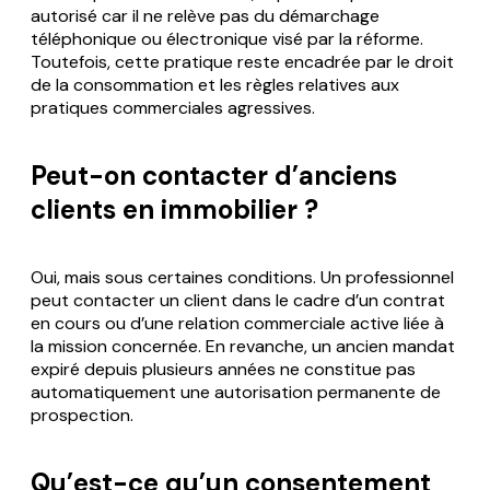
autorisé car il ne relève pas du démarchage
téléphonique ou électronique visé par la réforme.
Toutefois, cette pratique reste encadrée par le droit
de la consommation et les règles relatives aux
pratiques commerciales agressives.
Peut-on contacter d’anciens
clients en immobilier ?
Oui, mais sous certaines conditions. Un professionnel
peut contacter un client dans le cadre d’un contrat
en cours ou d’une relation commerciale active liée à
la mission concernée. En revanche, un ancien mandat
expiré depuis plusieurs années ne constitue pas
automatiquement une autorisation permanente de
prospection.
Qu’est-ce qu’un consentement