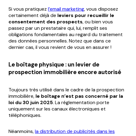
Si vous pratiquez
l’email marketing
, vous disposez
certainement déjà de
leviers pour recueillir le
consentement des prospects
, ou bien vous
passez par un prestataire qui, lui, remplit ses
obligations fondamentales au regard du traitement
des données personnelles. Notez que dans ce
dernier cas, il vous revient de vous en assurer !
Le boîtage physique : un levier de
prospection immobilière encore autorisé
Toujours très utilisé dans le cadre de la prospection
immobilière,
le boîtage n’est pas concerné par la
loi du 30 juin 2025
. La réglementation porte
uniquement sur les canaux électroniques et
téléphoniques.
Néanmoins,
la distribution de publicités dans les