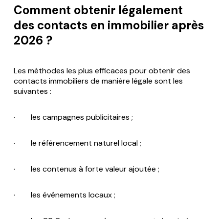
Comment obtenir légalement
des contacts en immobilier après
2026 ?
Les méthodes les plus efficaces pour obtenir des
contacts immobiliers de manière légale sont les
suivantes :
· les campagnes publicitaires ;
· le référencement naturel local ;
· les contenus à forte valeur ajoutée ;
· les événements locaux ;