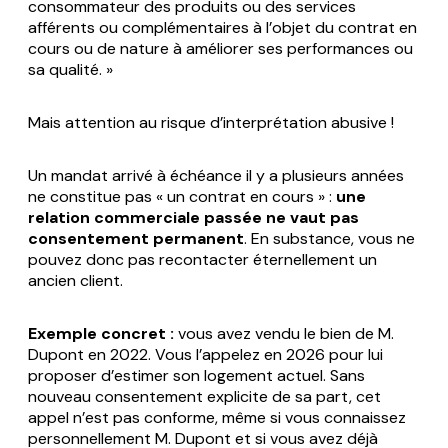
consommateur des produits ou des services
afférents ou complémentaires à l’objet du contrat en
cours ou de nature à améliorer ses performances ou
sa qualité. »
Mais attention au risque d’interprétation abusive !
Un mandat arrivé à échéance il y a plusieurs années
ne constitue pas « un contrat en cours » :
une
relation commerciale passée ne vaut pas
consentement permanent
. En substance, vous ne
pouvez donc pas recontacter éternellement un
ancien client.
Exemple concret :
vous avez vendu le bien de M.
Dupont en 2022. Vous l’appelez en 2026 pour lui
proposer d’estimer son logement actuel. Sans
nouveau consentement explicite de sa part, cet
appel n’est pas conforme, même si vous connaissez
personnellement M. Dupont et si vous avez déjà