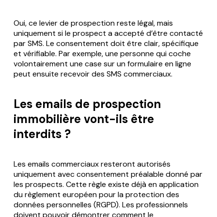
Oui, ce levier de prospection reste légal, mais
uniquement si le prospect a accepté d’être contacté
par SMS. Le consentement doit être clair, spécifique
et vérifiable. Par exemple, une personne qui coche
volontairement une case sur un formulaire en ligne
peut ensuite recevoir des SMS commerciaux.
Les emails de prospection
immobilière vont-ils être
interdits ?
Les emails commerciaux resteront autorisés
uniquement avec consentement préalable donné par
les prospects. Cette règle existe déjà en application
du règlement européen pour la protection des
données personnelles (RGPD). Les professionnels
doivent pouvoir démontrer comment le