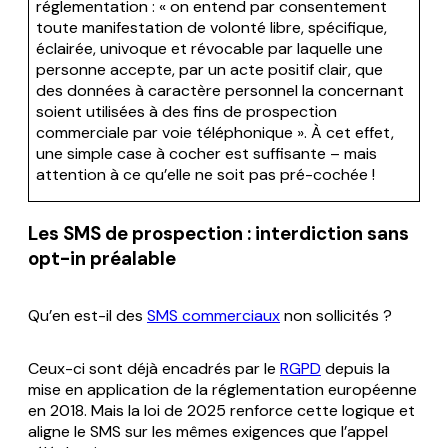
réglementation : « on entend par consentement
toute manifestation de volonté libre, spécifique,
éclairée, univoque et révocable par laquelle une
personne accepte, par un acte positif clair, que
des données à caractère personnel la concernant
soient utilisées à des fins de prospection
commerciale par voie téléphonique ». À cet effet,
une simple case à cocher est suffisante – mais
attention à ce qu’elle ne soit pas pré-cochée !
Les SMS de prospection : interdiction sans
opt-in préalable
Qu’en est-il des
SMS commerciaux
non sollicités ?
Ceux-ci sont déjà encadrés par le
RGPD
depuis la
mise en application de la réglementation européenne
en 2018. Mais la loi de 2025 renforce cette logique et
aligne le SMS sur les mêmes exigences que l’appel