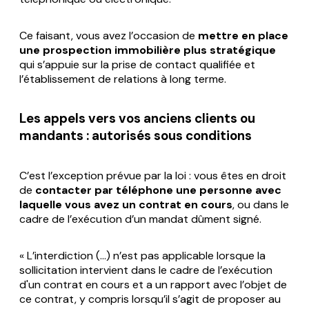
Ce faisant, vous avez l’occasion de
mettre en place
une prospection immobilière plus stratégique
qui s’appuie sur la prise de contact qualifiée et
l’établissement de relations à long terme.
Les appels vers vos anciens clients ou
mandants : autorisés sous conditions
C’est l’exception prévue par la loi : vous êtes en droit
de
contacter par téléphone une personne avec
laquelle vous avez un contrat en cours
, ou dans le
cadre de l’exécution d’un mandat dûment signé.
« L’interdiction (…) n’est pas applicable lorsque la
sollicitation intervient dans le cadre de l’exécution
d'un contrat en cours et a un rapport avec l’objet de
ce contrat, y compris lorsqu’il s’agit de proposer au