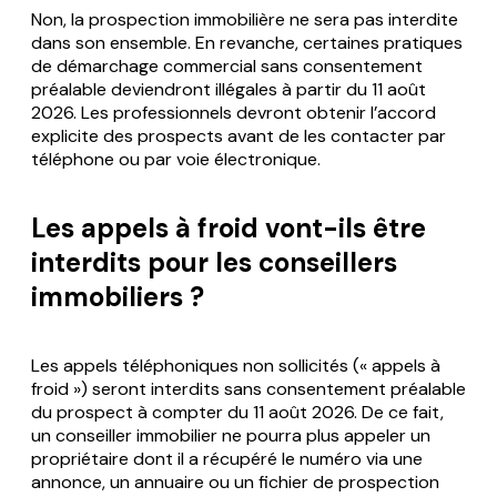
Non, la prospection immobilière ne sera pas interdite
dans son ensemble. En revanche, certaines pratiques
de démarchage commercial sans consentement
préalable deviendront illégales à partir du 11 août
2026. Les professionnels devront obtenir l’accord
explicite des prospects avant de les contacter par
téléphone ou par voie électronique.
Les appels à froid vont-ils être
interdits pour les conseillers
immobiliers ?
Les appels téléphoniques non sollicités (« appels à
froid ») seront interdits sans consentement préalable
du prospect à compter du 11 août 2026. De ce fait,
un conseiller immobilier ne pourra plus appeler un
propriétaire dont il a récupéré le numéro via une
annonce, un annuaire ou un fichier de prospection