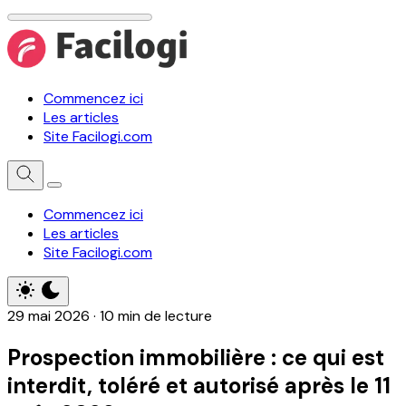
Commencez ici
Les articles
Site Facilogi.com
Commencez ici
Les articles
Site Facilogi.com
29 mai 2026
·
10 min de lecture
Prospection immobilière : ce qui est
interdit, toléré et autorisé après le 11