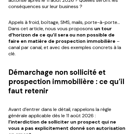
autorisé après le 11 août 2026 ? Quelles seront les
conséquences sur leur business ?
Appels à froid, boîtage, SMS, mails, porte-à-porte…
Dans cet article, nous vous proposons
un tour
d’horizon de ce qu’il sera ou non possible de
faire en matière de prospection immobilière
–
canal par canal, et avec des exemples concrets à la
clé.
Démarchage non sollicité et
prospection immobilière : ce qu’il
faut retenir
Avant d’entrer dans le détail, rappelons la règle
générale applicable dès le 11 août 2026 :
l’interdiction de solliciter un prospect qui ne
vous a pas explicitement donné son autorisation