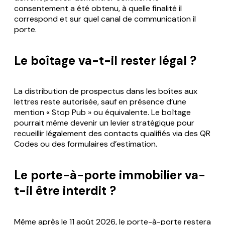
consentement a été obtenu, à quelle finalité il
correspond et sur quel canal de communication il
porte.
Le boîtage va-t-il rester légal ?
La distribution de prospectus dans les boîtes aux
lettres reste autorisée, sauf en présence d’une
mention « Stop Pub » ou équivalente. Le boîtage
pourrait même devenir un levier stratégique pour
recueillir légalement des contacts qualifiés via des QR
Codes ou des formulaires d’estimation.
Le porte-à-porte immobilier va-
t-il être interdit ?
Même après le 11 août 2026, le porte-à-porte restera