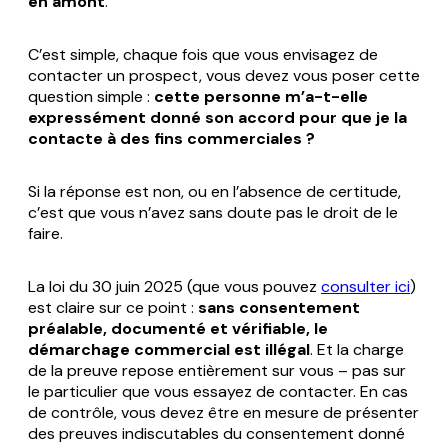
en amont
.
C’est simple, chaque fois que vous envisagez de
contacter un prospect, vous devez vous poser cette
question simple :
cette personne m’a-t-elle
expressément donné son accord pour que je la
contacte à des fins commerciales ?
Si la réponse est non, ou en l’absence de certitude,
c’est que vous n’avez sans doute pas le droit de le
faire.
La loi du 30 juin 2025 (que vous pouvez
consulter ici
)
est claire sur ce point :
sans consentement
préalable, documenté et vérifiable, le
démarchage commercial est illégal
. Et la charge
de la preuve repose entièrement sur vous – pas sur
le particulier que vous essayez de contacter. En cas
de contrôle, vous devez être en mesure de présenter
des preuves indiscutables du consentement donné