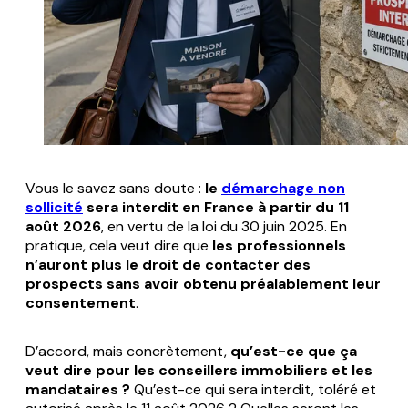
Vous le savez sans doute :
le
démarchage non
sollicité
sera interdit en France à partir du 11
août 2026
, en vertu de la loi du 30 juin 2025. En
pratique, cela veut dire que
les professionnels
n’auront plus le droit de contacter des
prospects sans avoir obtenu préalablement leur
consentement
.
D’accord, mais concrètement,
qu’est-ce que ça
veut dire pour les conseillers immobiliers et les
mandataires ?
Qu’est-ce qui sera interdit, toléré et