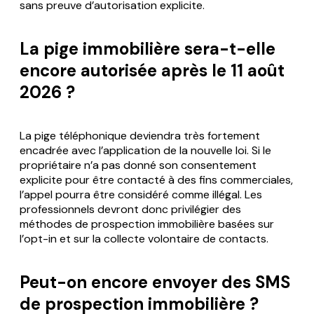
sans preuve d’autorisation explicite.
La pige immobilière sera-t-elle
encore autorisée après le 11 août
2026 ?
La pige téléphonique deviendra très fortement
encadrée avec l’application de la nouvelle loi. Si le
propriétaire n’a pas donné son consentement
explicite pour être contacté à des fins commerciales,
l’appel pourra être considéré comme illégal. Les
professionnels devront donc privilégier des
méthodes de prospection immobilière basées sur
l’opt-in et sur la collecte volontaire de contacts.
Peut-on encore envoyer des SMS
de prospection immobilière ?