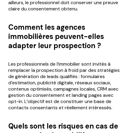
ailleurs, le professionnel doit conserver une preuve
claire du consentement obtenu.
Comment les agences
immobilières peuvent-elles
adapter leur prospection ?
Les professionnels de l’immobilier sont invités à
remplacer la prospection à froid par des stratégies
de génération de leads qualifiés : formulaires
d’estimation, publicité digitale, réseaux sociaux,
contenus optimisés, campagnes locales, CRM avec
gestion du consentement et landing pages avec
opt-in. L’objectif est de constituer une base de
contacts consentants et réellement intéressés.
Quels sont les risques en cas de