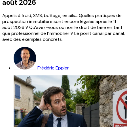
août 2026
Appels à froid, SMS, boîtage, emails… Quelles pratiques de
prospection immobilière sont encore légales après le 11
août 2026 ? Qu’avez-vous ou non le droit de faire en tant
que professionnel de l’immobilier ? Le point canal par canal,
avec des exemples concrets.
Frédéric Eppler