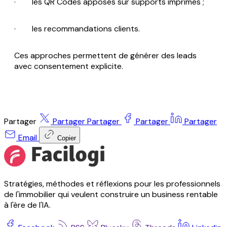
· les QR Codes apposés sur supports imprimés ;
· les recommandations clients.
Ces approches permettent de générer des leads
avec consentement explicite.
Partager
Partager
Partager
Partager
Partager
Email
Copier
Stratégies, méthodes et réflexions pour les professionnels
de l'immobilier qui veulent construire un business rentable
à l'ère de l'IA.