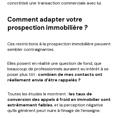
concrétisé une transaction commerciale avec lui.
Comment adapter votre
prospection immobilière ?
Ces restrictions à la prospection immobilière peuvent
sembler contraignantes.
Elles posent en réalité une question de fond, que
beaucoup de professionnels auraient eu intérêt à se
poser plus tôt :
combien de mes contacts ont
réellement envie d’être rappelés ?
Toutes les études le montrent :
les taux de
conversion des appels à froid en immobilier sont
extrêmement faibles
, et la perception négative
qu’ils génèrent peut nuire à l’image de l’enseigne.