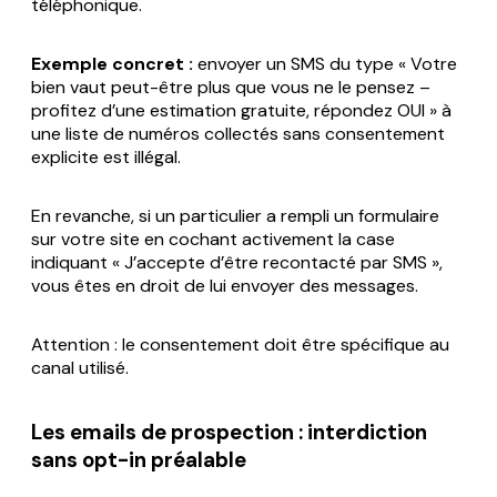
téléphonique.
Exemple concret :
envoyer un SMS du type « Votre
bien vaut peut-être plus que vous ne le pensez –
profitez d’une estimation gratuite, répondez OUI » à
une liste de numéros collectés sans consentement
explicite est illégal.
En revanche, si un particulier a rempli un formulaire
sur votre site en cochant activement la case
indiquant « J’accepte d’être recontacté par SMS »,
vous êtes en droit de lui envoyer des messages.
Attention : le consentement doit être spécifique au
canal utilisé.
Les emails de prospection : interdiction
sans opt-in préalable