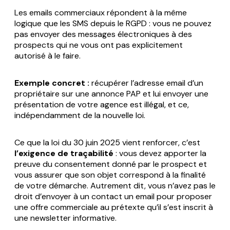
Les emails commerciaux répondent à la même
logique que les SMS depuis le RGPD : vous ne pouvez
pas envoyer des messages électroniques à des
prospects qui ne vous ont pas explicitement
autorisé à le faire.
Exemple concret :
récupérer l’adresse email d’un
propriétaire sur une annonce PAP et lui envoyer une
présentation de votre agence est illégal, et ce,
indépendamment de la nouvelle loi.
Ce que la loi du 30 juin 2025 vient renforcer, c’est
l’exigence de traçabilité
: vous devez apporter la
preuve du consentement donné par le prospect et
vous assurer que son objet correspond à la finalité
de votre démarche. Autrement dit, vous n’avez pas le
droit d’envoyer à un contact un email pour proposer
une offre commerciale au prétexte qu’il s’est inscrit à
une newsletter informative.