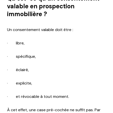
valable en prospection
immobilière ?
Un consentement valable doit être :
· libre,
· spécifique,
· éclairé,
· explicite,
· et révocable à tout moment.
À cet effet, une case pré-cochée ne suffit pas. Par