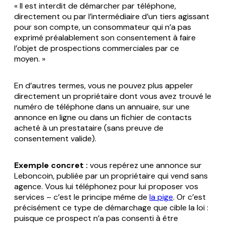
« Il est interdit de démarcher par téléphone,
directement ou par l’intermédiaire d’un tiers agissant
pour son compte, un consommateur qui n’a pas
exprimé préalablement son consentement à faire
l’objet de prospections commerciales par ce
moyen. »
En d’autres termes, vous ne pouvez plus appeler
directement un propriétaire dont vous avez trouvé le
numéro de téléphone dans un annuaire, sur une
annonce en ligne ou dans un fichier de contacts
acheté à un prestataire (sans preuve de
consentement valide).
Exemple concret :
vous repérez une annonce sur
Leboncoin, publiée par un propriétaire qui vend sans
agence. Vous lui téléphonez pour lui proposer vos
services – c’est le principe même de
la pige
. Or c’est
précisément ce type de démarchage que cible la loi :
puisque ce prospect n’a pas consenti à être