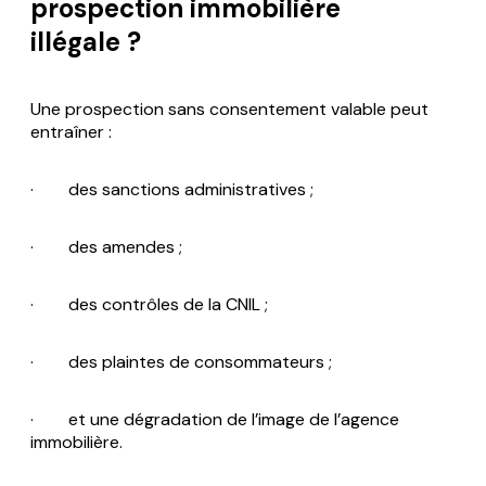
prospection immobilière
illégale ?
Une prospection sans consentement valable peut
entraîner :
· des sanctions administratives ;
· des amendes ;
· des contrôles de la CNIL ;
· des plaintes de consommateurs ;
· et une dégradation de l’image de l’agence
immobilière.