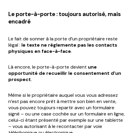
Le porte-à-porte : toujours autorisé, mais
encadré
Le fait de sonner à la porte d’un propriétaire reste
légal :
le texte ne réglemente pas les contacts
physiques en face-à-face
.
Là encore, le porte-à-porte devient
une
opportunité de recueillir le consentement d’un
prospect
.
Même si le propriétaire auquel vous vous adressez
n’est pas encore prêt à mettre son bien en vente,
vous pouvez toujours repartir avec un formulaire
signé – ou une case cochée sur un formulaire en ligne,
celui-ci étant présenté par exemple sur une tablette
– vous autorisant à le recontacter par voie
téléphonique ou électronique.