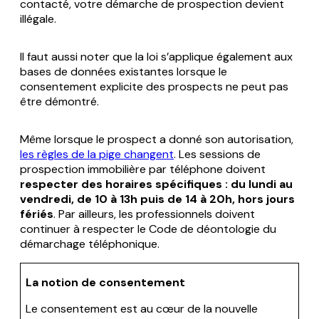
contacté, votre démarche de prospection devient
illégale.
Il faut aussi noter que la loi s’applique également aux
bases de données existantes lorsque le
consentement explicite des prospects ne peut pas
être démontré.
Même lorsque le prospect a donné son autorisation,
les règles de la pige changent
. Les sessions de
prospection immobilière par téléphone doivent
respecter des horaires spécifiques : du lundi au
vendredi, de 10 à 13h puis de 14 à 20h, hors jours
fériés
. Par ailleurs, les professionnels doivent
continuer à respecter le Code de déontologie du
démarchage téléphonique.
La notion de consentement
Le consentement est au cœur de la nouvelle