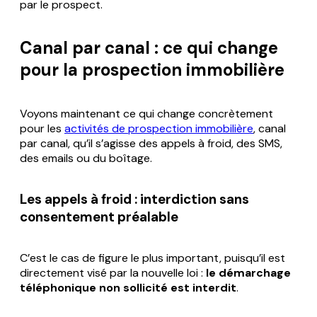
par le prospect.
Canal par canal : ce qui change
pour la prospection immobilière
Voyons maintenant ce qui change concrètement
pour les
activités de prospection immobilière
, canal
par canal, qu’il s’agisse des appels à froid, des SMS,
des emails ou du boîtage.
Les appels à froid : interdiction sans
consentement préalable
C’est le cas de figure le plus important, puisqu’il est
directement visé par la nouvelle loi :
le démarchage
téléphonique non sollicité est interdit
.