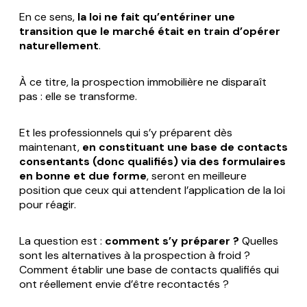
En ce sens,
la loi ne fait qu’entériner une
transition que le marché était en train d’opérer
naturellement
.
À ce titre, la prospection immobilière ne disparaît
pas : elle se transforme.
Et les professionnels qui s’y préparent dès
maintenant,
en constituant une base de contacts
consentants (donc qualifiés) via des formulaires
en bonne et due forme
, seront en meilleure
position que ceux qui attendent l’application de la loi
pour réagir.
La question est :
comment s’y préparer ?
Quelles
sont les alternatives à la prospection à froid ?
Comment établir une base de contacts qualifiés qui
ont réellement envie d’être recontactés ?