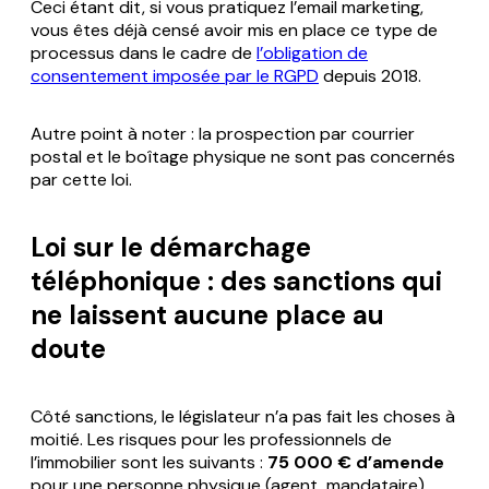
Ceci étant dit, si vous pratiquez l’email marketing,
vous êtes déjà censé avoir mis en place ce type de
processus dans le cadre de
l’obligation de
consentement imposée par le RGPD
depuis 2018.
Autre point à noter : la prospection par courrier
postal et le boîtage physique ne sont pas concernés
par cette loi.
Loi sur le démarchage
téléphonique : des sanctions qui
ne laissent aucune place au
doute
Côté sanctions, le législateur n’a pas fait les choses à
moitié. Les risques pour les professionnels de
l’immobilier sont les suivants :
75 000 € d’amende
pour une personne physique (agent, mandataire),