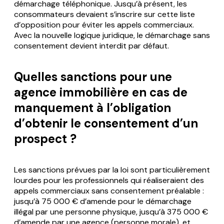
démarchage téléphonique. Jusqu’à présent, les
consommateurs devaient s’inscrire sur cette liste
d’opposition pour éviter les appels commerciaux.
Avec la nouvelle logique juridique, le démarchage sans
consentement devient interdit par défaut.
Quelles sanctions pour une
agence immobilière en cas de
manquement à l’obligation
d’obtenir le consentement d’un
prospect ?
Les sanctions prévues par la loi sont particulièrement
lourdes pour les professionnels qui réaliseraient des
appels commerciaux sans consentement préalable :
jusqu’à 75 000 € d’amende pour le démarchage
illégal par une personne physique, jusqu’à 375 000 €
d’amende par une agence (personne morale), et