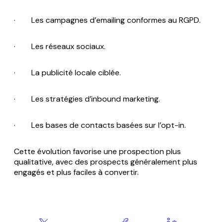
· Les campagnes d’emailing conformes au RGPD.
· Les réseaux sociaux.
· La publicité locale ciblée.
· Les stratégies d’inbound marketing.
· Les bases de contacts basées sur l’opt-in.
Cette évolution favorise une prospection plus
qualitative, avec des prospects généralement plus
engagés et plus faciles à convertir.