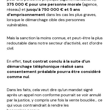
375 000 € pour une personne morale
(agence,
réseau) et
jusqu’à 750 000 € et 5 ans
d’emprisonnement
dans les cas les plus graves,
lorsque le démarchage cible des personnes
vulnérables.
Mais la sanction la moins connue, et peut-être la plus
redoutable dans notre secteur d’activité, est d’ordre
civil.
En effet,
tout contrat conclu à la suite d’un
démarchage téléphonique réalisé sans
consentement préalable pourra être considéré
comme nul
.
Dans les faits, cela veut dire qu’un mandat signé
après un appel non conforme pourrait se voir annulé
par la justice, y compris une fois la vente bouclée… ce
qui vous contraindrait à rendre les