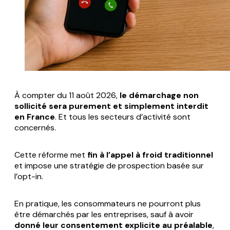
À compter du 11 août 2026,
le démarchage non
sollicité sera purement et simplement interdit
en France
. Et tous les secteurs d’activité sont
concernés.
Cette réforme met
fin à l’appel à froid traditionnel
et impose une stratégie de prospection basée sur
l’opt-in.
En pratique, les consommateurs ne pourront plus
être démarchés par les entreprises, sauf à avoir
donné leur consentement explicite au préalable
,