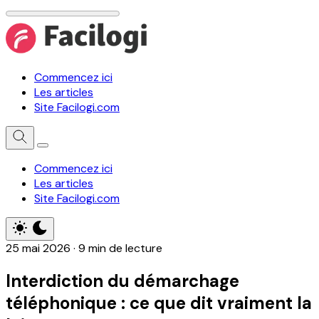
Commencez ici
Les articles
Site Facilogi.com
Commencez ici
Les articles
Site Facilogi.com
25 mai 2026
·
9 min de lecture
Interdiction du démarchage
téléphonique : ce que dit vraiment la