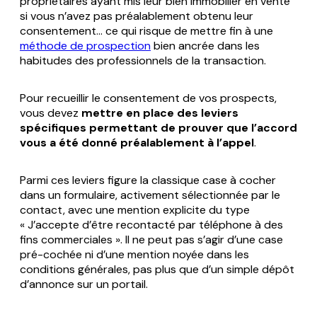
propriétaires ayant mis leur bien immobilier en vente
si vous n’avez pas préalablement obtenu leur
consentement… ce qui risque de mettre fin à une
méthode de prospection
bien ancrée dans les
habitudes des professionnels de la transaction.
Pour recueillir le consentement de vos prospects,
vous devez
mettre en place des leviers
spécifiques permettant de prouver que l’accord
vous a été donné préalablement à l’appel
.
Parmi ces leviers figure la classique case à cocher
dans un formulaire, activement sélectionnée par le
contact, avec une mention explicite du type
« J’accepte d’être recontacté par téléphone à des
fins commerciales ». Il ne peut pas s’agir d’une case
pré-cochée ni d’une mention noyée dans les
conditions générales, pas plus que d’un simple dépôt
d’annonce sur un portail.