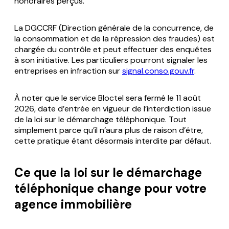
honoraires perçus.
La DGCCRF (Direction générale de la concurrence, de
la consommation et de la répression des fraudes) est
chargée du contrôle et peut effectuer des enquêtes
à son initiative. Les particuliers pourront signaler les
entreprises en infraction sur
signal.conso.gouv.fr
.
À noter que le service Bloctel sera fermé le 11 août
2026, date d’entrée en vigueur de l’interdiction issue
de la loi sur le démarchage téléphonique. Tout
simplement parce qu’il n’aura plus de raison d’être,
cette pratique étant désormais interdite par défaut.
Ce que la loi sur le démarchage
téléphonique change pour votre
agence immobilière