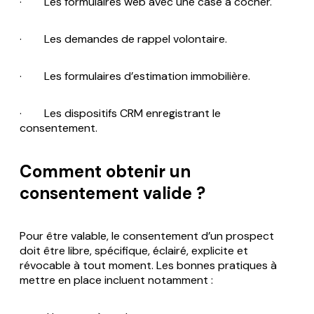
· Les formulaires web avec une case à cocher.
· Les demandes de rappel volontaire.
· Les formulaires d’estimation immobilière.
· Les dispositifs CRM enregistrant le
consentement.
Comment obtenir un
consentement valide ?
Pour être valable, le consentement d’un prospect
doit être libre, spécifique, éclairé, explicite et
révocable à tout moment. Les bonnes pratiques à
mettre en place incluent notamment :