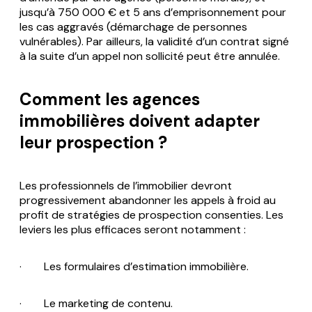
jusqu’à 750 000 € et 5 ans d’emprisonnement pour
les cas aggravés (démarchage de personnes
vulnérables). Par ailleurs, la validité d’un contrat signé
à la suite d’un appel non sollicité peut être annulée.
Comment les agences
immobilières doivent adapter
leur prospection ?
Les professionnels de l’immobilier devront
progressivement abandonner les appels à froid au
profit de stratégies de prospection consenties. Les
leviers les plus efficaces seront notamment :
· Les formulaires d’estimation immobilière.
· Le marketing de contenu.