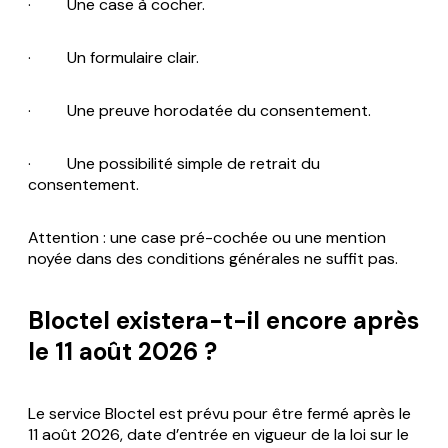
· Une case à cocher.
· Un formulaire clair.
· Une preuve horodatée du consentement.
· Une possibilité simple de retrait du
consentement.
Attention : une case pré-cochée ou une mention
noyée dans des conditions générales ne suffit pas.
Bloctel existera-t-il encore après
le 11 août 2026 ?
Le service Bloctel est prévu pour être fermé après le
11 août 2026, date d’entrée en vigueur de la loi sur le