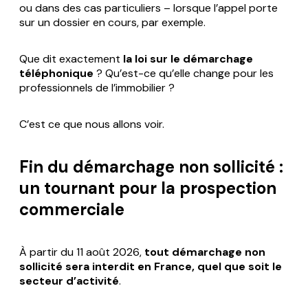
ou dans des cas particuliers – lorsque l’appel porte
sur un dossier en cours, par exemple.
Que dit exactement
la loi sur le démarchage
téléphonique
? Qu’est-ce qu’elle change pour les
professionnels de l’immobilier ?
C’est ce que nous allons voir.
Fin du démarchage non sollicité :
un tournant pour la prospection
commerciale
À partir du 11 août 2026,
tout démarchage non
sollicité sera interdit en France, quel que soit le
secteur d’activité
.