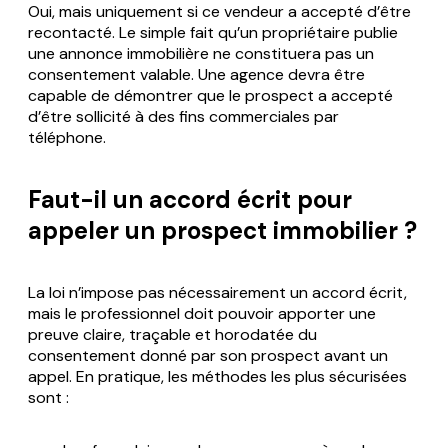
Oui, mais uniquement si ce vendeur a accepté d’être
recontacté. Le simple fait qu’un propriétaire publie
une annonce immobilière ne constituera pas un
consentement valable. Une agence devra être
capable de démontrer que le prospect a accepté
d’être sollicité à des fins commerciales par
téléphone.
Faut-il un accord écrit pour
appeler un prospect immobilier ?
La loi n’impose pas nécessairement un accord écrit,
mais le professionnel doit pouvoir apporter une
preuve claire, traçable et horodatée du
consentement donné par son prospect avant un
appel. En pratique, les méthodes les plus sécurisées
sont :