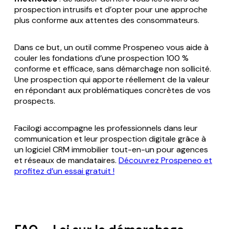
prospection intrusifs et d’opter pour une approche
plus conforme aux attentes des consommateurs.
Dans ce but, un outil comme Prospeneo vous aide à
couler les fondations d’une prospection 100 %
conforme et efficace, sans démarchage non sollicité.
Une prospection qui apporte réellement de la valeur
en répondant aux problématiques concrètes de vos
prospects.
Facilogi accompagne les professionnels dans leur
communication et leur prospection digitale grâce à
un logiciel CRM immobilier tout-en-un pour agences
et réseaux de mandataires.
Découvrez Prospeneo et
profitez d’un essai gratuit !