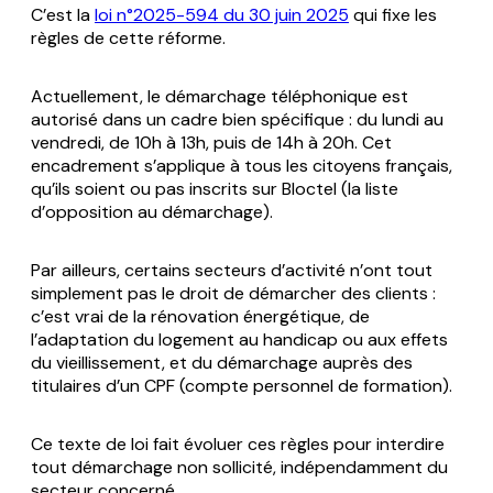
C’est la
loi n°2025-594 du 30 juin 2025
qui fixe les
règles de cette réforme.
Actuellement, le démarchage téléphonique est
autorisé dans un cadre bien spécifique : du lundi au
vendredi, de 10h à 13h, puis de 14h à 20h. Cet
encadrement s’applique à tous les citoyens français,
qu’ils soient ou pas inscrits sur Bloctel (la liste
d’opposition au démarchage).
Par ailleurs, certains secteurs d’activité n’ont tout
simplement pas le droit de démarcher des clients :
c’est vrai de la rénovation énergétique, de
l’adaptation du logement au handicap ou aux effets
du vieillissement, et du démarchage auprès des
titulaires d’un CPF (compte personnel de formation).
Ce texte de loi fait évoluer ces règles pour interdire
tout démarchage non sollicité, indépendamment du
secteur concerné.