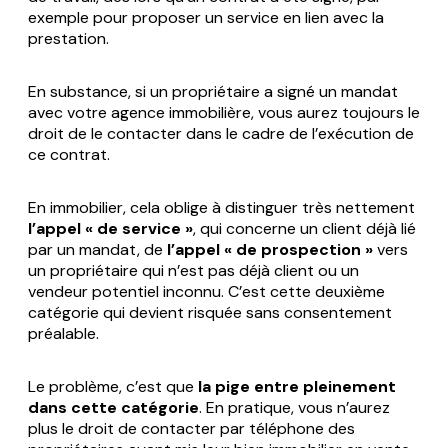
exemple pour proposer un service en lien avec la
prestation.
En substance, si un propriétaire a signé un mandat
avec votre agence immobilière, vous aurez toujours le
droit de le contacter dans le cadre de l’exécution de
ce contrat.
En immobilier, cela oblige à distinguer très nettement
l’appel « de service »
, qui concerne un client déjà lié
par un mandat, de
l’appel « de prospection »
vers
un propriétaire qui n’est pas déjà client ou un
vendeur potentiel inconnu. C’est cette deuxième
catégorie qui devient risquée sans consentement
préalable.
Le problème, c’est que
la pige entre pleinement
dans cette catégorie
. En pratique, vous n’aurez
plus le droit de contacter par téléphone des