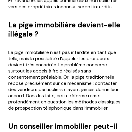
En revanche, les appels commerciaux non sollicités
vers des propriétaires inconnus seront interdits.
La pige immobilière devient-elle
illégale ?
La pige immobilière n’est pas interdite en tant que
telle, mais la possibilité d’appeler les prospects
devient très encadrée. Le problème concerne
surtout les appels à froid réalisés sans
consentement préalable. Or, la pige traditionnelle
repose précisément sur ce mécanisme : contacter
des vendeurs particuliers n’ayant jamais donné leur
accord. Dans les faits, cette réforme remet
profondément en question les méthodes classiques
de prospection téléphonique dans l’immobilier.
Un conseiller immobilier peut-il