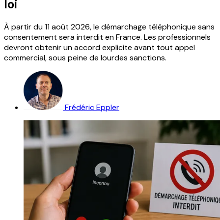
loi
À partir du 11 août 2026, le démarchage téléphonique sans
consentement sera interdit en France. Les professionnels
devront obtenir un accord explicite avant tout appel
commercial, sous peine de lourdes sanctions.
Frédéric Eppler