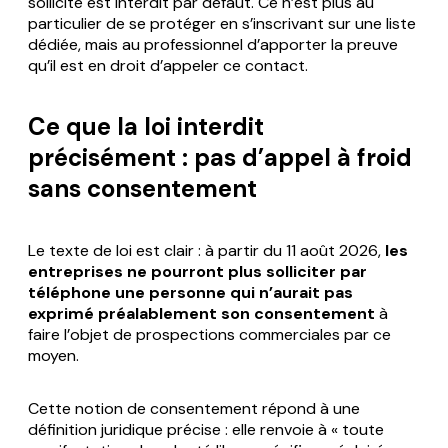
sollicité est interdit par défaut. Ce n’est plus au
particulier de se protéger en s’inscrivant sur une liste
dédiée, mais au professionnel d’apporter la preuve
qu’il est en droit d’appeler ce contact.
Ce que la loi interdit
précisément : pas d’appel à froid
sans consentement
Le texte de loi est clair : à partir du 11 août 2026,
les
entreprises ne pourront plus solliciter par
téléphone une personne qui n’aurait pas
exprimé préalablement son consentement
à
faire l’objet de prospections commerciales par ce
moyen.
Cette notion de consentement répond à une
définition juridique précise : elle renvoie à « toute