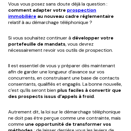
Vous vous posez sans doute déjà la question :
comment adapter votre
prospection
immobilière
au nouveau cadre réglementaire
relatif à au démarchage téléphonique ?
Si vous souhaitez continuer à
développer votre
portefeuille de mandats
, vous devrez
nécessairement revoir vos outils de prospection.
Il est essentiel de vous y préparer dès maintenant
afin de garder une longueur d’avance sur vos
concurrents, en construisant une base de contacts
consentants, qualifiés et engagés. La bonne nouvelle,
c’est qu’ils seront bien
plus faciles à convertir que
des prospects issus d’appels à froid
.
Autrement dit, la loi sur le démarchage téléphonique
ne doit pas être perçue comme une contrainte, mais
comme
une opportunité de transformer vos
méthodes
: de laisser derrière vous les leviers de