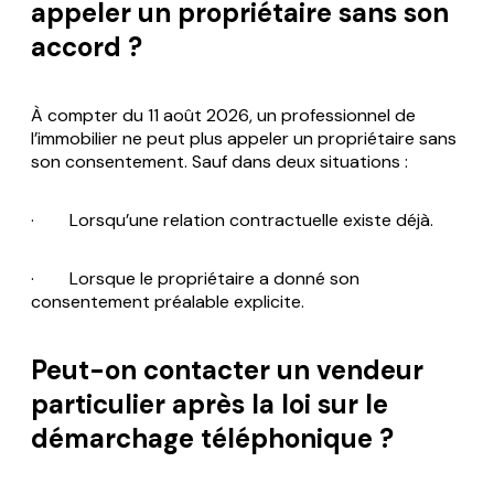
appeler un propriétaire sans son
accord ?
À compter du 11 août 2026, un professionnel de
l’immobilier ne peut plus appeler un propriétaire sans
son consentement. Sauf dans deux situations :
· Lorsqu’une relation contractuelle existe déjà.
· Lorsque le propriétaire a donné son
consentement préalable explicite.
Peut-on contacter un vendeur
particulier après la loi sur le
démarchage téléphonique ?