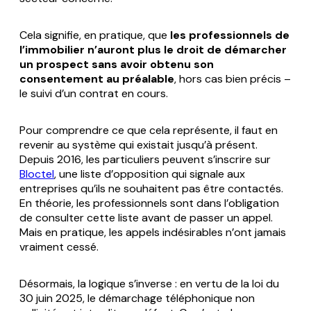
Cela signifie, en pratique, que
les professionnels de
l’immobilier n’auront plus le droit de démarcher
un prospect sans avoir obtenu son
consentement au préalable
, hors cas bien précis –
le suivi d’un contrat en cours.
Pour comprendre ce que cela représente, il faut en
revenir au système qui existait jusqu’à présent.
Depuis 2016, les particuliers peuvent s’inscrire sur
Bloctel
, une liste d’opposition qui signale aux
entreprises qu’ils ne souhaitent pas être contactés.
En théorie, les professionnels sont dans l’obligation
de consulter cette liste avant de passer un appel.
Mais en pratique, les appels indésirables n’ont jamais
vraiment cessé.
Désormais, la logique s’inverse : en vertu de la loi du
30 juin 2025, le démarchage téléphonique non