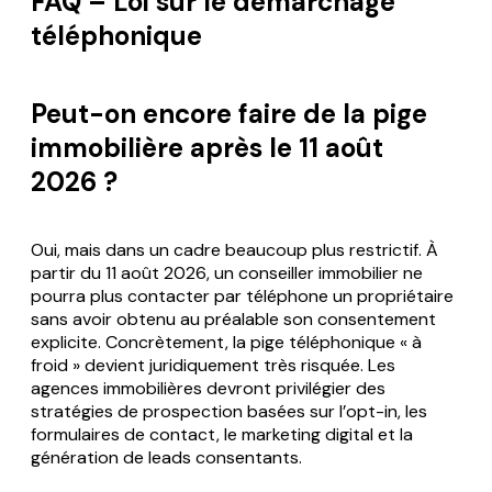
FAQ – Loi sur le démarchage
téléphonique
Peut-on encore faire de la pige
immobilière après le 11 août
2026 ?
Oui, mais dans un cadre beaucoup plus restrictif. À
partir du 11 août 2026, un conseiller immobilier ne
pourra plus contacter par téléphone un propriétaire
sans avoir obtenu au préalable son consentement
explicite. Concrètement, la pige téléphonique « à
froid » devient juridiquement très risquée. Les
agences immobilières devront privilégier des
stratégies de prospection basées sur l’opt-in, les
formulaires de contact, le marketing digital et la
génération de leads consentants.