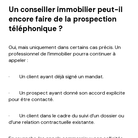
Un conseiller immobilier peut-il
encore faire de la prospection
téléphonique ?
Oui, mais uniquement dans certains cas précis. Un
professionnel de l’immobilier pourra continuer à
appeler :
· Un client ayant déjà signé un mandat.
· Un prospect ayant donné son accord explicite
pour être contacté.
· Un client dans le cadre du suivi d’un dossier ou
d’une relation contractuelle existante.