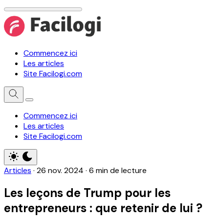
Commencez ici
Les articles
Site Facilogi.com
Commencez ici
Les articles
Site Facilogi.com
Articles
·
26 nov. 2024
·
6 min de lecture
Les leçons de Trump pour les
entrepreneurs : que retenir de lui ?