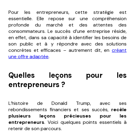
Pour les entrepreneurs, cette stratégie est
essentielle. Elle repose sur une compréhension
profonde du marché et des attentes des
consommateurs. Le succès d’une entreprise réside,
en effet, dans sa capacité à identifier les besoins de
son public et à y répondre avec des solutions
concrètes et efficaces – autrement dit, en
créant
une offre adaptée
.
Quelles leçons pour les
entrepreneurs ?
L’histoire de Donald Trump, avec ses
rebondissements financiers et ses succès,
recèle
plusieurs leçons précieuses pour les
entrepreneurs
. Voici quelques points essentiels à
retenir de son parcours.