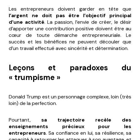
Les entrepreneurs doivent garder en tête que
l’argent ne doit pas être l’objectif principal
d’une activité
. La passion, l’envie de créer, le désir
d’apporter une contribution positive doivent être au
cœur de toute démarche entrepreneuriale. Le
succès et les bénéfices ne peuvent découler que
d’un travail effectué avec sincérité et détermination.
Leçons et paradoxes du
« trumpisme »
Donald Trump est un personnage complexe, loin (très
loin) de la perfection.
Pourtant,
sa trajectoire recèle des
enseignements précieux pour les
entrepreneurs
. Sa confiance en lui, sa résilience, sa
capacité à retourner les attaques à son avantage, et