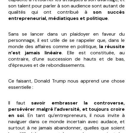
son talent pour parler à son audience sont autant de
qualités qui ont contribué à
son succès
entrepreneurial, médiatiques et politique
.
Sans se lancer dans un plaidoyer en faveur du
personnage, il est utile de se rappeler que, dans le
monde des affaires comme en politique,
la réussite
n’est jamais linéaire
. Elle est constituée, au
contraire, d’une succession de hauts et de bas,
d’épreuves et de rebondissements.
Ce faisant, Donald Trump nous apprend une chose
essentielle :
Il faut
savoir embrasser la controverse,
persévérer malgré l’adversité, et toujours croire
en soi
. En tant qu’entrepreneurs, il nous invite à
naviguer dans ce monde incertain avec audace, et
surtout à ne jamais abandonner, quelles que soient