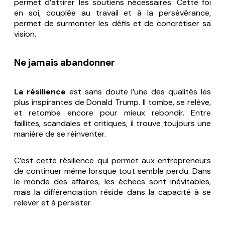
permet d’attirer les soutiens nécessaires. Cette foi
en soi, couplée au travail et à la persévérance,
permet de surmonter les défis et de concrétiser sa
vision.
Ne jamais abandonner
La résilience
est sans doute l’une des qualités les
plus inspirantes de Donald Trump. Il tombe, se relève,
et retombe encore pour mieux rebondir. Entre
faillites, scandales et critiques, il trouve toujours une
manière de se réinventer.
C’est cette résilience qui permet aux entrepreneurs
de continuer même lorsque tout semble perdu. Dans
le monde des affaires, les échecs sont inévitables,
mais la différenciation réside dans la capacité à se
relever et à persister.