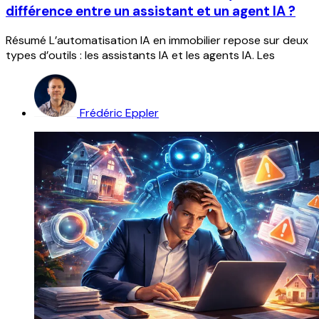
différence entre un assistant et un agent IA ?
Résumé L’automatisation IA en immobilier repose sur deux
types d’outils : les assistants IA et les agents IA. Les
Frédéric Eppler