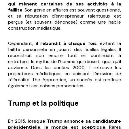
qui mènent certaines de ses activités à la
faillite
. Son génie en affaires est souvent questionné,
et sa réputation d’entrepreneur talentueux est
perçue (et souvent dénoncée) comme une habile
construction médiatique.
Cependant,
il rebondit à chaque fois
, évitant la
faillite personnelle en jouant des ficelles légales. Il
reconstruit son empire tout en continuant à
entretenir le mythe de l’homme qui réussit, quoi qu’il
advienne. Dans les années 2000, il retrouve les
projecteurs médiatiques en animant l’émission de
téléréalité
The Apprentice
, un succès qui renfloue
également ses caisses personnelles.
Trump et la politique
En 2015,
lorsque Trump annonce sa candidature
présidentielle, le monde est sceptique
. Rares