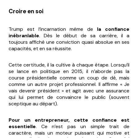
Croire en soi
Trump est l’incarnation même de
la confiance
inébranlable
. Dès le début de sa carrière, il a
toujours affiché une conviction quasi absolue en ses
capacités, et en sa réussite.
Cette certitude, il la cultive à chaque étape. Lorsqu’il
se lance en politique en 2015, il n’aborde pas la
course présidentielle comme un coup de dé, mais
comme un autre projet professionnel. Il affirme « Je
vais devenir président » et agit avec une assurance
qui lui permet de convaincre le public (souvent
sceptique au départ).
Pour un entrepreneur, cette confiance est
essentielle
. Ce n’est pas un simple trait de
caractère, mais un moteur puissant qui motive et