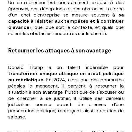
Un entrepreneur est constamment exposé à des
épreuves, des déceptions et des obstacles. La force
d’un chef d’entreprise se mesure souvent à
sa
capacité à résister aux tempêtes et à continuer
d’avancer
, quel que soit le contexte, et quels que
soient les obstacles rencontrés sur le chemin.
Retourner les attaques à son avantage
Donald Trump a un talent indéniable pour
transformer chaque attaque en atout politique
ou médiatique
. En 2024, alors que des poursuites
pénales le menacent, il parvient à retourner la
situation à son avantage. Plutôt que de s’excuser ou
de chercher à se justifier, il utilise ses démêlés
judiciaires comme autant de preuves d’une
persécution politique, renforçant ainsi le soutien de
sa base.