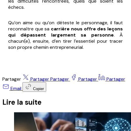
les difficultés rencontrées, quels que soient les
échecs.
Qu’on aime ou qu’on déteste le personnage, il faut
reconnaître que sa
carrière nous offre des leçons
qui dépassent largement sa personne
. À
chacun(e), ensuite, d’en tirer l’essentiel pour tracer
son propre chemin entrepreneurial.
Partager
Partager
Partager
Partager
Partager
Email
Copier
Lire la suite