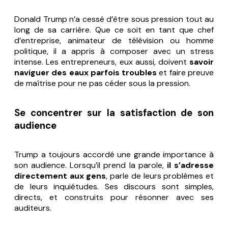
Donald Trump n’a cessé d’être sous pression tout au
long de sa carrière. Que ce soit en tant que chef
d’entreprise, animateur de télévision ou homme
politique, il a appris à composer avec un stress
intense. Les entrepreneurs, eux aussi, doivent
savoir
naviguer des eaux parfois troubles
et faire preuve
de maîtrise pour ne pas céder sous la pression.
Se concentrer sur la satisfaction de son
audience
Trump a toujours accordé une grande importance à
son audience. Lorsqu’il prend la parole,
il s’adresse
directement aux gens
, parle de leurs problèmes et
de leurs inquiétudes. Ses discours sont simples,
directs, et construits pour résonner avec ses
auditeurs.