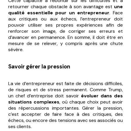
Cette capacité à rebondir sur les difficultés et à
retourner chaque obstacle à son avantage est
une
qualité essentielle pour un entrepreneur
. Face
aux critiques ou aux échecs, l’entrepreneur doit
pouvoir utiliser ses propres expériences afin de
renforcer son image, de corriger ses erreurs et
d’avancer en permanence. En somme, il doit être en
mesure de se relever, y compris après une chute
sévère.
Savoir gérer la pression
La vie d’entrepreneur est faite de décisions difficiles,
de risques et de stress permanent. Comme Trump,
un chef d’entreprise doit savoir
évoluer dans des
situations complexes
, où chaque choix peut avoir
des répercussions importantes. Gérer la pression,
c’est accepter de faire face à des critiques, des
échecs, ou encore des tensions avec ses associés ou
ses clients.