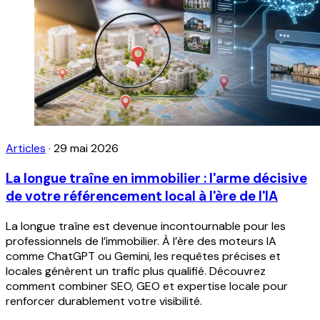
Articles
·
29 mai 2026
La longue traîne en immobilier : l'arme décisive
de votre référencement local à l'ère de l'IA
La longue traîne est devenue incontournable pour les
professionnels de l’immobilier. À l’ère des moteurs IA
comme ChatGPT ou Gemini, les requêtes précises et
locales génèrent un trafic plus qualifié. Découvrez
comment combiner SEO, GEO et expertise locale pour
renforcer durablement votre visibilité.