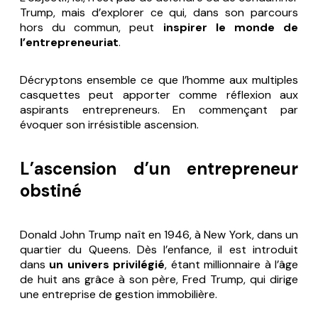
Trump, mais d’explorer ce qui, dans son parcours
hors du commun, peut
inspirer le monde de
l’entrepreneuriat
.
Décryptons ensemble ce que l’homme aux multiples
casquettes peut apporter comme réflexion aux
aspirants entrepreneurs. En commençant par
évoquer son irrésistible ascension.
L’ascension d’un entrepreneur
obstiné
Donald John Trump naît en 1946, à New York, dans un
quartier du Queens. Dès l’enfance, il est introduit
dans
un univers privilégié
, étant millionnaire à l’âge
de huit ans grâce à son père, Fred Trump, qui dirige
une entreprise de gestion immobilière.