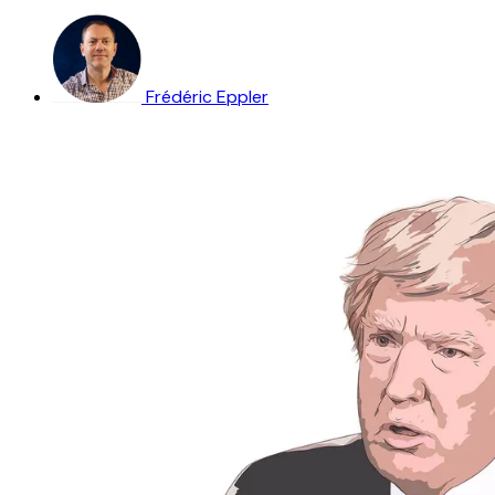
Frédéric Eppler