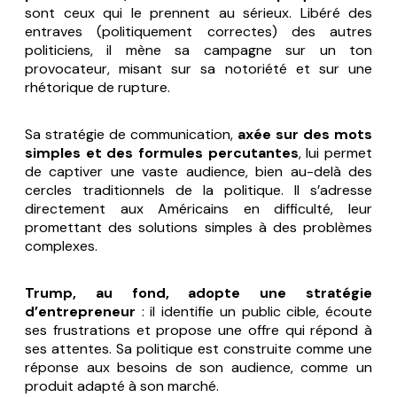
sont ceux qui le prennent au sérieux. Libéré des
entraves (politiquement correctes) des autres
politiciens, il mène sa campagne sur un ton
provocateur, misant sur sa notoriété et sur une
rhétorique de rupture.
Sa stratégie de communication,
axée sur des mots
simples et des formules percutantes
, lui permet
de captiver une vaste audience, bien au-delà des
cercles traditionnels de la politique. Il s’adresse
directement aux Américains en difficulté, leur
promettant des solutions simples à des problèmes
complexes.
Trump, au fond, adopte une stratégie
d’entrepreneur
: il identifie un public cible, écoute
ses frustrations et propose une offre qui répond à
ses attentes. Sa politique est construite comme une
réponse aux besoins de son audience, comme un
produit adapté à son marché.