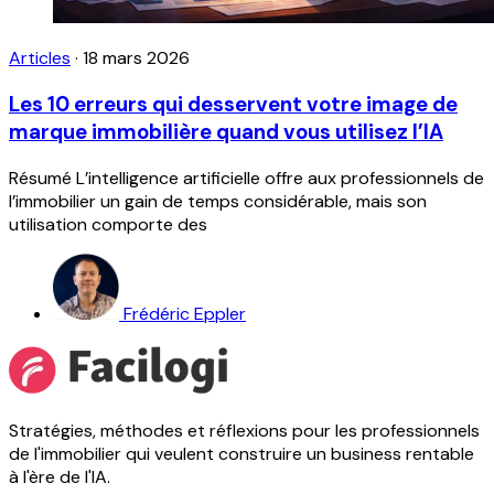
Articles
·
18 mars 2026
Les 10 erreurs qui desservent votre image de
marque immobilière quand vous utilisez l’IA
Résumé L’intelligence artificielle offre aux professionnels de
l’immobilier un gain de temps considérable, mais son
utilisation comporte des
Frédéric Eppler
Stratégies, méthodes et réflexions pour les professionnels
de l'immobilier qui veulent construire un business rentable
à l'ère de l'IA.