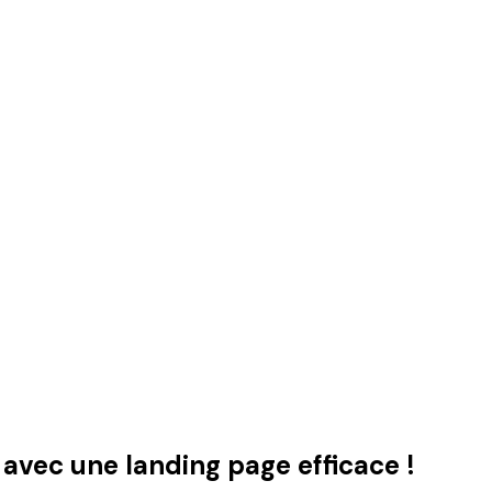
 avec une landing page efficace !