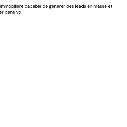
 immobilière capable de générer des leads en masse et
er dans vo