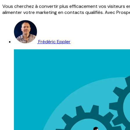
Vous cherchez à convertir plus efficacement vos visiteurs 
alimenter votre marketing en contacts qualifiés. Avec Pros
Frédéric Eppler