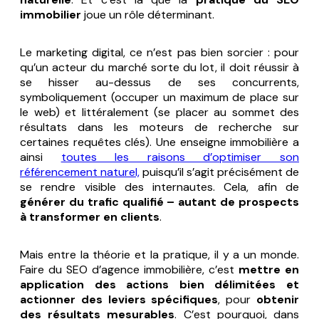
immobilier
joue un rôle déterminant.
Le marketing digital, ce n’est pas bien sorcier : pour
qu’un acteur du marché sorte du lot, il doit réussir à
se hisser au-dessus de ses concurrents,
symboliquement (occuper un maximum de place sur
le web) et littéralement (se placer au sommet des
résultats dans les moteurs de recherche sur
certaines requêtes clés). Une enseigne immobilière a
ainsi
toutes les raisons d’optimiser son
référencement naturel,
puisqu’il s’agit précisément de
se rendre visible des internautes. Cela, afin de
générer du trafic qualifié – autant de prospects
à transformer en clients
.
Mais entre la théorie et la pratique, il y a un monde.
Faire du SEO d’agence immobilière, c’est
mettre en
application des actions bien délimitées et
actionner des leviers spécifiques
, pour
obtenir
des résultats mesurables
. C’est pourquoi, dans