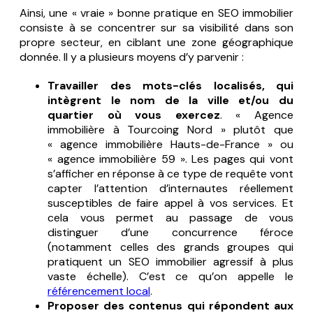
Ainsi, une « vraie » bonne pratique en SEO immobilier
consiste à se concentrer sur sa visibilité dans son
propre secteur, en ciblant une zone géographique
donnée. Il y a plusieurs moyens d’y parvenir :
Travailler des mots-clés localisés, qui
intègrent le nom de la ville et/ou du
quartier où vous exercez
. « Agence
immobilière à Tourcoing Nord » plutôt que
« agence immobilière Hauts-de-France » ou
« agence immobilière 59 ». Les pages qui vont
s’afficher en réponse à ce type de requête vont
capter l’attention d’internautes réellement
susceptibles de faire appel à vos services. Et
cela vous permet au passage de vous
distinguer d’une concurrence féroce
(notamment celles des grands groupes qui
pratiquent un SEO immobilier agressif à plus
vaste échelle). C’est ce qu’on appelle le
référencement local
.
Proposer des contenus qui répondent aux