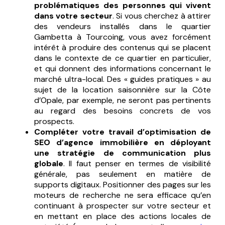
problématiques des personnes qui vivent
dans votre secteur
. Si vous cherchez à attirer
des vendeurs installés dans le quartier
Gambetta à Tourcoing, vous avez forcément
intérêt à produire des contenus qui se placent
dans le contexte de ce quartier en particulier,
et qui donnent des informations concernant le
marché ultra-local. Des « guides pratiques » au
sujet de la location saisonnière sur la Côte
d’Opale, par exemple, ne seront pas pertinents
au regard des besoins concrets de vos
prospects.
Compléter votre travail d’optimisation de
SEO d’agence immobilière en déployant
une stratégie de communication plus
globale
. Il faut penser en termes de visibilité
générale, pas seulement en matière de
supports digitaux. Positionner des pages sur les
moteurs de recherche ne sera efficace qu’en
continuant à prospecter sur votre secteur et
en mettant en place des actions locales de