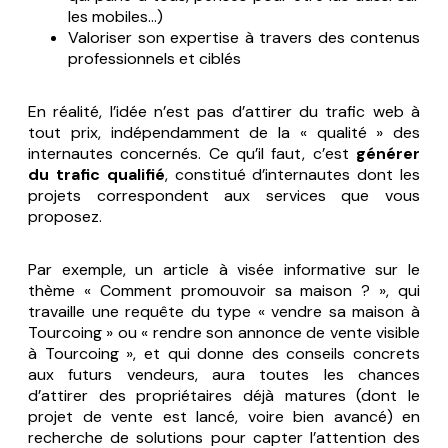
les mobiles…)
Valoriser son expertise à travers des contenus
professionnels et ciblés
En réalité, l’idée n’est pas d’attirer du trafic web à
tout prix, indépendamment de la « qualité » des
internautes concernés. Ce qu’il faut, c’est
générer
du trafic qualifié
, constitué d’internautes dont les
projets correspondent aux services que vous
proposez.
Par exemple, un article à visée informative sur le
thème « Comment promouvoir sa maison ? », qui
travaille une requête du type « vendre sa maison à
Tourcoing » ou « rendre son annonce de vente visible
à Tourcoing », et qui donne des conseils concrets
aux futurs vendeurs, aura toutes les chances
d’attirer des propriétaires déjà matures (dont le
projet de vente est lancé, voire bien avancé) en
recherche de solutions pour capter l’attention des