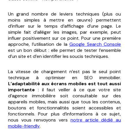
Un grand nombre de leviers techniques (plus ou
moins simples à mettre en œuvre) permettent
d’influer sur le temps d’affichage d’une page. Le
simple fait d’alléger les images, par exemple, peut
influer positivement sur ce point. Pour une première
approche, l’utilisation de la
Google Search Console
est un bon début : elle permet de tester l’ensemble
d’un site et d’en identifier les soucis techniques.
La vitesse de chargement n’est pas le seul point
technique à optimiser en SEO immobilier.
L’adaptabilité aux écrans mobiles est tout aussi
importante
: il faut veiller à ce que votre site
d’agence immobilière soit consultable sur des
appareils mobiles, mais aussi que tous les contenus,
boutons et fonctionnalités soient accessibles et
fonctionnels. Pour plus d’informations à ce sujet,
nous vous renvoyons vers
notre article dédié au
mobile-friendly
.