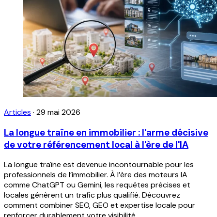
Articles
·
29 mai 2026
La longue traîne en immobilier : l'arme décisive
de votre référencement local à l'ère de l'IA
La longue traîne est devenue incontournable pour les
professionnels de l’immobilier. À l’ère des moteurs IA
comme ChatGPT ou Gemini, les requêtes précises et
locales génèrent un trafic plus qualifié. Découvrez
comment combiner SEO, GEO et expertise locale pour
renforcer durablement votre visibilité.