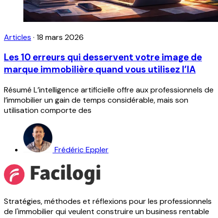
Articles
·
18 mars 2026
Les 10 erreurs qui desservent votre image de
marque immobilière quand vous utilisez l’IA
Résumé L’intelligence artificielle offre aux professionnels de
l’immobilier un gain de temps considérable, mais son
utilisation comporte des
Frédéric Eppler
Stratégies, méthodes et réflexions pour les professionnels
de l'immobilier qui veulent construire un business rentable