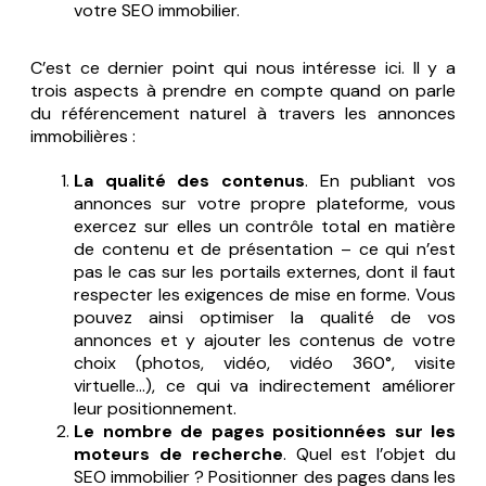
votre SEO immobilier.
C’est ce dernier point qui nous intéresse ici. Il y a
trois aspects à prendre en compte quand on parle
du référencement naturel à travers les annonces
immobilières :
La qualité
des contenus
. En publiant vos
annonces sur votre propre plateforme, vous
exercez sur elles un contrôle total en matière
de contenu et de présentation – ce qui n’est
pas le cas sur les portails externes, dont il faut
respecter les exigences de mise en forme. Vous
pouvez ainsi optimiser la qualité de vos
annonces et y ajouter les contenus de votre
choix (photos, vidéo, vidéo 360°, visite
virtuelle…), ce qui va indirectement améliorer
leur positionnement.
Le nombre de pages positionnées sur les
moteurs de recherche
. Quel est l’objet du
SEO immobilier ? Positionner des pages dans les