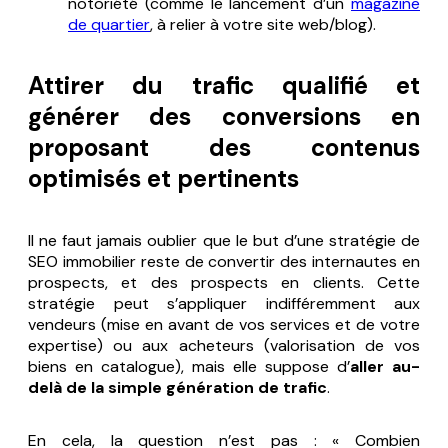
notoriété (comme le lancement d’un
magazine
de quartier
, à relier à votre site web/blog).
Attirer du trafic qualifié et
générer des conversions en
proposant des contenus
optimisés et pertinents
Il ne faut jamais oublier que le but d’une stratégie de
SEO immobilier reste de convertir des internautes en
prospects, et des prospects en clients. Cette
stratégie peut s’appliquer indifféremment aux
vendeurs (mise en avant de vos services et de votre
expertise) ou aux acheteurs (valorisation de vos
biens en catalogue), mais elle suppose d’
aller au-
delà de la simple génération de trafic
.
En cela, la question n’est pas :
« Combien