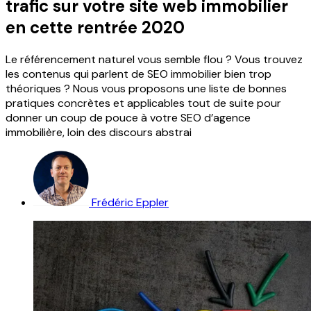
trafic sur votre site web immobilier
en cette rentrée 2020
Le référencement naturel vous semble flou ? Vous trouvez
les contenus qui parlent de SEO immobilier bien trop
théoriques ? Nous vous proposons une liste de bonnes
pratiques concrètes et applicables tout de suite pour
donner un coup de pouce à votre SEO d’agence
immobilière, loin des discours abstrai
Frédéric Eppler