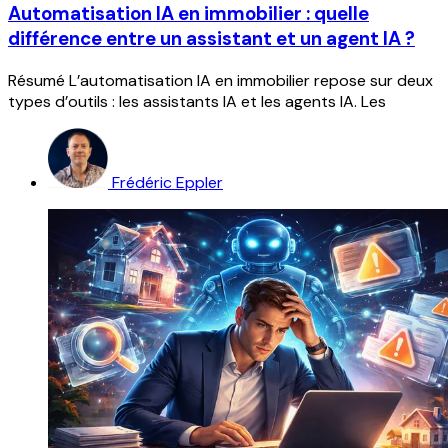
Automatisation IA en immobilier : quelle
différence entre un assistant et un agent IA ?
Résumé L’automatisation IA en immobilier repose sur deux
types d’outils : les assistants IA et les agents IA. Les
Frédéric Eppler