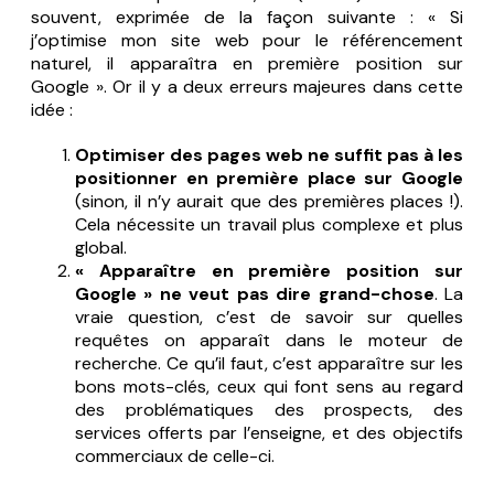
souvent, exprimée de la façon suivante :
« Si
j’optimise mon site web pour le référencement
naturel, il apparaîtra en première position sur
Google »
. Or il y a deux erreurs majeures dans cette
idée :
Optimiser des pages web ne suffit pas à les
positionner en première place sur Google
(sinon, il n’y aurait que des premières places !).
Cela nécessite un travail plus complexe et plus
global.
« Apparaître en première position sur
Google » ne veut pas dire grand-chose
. La
vraie question, c’est de savoir
sur quelles
requêtes
on apparaît dans le moteur de
recherche. Ce qu’il faut, c’est apparaître sur les
bons mots-clés, ceux qui font sens au regard
des problématiques des prospects, des
services offerts par l’enseigne, et des objectifs
commerciaux de celle-ci.