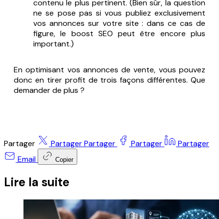
contenu le plus pertinent. (Bien sûr, la question
ne se pose pas si vous publiez exclusivement
vos annonces sur votre site : dans ce cas de
figure, le boost SEO peut être encore plus
important.)
En optimisant vos annonces de vente, vous pouvez
donc en tirer profit de trois façons différentes. Que
demander de plus ?
Partager
Partager
Partager
Partager
Partager
Email
Copier
Lire la suite