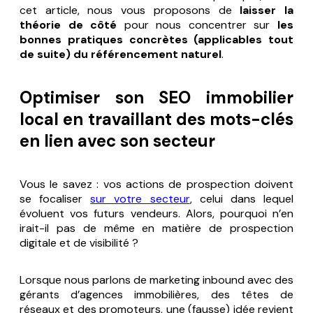
cet article, nous vous proposons de
laisser la
théorie de côté
pour nous concentrer sur
les
bonnes pratiques concrètes (applicables tout
de suite) du référencement naturel
.
Optimiser son SEO immobilier
local en travaillant des mots-clés
en lien avec son secteur
Vous le savez : vos actions de prospection doivent
se focaliser
sur votre secteur
, celui dans lequel
évoluent vos futurs vendeurs. Alors, pourquoi n’en
irait-il pas de même en matière de prospection
digitale et de visibilité ?
Lorsque nous parlons de marketing inbound avec des
gérants d’agences immobilières, des têtes de
réseaux et des promoteurs, une (fausse) idée revient