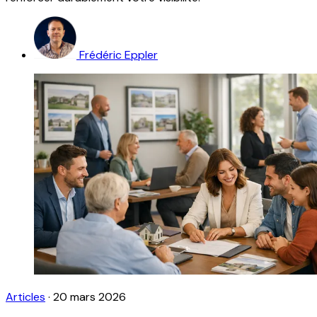
Frédéric Eppler
Articles
·
20 mars 2026