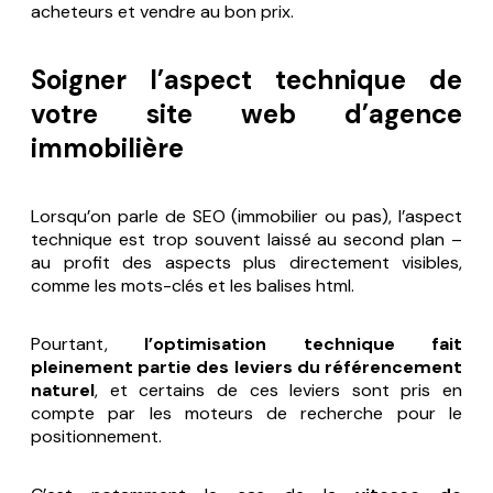
acheteurs et vendre au bon prix.
Soigner l’aspect technique de
votre site web d’agence
immobilière
Lorsqu’on parle de SEO (immobilier ou pas), l’aspect
technique est trop souvent laissé au second plan –
au profit des aspects plus directement visibles,
comme les mots-clés et les balises html.
Pourtant,
l’optimisation technique fait
pleinement partie des leviers du référencement
naturel
, et certains de ces leviers sont pris en
compte par les moteurs de recherche pour le
positionnement.