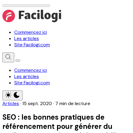
Commencez ici
Les articles
Site Facilogi.com
Commencez ici
Les articles
Site Facilogi.com
Articles
·
15 sept. 2020
·
7 min de lecture
SEO : les bonnes pratiques de
référencement pour générer du