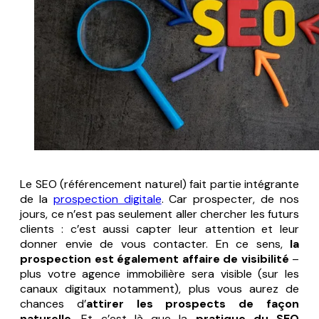
Le SEO (référencement naturel) fait partie intégrante
de la
prospection digitale
. Car prospecter, de nos
jours, ce n’est pas seulement aller chercher les futurs
clients : c’est aussi capter leur attention et leur
donner envie de vous contacter. En ce sens,
la
prospection est également affaire de visibilité
–
plus votre agence immobilière sera visible (sur les
canaux digitaux notamment), plus vous aurez de
chances d’
attirer les prospects de façon
naturelle
. Et c’est là que la
pratique du SEO