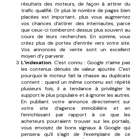
résultats des moteurs, de façon à attirer du
trafic qualifié. Or plus le nombre de pages bien
placées est important, plus vous augmentez
vos chances d’attirer des internautes, parce
que ceux-ci tomberont dessus plus souvent au
cours de leurs recherches. En somme, vous
créez plus de portes d’entrée vers votre site.
Vos annonces de vente sont un excellent
moyen d’y parvenir.
L’indexation
. C’est connu : Google n’aime pas
les contenus dénués de valeur ajoutée. C’est
pourquoi le moteur fait la chasse au duplicate
content : quand un même contenu est répété
plusieurs fois, il a tendance à privilégier le
support le plus populaire et à ignorer les autres.
En publiant votre annonce directement sur
votre site d’agence immobilière et en
l’enrichissant par rapport à ce que les
acheteurs pourraient trouver sur les portails,
vous envoyez de bons signaux à Google qui
pensera qu’il s’agit de l’exemplaire de ce