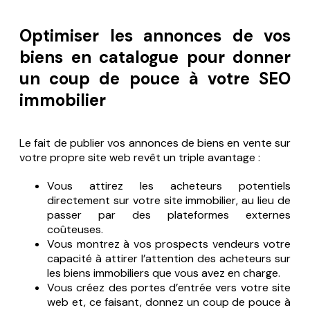
Optimiser les annonces de vos
biens en catalogue pour donner
un coup de pouce à votre SEO
immobilier
Le fait de publier vos annonces de biens en vente sur
votre propre site web revêt un triple avantage :
Vous attirez les acheteurs potentiels
directement sur votre site immobilier, au lieu de
passer par des plateformes externes
coûteuses.
Vous montrez à vos prospects vendeurs votre
capacité à attirer l’attention des acheteurs sur
les biens immobiliers que vous avez en charge.
Vous créez des portes d’entrée vers votre site
web et, ce faisant, donnez un coup de pouce à