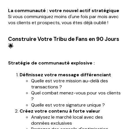
La communauté : votre nouvel actif stratégique
Si vous communiquez moins d'une fois par mois avec
vos clients et prospects, vous êtes déjà oublié !
Construire Votre Tribu de Fans en 90 Jours
🌟
Stratégie de communauté explosive :
Définissez votre message différenciant
Quelle est votre mission au-delà des
transactions ?
Quel combat menez-vous pour vos clients
?
Quelle est votre signature unique ?
Créez votre contenu à forte valeur
Analysez le marché local avec des
données exclusives