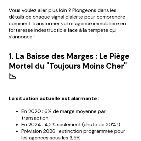
Vous voulez aller plus loin ? Plongeons dans les
détails de chaque signal d'alerte pour comprendre
comment transformer votre agence immobilière en
forteresse indestructible face à la tempête qui
s'annonce !
1. La Baisse des Marges : Le Piège
Mortel du "Toujours Moins Cher"
📉
La situation actuelle est alarmante :
En 2020 : 6% de marge moyenne par
transaction
En 2024 : 4,2% seulement (chute de 30% !)
Prévision 2026 : extinction programmée pour
les agences sous les 3,5%