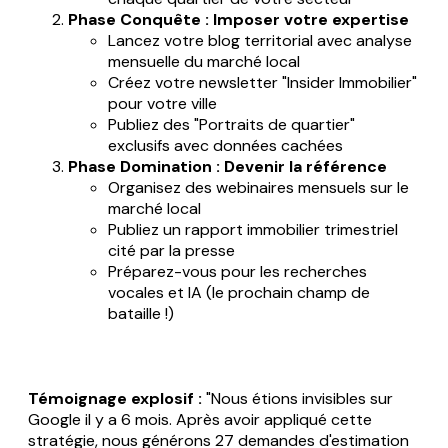
Phase Conquête : Imposer votre expertise
Lancez votre blog territorial avec analyse
mensuelle du marché local
Créez votre newsletter "Insider Immobilier"
pour votre ville
Publiez des "Portraits de quartier"
exclusifs avec données cachées
Phase Domination : Devenir la référence
Organisez des webinaires mensuels sur le
marché local
Publiez un rapport immobilier trimestriel
cité par la presse
Préparez-vous pour les recherches
vocales et IA (le prochain champ de
bataille !)
Témoignage explosif :
"Nous étions invisibles sur
Google il y a 6 mois. Après avoir appliqué cette
stratégie, nous générons 27 demandes d'estimation