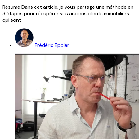
Résumé Dans cet article, je vous partage une méthode en
3 étapes pour récupérer vos anciens clients immobiliers
qui sont
Frédéric Eppler