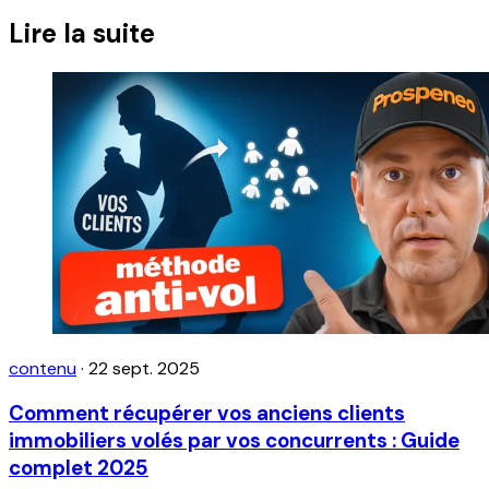
Lire la suite
contenu
·
22 sept. 2025
Comment récupérer vos anciens clients
immobiliers volés par vos concurrents : Guide
complet 2025