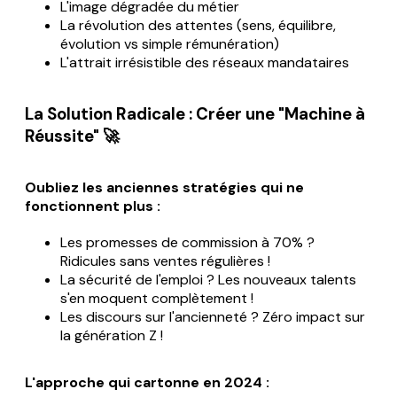
L'image dégradée du métier
La révolution des attentes (sens, équilibre,
évolution vs simple rémunération)
L'attrait irrésistible des réseaux mandataires
La Solution Radicale : Créer une "Machine à
Réussite" 🚀
Oubliez les anciennes stratégies qui ne
fonctionnent plus :
Les promesses de commission à 70% ?
Ridicules sans ventes régulières !
La sécurité de l'emploi ? Les nouveaux talents
s'en moquent complètement !
Les discours sur l'ancienneté ? Zéro impact sur
la génération Z !
L'approche qui cartonne en 2024 :