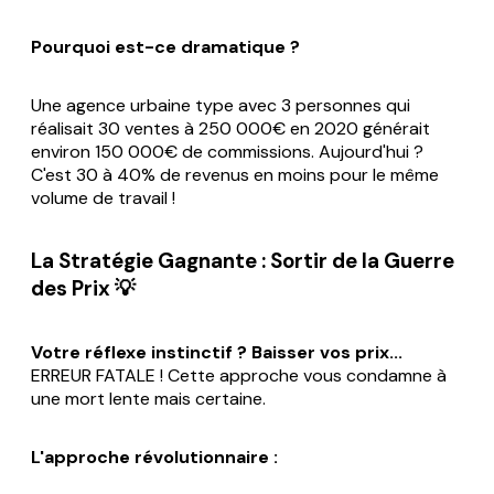
Pourquoi est-ce dramatique ?
Une agence urbaine type avec 3 personnes qui
réalisait 30 ventes à 250 000€ en 2020 générait
environ 150 000€ de commissions. Aujourd'hui ?
C'est 30 à 40% de revenus en moins pour le même
volume de travail !
La Stratégie Gagnante : Sortir de la Guerre
des Prix 💡
Votre réflexe instinctif ? Baisser vos prix...
ERREUR FATALE ! Cette approche vous condamne à
une mort lente mais certaine.
L'approche révolutionnaire :