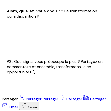
Alors, qu'allez-vous choisir ?
La transformation...
ou la disparition ?
PS : Quel signal vous préoccupe le plus ? Partagez en
commentaire et ensemble, transformons-le en
opportunité ! 💪
Partager
Partager
Partager
Partager
Partager
Email
Copier