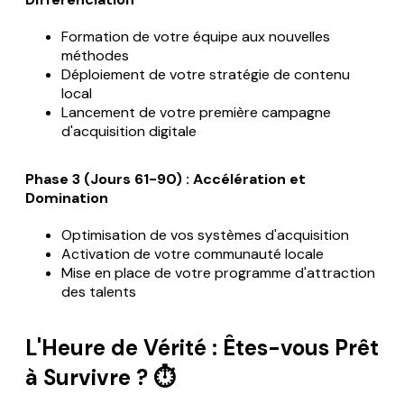
Formation de votre équipe aux nouvelles
méthodes
Déploiement de votre stratégie de contenu
local
Lancement de votre première campagne
d'acquisition digitale
Phase 3 (Jours 61-90) : Accélération et
Domination
Optimisation de vos systèmes d'acquisition
Activation de votre communauté locale
Mise en place de votre programme d'attraction
des talents
L'Heure de Vérité : Êtes-vous Prêt
à Survivre ? ⏱️