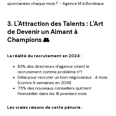
spontanées chaque mois !" - Agence M à Bordeaux
3. L'Attraction des Talents : L'Art
de Devenir un Aimant à
Champions 👥
La réalité du recrutement en 2024 :
83% des directeurs d'agence citent le
recrutement comme problème n°1
Délai pour recruter un bon négociateur : 4 mois
(contre 6 semaines en 2019)
75% des nouveaux conseillers quittent
l'immobilier dans les 18 premiers mois
Les vraies raisons de cette pénurie :