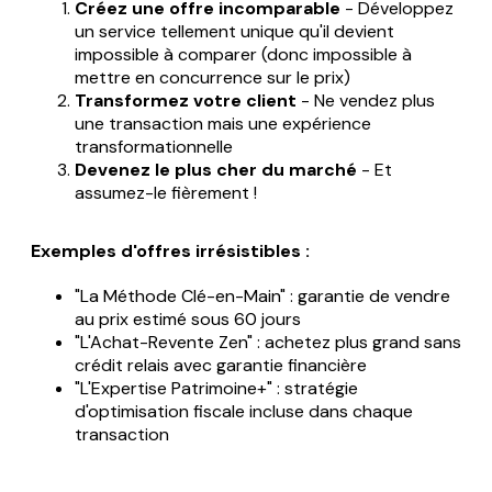
Créez une offre incomparable
- Développez
un service tellement unique qu'il devient
impossible à comparer (donc impossible à
mettre en concurrence sur le prix)
Transformez votre client
- Ne vendez plus
une transaction mais une expérience
transformationnelle
Devenez le plus cher du marché
- Et
assumez-le fièrement !
Exemples d'offres irrésistibles :
"La Méthode Clé-en-Main" : garantie de vendre
au prix estimé sous 60 jours
"L'Achat-Revente Zen" : achetez plus grand sans
crédit relais avec garantie financière
"L'Expertise Patrimoine+" : stratégie
d'optimisation fiscale incluse dans chaque
transaction