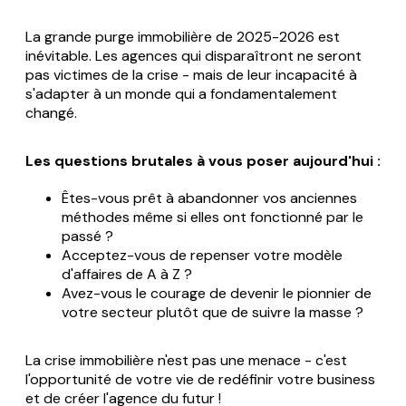
La grande purge immobilière de 2025-2026 est
inévitable. Les agences qui disparaîtront ne seront
pas victimes de la crise - mais de leur incapacité à
s'adapter à un monde qui a fondamentalement
changé.
Les questions brutales à vous poser aujourd'hui :
Êtes-vous prêt à abandonner vos anciennes
méthodes même si elles ont fonctionné par le
passé ?
Acceptez-vous de repenser votre modèle
d'affaires de A à Z ?
Avez-vous le courage de devenir le pionnier de
votre secteur plutôt que de suivre la masse ?
La crise immobilière n'est pas une menace - c'est
l'opportunité de votre vie de redéfinir votre business
et de créer l'agence du futur !