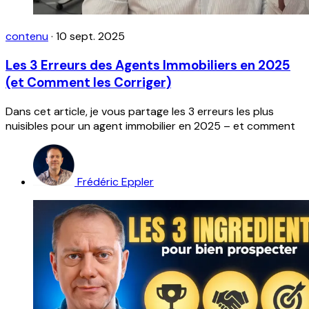
contenu
·
10 sept. 2025
Les 3 Erreurs des Agents Immobiliers en 2025
(et Comment les Corriger)
Dans cet article, je vous partage les 3 erreurs les plus
nuisibles pour un agent immobilier en 2025 – et comment
Frédéric Eppler