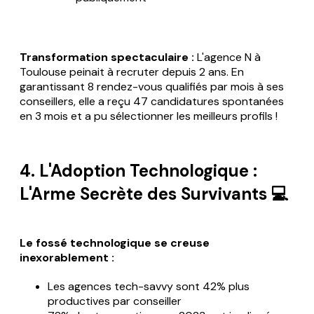
Transformation spectaculaire :
L'agence N à
Toulouse peinait à recruter depuis 2 ans. En
garantissant 8 rendez-vous qualifiés par mois à ses
conseillers, elle a reçu 47 candidatures spontanées
en 3 mois et a pu sélectionner les meilleurs profils !
4. L'Adoption Technologique :
L'Arme Secrète des Survivants 💻
Le fossé technologique se creuse
inexorablement :
Les agences tech-savvy sont 42% plus
productives par conseiller