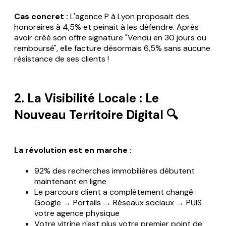
Cas concret :
L'agence P à Lyon proposait des
honoraires à 4,5% et peinait à les défendre. Après
avoir créé son offre signature "Vendu en 30 jours ou
remboursé", elle facture désormais 6,5% sans aucune
résistance de ses clients !
2. La Visibilité Locale : Le
Nouveau Territoire Digital 🔍
La révolution est en marche :
92% des recherches immobilières débutent
maintenant en ligne
Le parcours client a complètement changé :
Google → Portails → Réseaux sociaux → PUIS
votre agence physique
Votre vitrine n'est plus votre premier point de