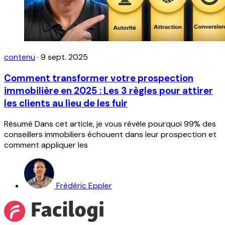
contenu
·
9 sept. 2025
Comment transformer votre prospection
immobilière en 2025 : Les 3 règles pour attirer
les clients au lieu de les fuir
Résumé Dans cet article, je vous révèle pourquoi 99% des
conseillers immobiliers échouent dans leur prospection et
comment appliquer les
Frédéric Eppler