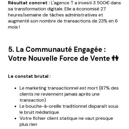
Résultat concret :
L'agence T a investi 3 500€ dans
sa transformation digitale. Elle a économisé 27
heures/semaine de tâches administratives et
augmenté son nombre de transactions de 23% en 6
mois !
5. La Communauté Engagée :
Votre Nouvelle Force de Vente 👫
Le constat brutal :
Le marketing transactionnel est mort (87% des
clients ne reviennent jamais après une
transaction)
Le bouche-à-oreille traditionnel disparaît sous
le bruit médiatique
Votre fichier client statique ne vaut presque
plus rien