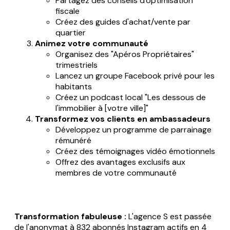
Partagez des conseils d'optimisation
fiscale
Créez des guides d'achat/vente par
quartier
Animez votre communauté
Organisez des "Apéros Propriétaires"
trimestriels
Lancez un groupe Facebook privé pour les
habitants
Créez un podcast local "Les dessous de
l'immobilier à [votre ville]"
Transformez vos clients en ambassadeurs
Développez un programme de parrainage
rémunéré
Créez des témoignages vidéo émotionnels
Offrez des avantages exclusifs aux
membres de votre communauté
Transformation fabuleuse :
L'agence S est passée
de l'anonymat à 832 abonnés Instagram actifs en 4