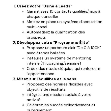
Créez votre "Usine à Leads"
Garantissez 10 contacts qualifiés/mois à
chaque conseiller
Mettez en place un système d'acquisition
multi-canal
Automatisez la qualification des
prospects
Développez votre "Programme Élite"
Proposez un parcours clair "De 0 à 100K"
avec étapes balisées
Instaurez un système de mentoring
interne (1h coaching/semaine)
Créez des rituels d'équipe qui renforcent
l'appartenance
Misez sur l'équilibre et le sens
Proposez des horaires flexibles avec
objectifs de résultats
Intégrez une mission sociale à votre
activité
Célébrez les succès collectivement et
publiquement