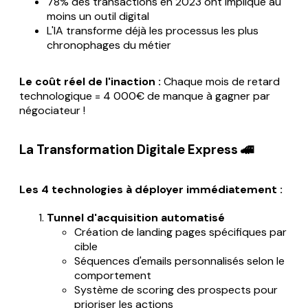
78% des transactions en 2023 ont impliqué au
moins un outil digital
L'IA transforme déjà les processus les plus
chronophages du métier
Le coût réel de l'inaction :
Chaque mois de retard
technologique = 4 000€ de manque à gagner par
négociateur !
La Transformation Digitale Express 🚄
Les 4 technologies à déployer immédiatement :
Tunnel d'acquisition automatisé
Création de landing pages spécifiques par
cible
Séquences d'emails personnalisés selon le
comportement
Système de scoring des prospects pour
prioriser les actions