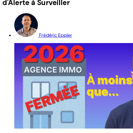
d'Alerte à Surveiller
Frédéric Eppler