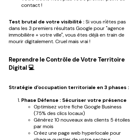
contact !
Test brutal de votre visibilité :
Si vous n'êtes pas
dans les 3 premiers résultats Google pour "agence
immobilière + votre ville", vous êtes déjà en train de
mourir digitalement. Cruel mais vrai !
Reprendre le Contrôle de Votre Territoire
Digital 💻
Stratégie d'occupation territoriale en 3 phases :
Phase Défense : Sécuriser votre présence
Optimisez votre fiche Google Business
(75% des clics locaux)
Générez 10 nouveaux avis clients 5 étoiles
par mois
Créez une page web hyperlocale pour
chaque quartier de votre secteur