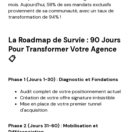
mois. Aujourd'hui, 58% de ses mandats exclusifs
proviennent de sa communauté, avec un taux de
transformation de 94% !
La Roadmap de Survie : 90 Jours
Pour Transformer Votre Agence
📋
Phase 1 (Jours 1-30) : Diagnostic et Fondations
Audit complet de votre positionnement actuel
Création de votre offre signature irrésistible
Mise en place de votre premier tunnel
d'acquisition
Phase 2 (Jours 31-60) : Mobilisation et
Différenciation