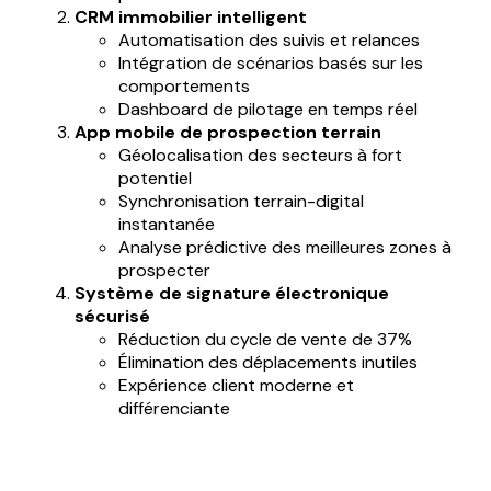
CRM immobilier intelligent
Automatisation des suivis et relances
Intégration de scénarios basés sur les
comportements
Dashboard de pilotage en temps réel
App mobile de prospection terrain
Géolocalisation des secteurs à fort
potentiel
Synchronisation terrain-digital
instantanée
Analyse prédictive des meilleures zones à
prospecter
Système de signature électronique
sécurisé
Réduction du cycle de vente de 37%
Élimination des déplacements inutiles
Expérience client moderne et
différenciante