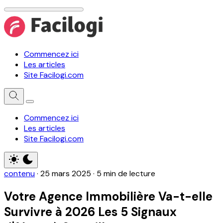
Commencez ici
Les articles
Site Facilogi.com
Commencez ici
Les articles
Site Facilogi.com
contenu
·
25 mars 2025
·
5 min de lecture
Votre Agence Immobilière Va-t-elle
Survivre à 2026 Les 5 Signaux