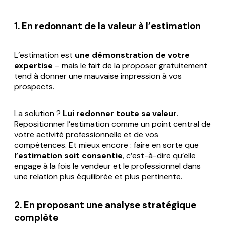
1. En redonnant de la valeur à l’estimation
L’estimation est
une démonstration de votre
expertise
– mais le fait de la proposer gratuitement
tend à donner une mauvaise impression à vos
prospects.
La solution ?
Lui redonner toute sa valeur
.
Repositionner l’estimation comme un point central de
votre activité professionnelle et de vos
compétences. Et mieux encore : faire en sorte que
l’estimation soit consentie
, c’est-à-dire qu’elle
engage à la fois le vendeur et le professionnel dans
une relation plus équilibrée et plus pertinente.
2. En proposant une analyse stratégique
complète