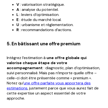
V
: valorisation stratégique.
A
: analyse du potentiel.
L
: leviers d’optimisation.
E
: étude du marché local.
U
: urbanisme et réglementation.
R
: recommandations d’actions.
5. En bâtissant une offre premium
Intégrez l’estimation à
une offre globale qui
valorise chaque étape de votre
accompagnement
: diagnostic, plan d’optimisation,
suivi personnalisé. Mais pas n’importe quelle offre –
celle-ci doit être présentée comme « premium ».
Notez qu’
une offre parfaite vous apportera des
estimations
, justement parce que vous aurez fait de
cette expertise un aspect essentiel de votre
approche.