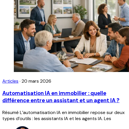
Articles
·
20 mars 2026
Automatisation IA en immobilier : quelle
différence entre un assistant et un agent IA ?
Résumé L’automatisation IA en immobilier repose sur deux
types d’outils : les assistants IA et les agents IA. Les