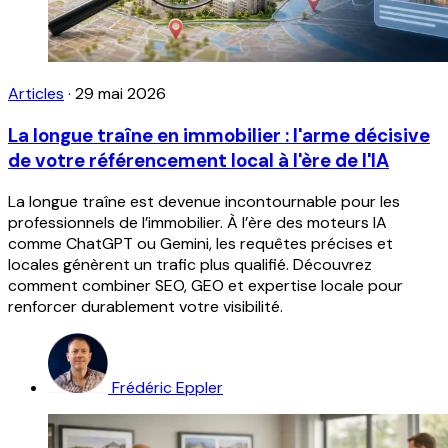
Articles
·
29 mai 2026
La longue traîne en immobilier : l'arme décisive
de votre référencement local à l'ère de l'IA
La longue traîne est devenue incontournable pour les
professionnels de l’immobilier. À l’ère des moteurs IA
comme ChatGPT ou Gemini, les requêtes précises et
locales génèrent un trafic plus qualifié. Découvrez
comment combiner SEO, GEO et expertise locale pour
renforcer durablement votre visibilité.
Frédéric Eppler