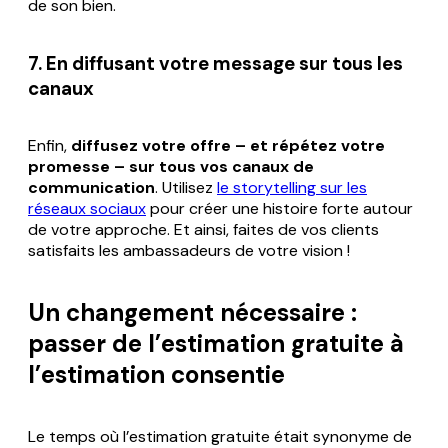
de son bien.
7. En diffusant votre message sur tous les
canaux
Enfin,
diffusez votre offre – et répétez votre
promesse – sur tous vos canaux de
communication
. Utilisez
le storytelling sur les
réseaux sociaux
pour créer une histoire forte autour
de votre approche. Et ainsi, faites de vos clients
satisfaits les ambassadeurs de votre vision !
Un changement nécessaire :
passer de l’estimation gratuite à
l’estimation consentie
Le temps où l’estimation gratuite était synonyme de