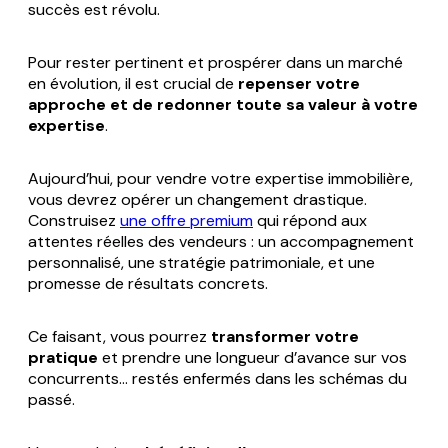
succès est révolu.
Pour rester pertinent et prospérer dans un marché
en évolution, il est crucial de
repenser votre
approche et de redonner toute sa valeur à votre
expertise
.
Aujourd’hui, pour vendre votre expertise immobilière,
vous devrez opérer un changement drastique.
Construisez
une offre premium
qui répond aux
attentes réelles des vendeurs : un accompagnement
personnalisé, une stratégie patrimoniale, et une
promesse de résultats concrets.
Ce faisant, vous pourrez
transformer votre
pratique
et prendre une longueur d’avance sur vos
concurrents… restés enfermés dans les schémas du
passé.