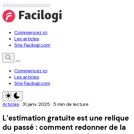
Commencez ici
Les articles
Site Facilogi.com
Commencez ici
Les articles
Site Facilogi.com
Articles
·
31 janv. 2025
·
5 min de lecture
L’estimation gratuite est une relique
du passé : comment redonner de la