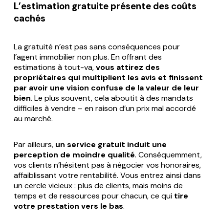
L’estimation gratuite présente des coûts
cachés
La gratuité n’est pas sans conséquences pour
l’agent immobilier non plus. En offrant des
estimations à tout-va,
vous attirez des
propriétaires qui multiplient les avis et finissent
par avoir une vision confuse de la valeur de leur
bien
. Le plus souvent, cela aboutit à des mandats
difficiles à vendre – en raison d’un prix mal accordé
au marché.
Par ailleurs,
un service gratuit induit une
perception de moindre qualité
. Conséquemment,
vos clients n’hésitent pas à négocier vos honoraires,
affaiblissant votre rentabilité. Vous entrez ainsi dans
un cercle vicieux : plus de clients, mais moins de
temps et de ressources pour chacun, ce qui
tire
votre prestation vers le bas
.