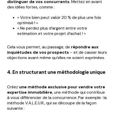
distinguer de vos concurrents
. Mettez en avant
des idées fortes, comme :
« Votre bien peut valoir 20 % de plus une fois
optimisé ! »
« Ne perdez plus d’argent entre votre
estimation et votre projet d’achat ! »
Cela vous permet, au passage, de
répondre aux
inquiétudes de vos prospects
– et de casser leurs
objections avant même qu’elles ne soient exprimées.
4. En structurant une méthodologie unique
Créez
une méthode exclusive
pour vendre votre
expertise immobilière
, une méthode qui contribue
à vous différencier de la concurrence. Par exemple : la
méthode V.A.L.E.U.R., qui se découpe de la façon
suivante :