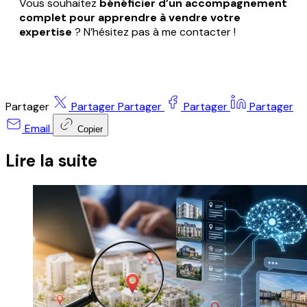
Vous souhaitez
bénéficier d’un accompagnement
complet pour apprendre à vendre votre
expertise
? N’hésitez pas à me contacter !
Partager
Partager
Partager
Partager
Partager
Email
Copier
Lire la suite