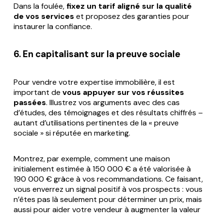
Dans la foulée,
fixez un tarif aligné sur la qualité
de vos services
et proposez des garanties pour
instaurer la confiance.
6. En capitalisant sur la preuve sociale
Pour vendre votre expertise immobilière, il est
important de
vous appuyer sur vos réussites
passées
. Illustrez vos arguments avec des cas
d’études, des témoignages et des résultats chiffrés –
autant d’utilisations pertinentes de la « preuve
sociale » si réputée en marketing.
Montrez, par exemple, comment une maison
initialement estimée à 150 000 € a été valorisée à
190 000 € grâce à vos recommandations. Ce faisant,
vous enverrez un signal positif à vos prospects : vous
n’êtes pas là seulement pour déterminer un prix, mais
aussi pour aider votre vendeur à augmenter la valeur