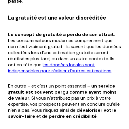
passé
.
La gratuité est une valeur discréditée
Le concept de gratuité a perdu de son attrait
.
Les consommateurs modernes comprennent que
rien n’est vraiment gratuit : ils savent que les données
collectées lors d’une estimation gratuite seront
réutilisées plus tard, ou dans un autre contexte. Ils
ont en tête que
les données locales sont
indispensables pour réaliser d’autres estimations
.
En outre – et c’est un point essentiel –
un service
gratuit est souvent perçu comme ayant moins
de valeur
. Si vous n’attribuez pas un prix à votre
expertise, vos prospects peuvent en conclure qu’elle
n’en a pas. Vous risquez ainsi de
dévaloriser votre
savoir-faire
et de
perdre en crédibilité
.