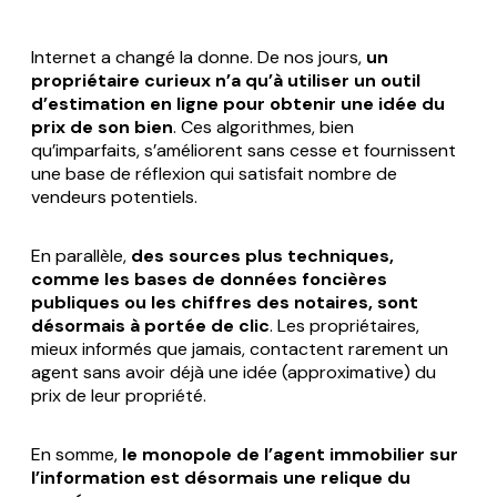
Internet a changé la donne. De nos jours,
un
propriétaire curieux n’a qu’à utiliser un outil
d’estimation en ligne pour obtenir une idée du
prix de son bien
. Ces algorithmes, bien
qu’imparfaits, s’améliorent sans cesse et fournissent
une base de réflexion qui satisfait nombre de
vendeurs potentiels.
En parallèle,
des sources plus techniques,
comme les bases de données foncières
publiques ou les chiffres des notaires, sont
désormais à portée de clic
. Les propriétaires,
mieux informés que jamais, contactent rarement un
agent sans avoir déjà une idée (approximative) du
prix de leur propriété.
En somme,
le monopole de l’agent immobilier sur
l’information est désormais une relique du