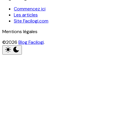
Commencez ici
Les articles
Site Facilogi.com
Mentions légales
©2026
Blog Facilogi
.