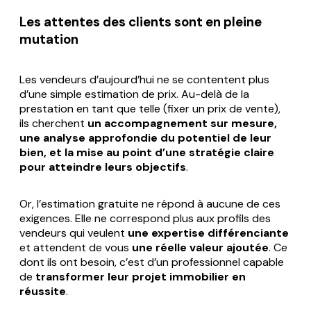
Les attentes des clients sont en pleine
mutation
Les vendeurs d’aujourd’hui ne se contentent plus
d’une simple estimation de prix. Au-delà de la
prestation en tant que telle (fixer un prix de vente),
ils cherchent
un accompagnement sur mesure,
une analyse approfondie du potentiel de leur
bien, et la mise au point d’une stratégie claire
pour atteindre leurs objectifs
.
Or, l’estimation gratuite ne répond à aucune de ces
exigences. Elle ne correspond plus aux profils des
vendeurs qui veulent
une expertise différenciante
et attendent de vous
une réelle valeur ajoutée
. Ce
dont ils ont besoin, c’est d’un professionnel capable
de
transformer leur projet immobilier en
réussite
.