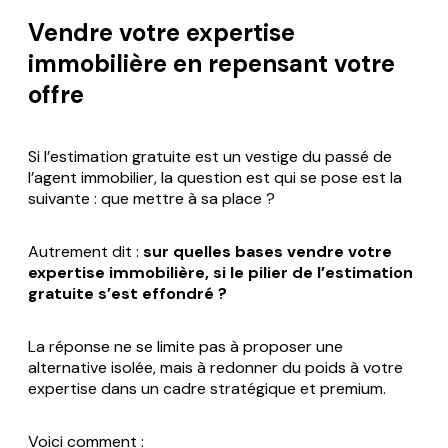
Vendre votre expertise
immobilière en repensant votre
offre
Si l’estimation gratuite est un vestige du passé de
l’agent immobilier, la question est qui se pose est la
suivante : que mettre à sa place ?
Autrement dit :
sur quelles bases vendre votre
expertise immobilière, si le pilier de l’estimation
gratuite s’est effondré ?
La réponse ne se limite pas à proposer une
alternative isolée, mais à redonner du poids à votre
expertise dans un cadre stratégique et premium.
Voici comment :