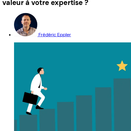
valeur à votre expertise ?
Frédéric Eppler