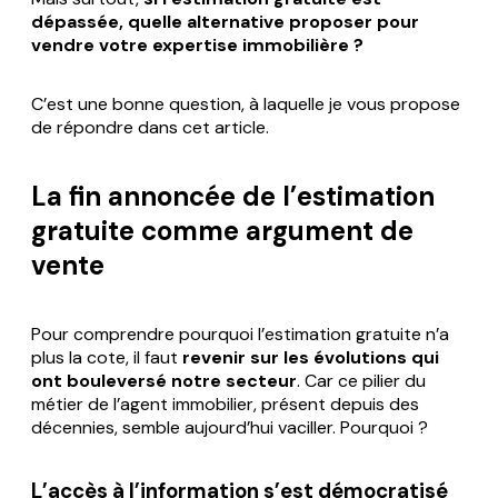
dépassée, quelle alternative proposer pour
vendre votre expertise immobilière ?
C’est une bonne question, à laquelle je vous propose
de répondre dans cet article.
La fin annoncée de l’estimation
gratuite comme argument de
vente
Pour comprendre pourquoi l’estimation gratuite n’a
plus la cote, il faut
revenir sur les évolutions qui
ont bouleversé notre secteur
. Car ce pilier du
métier de l’agent immobilier, présent depuis des
décennies, semble aujourd’hui vaciller. Pourquoi ?
L’accès à l’information s’est démocratisé