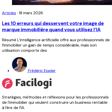
Articles
·
18 mars 2026
Les 10 erreurs qui desservent votre image de
marque immobilière quand vous utilisez l’IA
Résumé L’intelligence artificielle offre aux professionnels de
l’immobilier un gain de temps considérable, mais son
utilisation comporte des
Frédéric Eppler
Stratégies, méthodes et réflexions pour les professionnels
de l'immobilier qui veulent construire un business rentable
à l'ère de l'IA.