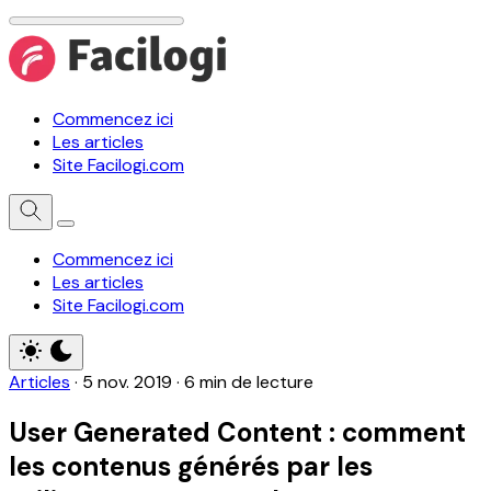
Commencez ici
Les articles
Site Facilogi.com
Commencez ici
Les articles
Site Facilogi.com
Articles
·
5 nov. 2019
·
6 min de lecture
User Generated Content : comment
les contenus générés par les