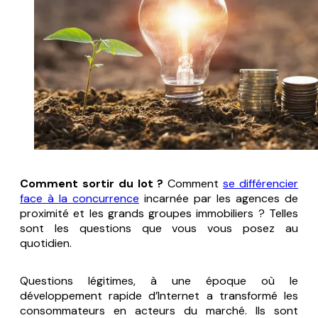
Comment sortir du lot ?
Comment
se différencier
face à la concurrence
incarnée par les agences de
proximité et les grands groupes immobiliers ? Telles
sont les questions que vous vous posez au
quotidien.
Questions légitimes, à une époque où le
développement rapide d’Internet a transformé les
consommateurs en acteurs du marché. Ils sont