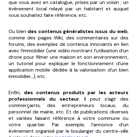
que vous avez en catalogue, prises par un voisin ; un
événement local relayé par un habitant et auquel
vous souhaitez faire référence, etc.
Ou bien
des contenus généralistes issus du web
,
comme des pages Wiki, des commentaires sur des
forums, des exemples de contenus innovants en lien
avec l’immobilier (une vidéo montrant l’utilisation d’un
drone pour filmer une maison et son environnement,
un tutoriel pour expliquer le fonctionnement d’une
application mobile dédiée à la valorisation d’un bien
immobilier…), etc.
Enfin,
des contenus produits par les acteurs
professionnels du secteur
. Il peut s’agir des
commerçants, des entrepreneurs locaux, du
personnel de mairie, etc. Et de publications diverses
et variées faisant référence à votre commune ou
votre quartier. Par exemple, l’annonce d’un
événement organisé par le boulanger du centre-ville