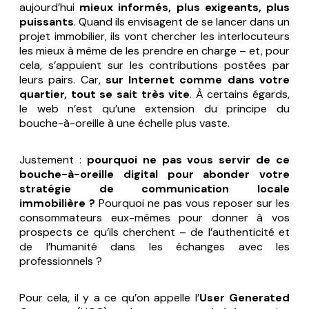
aujourd’hui
mieux informés, plus exigeants, plus
puissants
. Quand ils envisagent de se lancer dans un
projet immobilier, ils vont chercher les interlocuteurs
les mieux à même de les prendre en charge – et, pour
cela, s’appuient sur les contributions postées par
leurs pairs. Car,
sur Internet comme dans votre
quartier, tout se sait très vite
. À certains égards,
le web n’est qu’une extension du principe du
bouche-à-oreille à une échelle plus vaste.
Justement :
pourquoi ne pas vous servir de ce
bouche-à-oreille digital pour abonder votre
stratégie de communication locale
immobilière ?
Pourquoi ne pas vous reposer sur les
consommateurs eux-mêmes pour donner à vos
prospects ce qu’ils cherchent – de l’authenticité et
de l’humanité dans les échanges avec les
professionnels ?
Pour cela, il y a ce qu’on appelle l’
User Generated