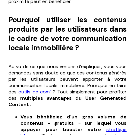
proximité peut en bénéficier.
Pourquoi utiliser les contenus
produits par les utilisateurs dans
le cadre de votre communication
locale immobilière ?
Au vu de ce que nous venons d’expliquer, vous vous
demandez sans doute ce que ces contenus générés
par les utilisateurs peuvent apporter à votre
communication locale immobilière. Pourquoi en faire
des
outils de com’
? Tout simplement pour profiter
des
multiples avantages du User Generated
Content
:
Vous bénéficiez d’un gros volume de
contenus « gratuits » sur lequel vous
appuyer pour booster votre
stratégie