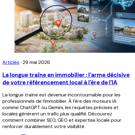
Articles
·
29 mai 2026
La longue traîne en immobilier : l'arme décisive
de votre référencement local à l'ère de l'IA
La longue traîne est devenue incontournable pour les
professionnels de l’immobilier. À l’ère des moteurs IA
comme ChatGPT ou Gemini, les requêtes précises et
locales génèrent un trafic plus qualifié. Découvrez
comment combiner SEO, GEO et expertise locale pour
renforcer durablement votre visibilité.