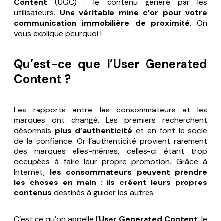
Content
(UGC) : le contenu généré par les
utilisateurs.
Une véritable mine d’or pour votre
communication immobilière de proximité
. On
vous explique pourquoi !
Qu’est-ce que l’User Generated
Content ?
Les rapports entre les consommateurs et les
marques ont changé. Les premiers recherchent
désormais
plus d’authenticité
et en font le socle
de la confiance. Or l’authenticité provient rarement
des marques elles-mêmes, celles-ci étant trop
occupées à faire leur propre promotion. Grâce à
Internet,
les consommateurs peuvent prendre
les choses en main : ils créent leurs propres
contenus
destinés à guider les autres.
C’est ce qu’on appelle l’
User Generated Content
, le