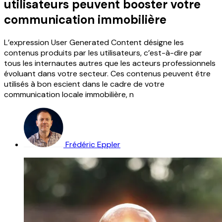
utilisateurs peuvent booster votre
communication immobilière
L’expression User Generated Content désigne les
contenus produits par les utilisateurs, c’est-à-dire par
tous les internautes autres que les acteurs professionnels
évoluant dans votre secteur. Ces contenus peuvent être
utilisés à bon escient dans le cadre de votre
communication locale immobilière, n
Frédéric Eppler