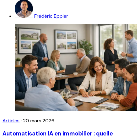
Frédéric Eppler
Articles
·
20 mars 2026
Automatisation IA en immobilier : quelle