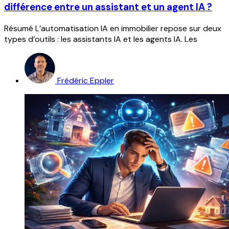
différence entre un assistant et un agent IA ?
Résumé L’automatisation IA en immobilier repose sur deux
types d’outils : les assistants IA et les agents IA. Les
Frédéric Eppler