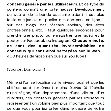
contenu généré par les utilisateurs
. Et ce type de
contenu connaît une forte hausse. Développement
du web et de la bande passante aidant, il est plus
facile que jamais de publier des contenus en ligne –
sur des blogs, des réseaux sociaux, des sites
professionnels, etc. Il faut quelques secondes pour
prendre une photo ou enregistrer une vidéo et la
poster sur Facebook ou Instagram.
Chaque minute,
ce sont des quantités invraisemblables de
contenus qui sont ainsi partagées sur le web
–
400 heures de vidéo rien que sur YouTube !
(
Source : Domo.com
)
Même si l’on se focalise sur le niveau local et que les
chiffres sont forcément moins élevés (à l’échelle
d’une région, d’un département, d’une ville ou d’un
quartier), ces contenus générés par les utilisateurs
représentent un volume bien plus important que tout
ce que vous pourriez créer dans le cadre de votre