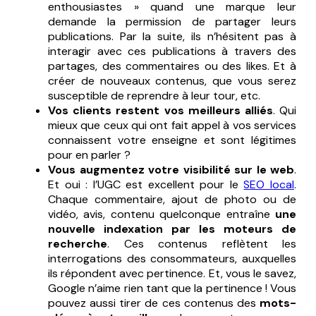
enthousiastes » quand une marque leur
demande la permission de partager leurs
publications. Par la suite, ils n’hésitent pas à
interagir avec ces publications à travers des
partages, des commentaires ou des likes. Et à
créer de nouveaux contenus, que vous serez
susceptible de reprendre à leur tour, etc.
Vos clients restent vos meilleurs alliés
. Qui
mieux que ceux qui ont fait appel à vos services
connaissent votre enseigne et sont légitimes
pour en parler ?
Vous augmentez votre visibilité sur le web
.
Et oui : l’UGC est excellent pour le
SEO local
.
Chaque commentaire, ajout de photo ou de
vidéo, avis, contenu quelconque entraîne
une
nouvelle indexation par les moteurs de
recherche
. Ces contenus reflètent les
interrogations des consommateurs, auxquelles
ils répondent avec pertinence. Et, vous le savez,
Google n’aime rien tant que la pertinence ! Vous
pouvez aussi tirer de ces contenus des
mots-