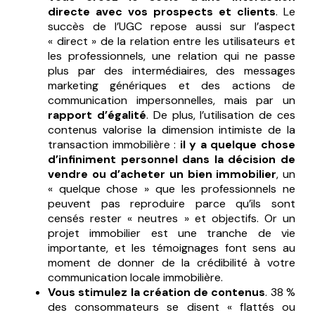
directe avec vos prospects et clients
. Le
succès de l’UGC repose aussi sur l’aspect
« direct » de la relation entre les utilisateurs et
les professionnels, une relation qui ne passe
plus par des intermédiaires, des messages
marketing génériques et des actions de
communication impersonnelles, mais par un
rapport d’égalité
. De plus, l’utilisation de ces
contenus valorise la dimension intimiste de la
transaction immobilière :
il y a quelque chose
d’infiniment personnel dans la décision de
vendre ou d’acheter un bien immobilier
, un
« quelque chose » que les professionnels ne
peuvent pas reproduire parce qu’ils sont
censés rester « neutres » et objectifs. Or un
projet immobilier est une tranche de vie
importante, et les témoignages font sens au
moment de donner de la crédibilité à votre
communication locale immobilière.
Vous stimulez la création de contenus
. 38 %
des consommateurs se disent « flattés ou