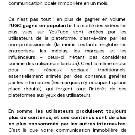
communication locale immobilière en un mois.
Ce n’est pas tout : en plus de gagner en volume,
l’UGC gagne en popularité
. La moitié des vidéos les
plus vues sur YouTube sont créées par les
utilisateurs de la plateforme, c’est-à-dire par les
non-professionnels (la moitié restante englobe les
entreprises, les médias, les marques et les
influenceurs – ceux-ci n’étant pas considérés
comme des utilisateurs lambda). C’est la même chose
pour les réseaux sociaux traditionnels,
essentiellement animés par des contenus générés
par les internautes (les marques n’y occupant qu’une
place réduite), qui forgent tout l’intérêt de ces
plateformes aux yeux des utilisateurs.
En somme,
les utilisateurs produisent toujours
plus de contenus, et ces contenus sont de plus
en plus consommés par les autres internautes
.
C’est là que votre communication immobilière de