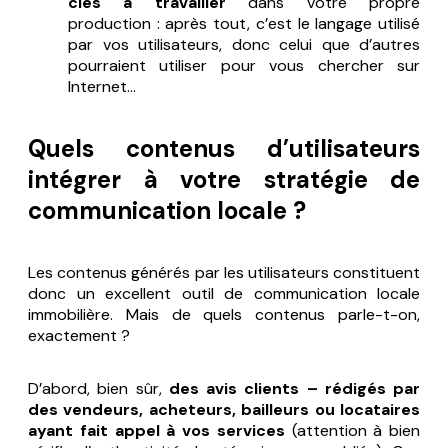
clés à travailler
dans votre propre
production : après tout, c’est le langage utilisé
par vos utilisateurs, donc celui que d’autres
pourraient utiliser pour vous chercher sur
Internet…
Quels contenus d’utilisateurs
intégrer à votre stratégie de
communication locale ?
Les contenus générés par les utilisateurs constituent
donc un excellent outil de communication locale
immobilière. Mais de quels contenus parle-t-on,
exactement ?
D’abord, bien sûr,
des
avis clients –
rédigés par
des vendeurs, acheteurs, bailleurs ou locataires
ayant fait appel à vos services
(attention à bien