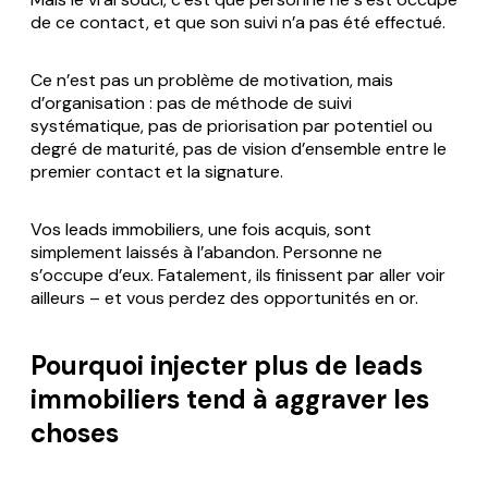
de ce contact, et que son suivi n’a pas été effectué.
Ce n’est pas un problème de motivation, mais
d’organisation : pas de méthode de suivi
systématique, pas de priorisation par potentiel ou
degré de maturité, pas de vision d’ensemble entre le
premier contact et la signature.
Vos leads immobiliers, une fois acquis, sont
simplement laissés à l’abandon. Personne ne
s’occupe d’eux. Fatalement, ils finissent par aller voir
ailleurs – et vous perdez des opportunités en or.
Pourquoi injecter plus de leads
immobiliers tend à aggraver les
choses