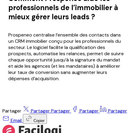
professionnels de l’immobilier à
mieux gérer leurs leads ?
Prospeneo centralise l’ensemble des contacts dans
un CRM immobilier conçu pour les professionnels du
secteur. Le logiciel facilite la qualification des
prospects, automatise les relances, permet de suivre
chaque opportunité jusqu’à la signature du mandat
et aide les agences (et les mandataires) à améliorer
leur taux de conversion sans augmenter leurs
dépenses d’acquisition.
Partager
Partager
Partager
Partager
Partager
Email
Copier