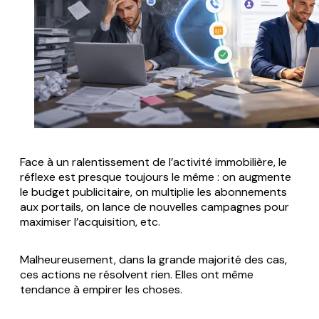
Face à un ralentissement de l’activité immobilière, le
réflexe est presque toujours le même : on augmente
le budget publicitaire, on multiplie les abonnements
aux portails, on lance de nouvelles campagnes pour
maximiser l’acquisition, etc.
Malheureusement, dans la grande majorité des cas,
ces actions ne résolvent rien. Elles ont même
tendance à empirer les choses.