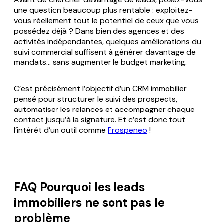
une question beaucoup plus rentable : exploitez-
vous réellement tout le potentiel de ceux que vous
possédez déjà ? Dans bien des agences et des
activités indépendantes, quelques améliorations du
suivi commercial suffisent à générer davantage de
mandats... sans augmenter le budget marketing.
C’est précisément l’objectif d’un CRM immobilier
pensé pour structurer le suivi des prospects,
automatiser les relances et accompagner chaque
contact jusqu’à la signature. Et c’est donc tout
l’intérêt d’un outil comme
Prospeneo
!
FAQ Pourquoi les leads
immobiliers ne sont pas le
problème