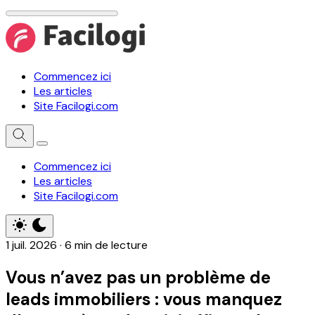
Commencez ici
Les articles
Site Facilogi.com
Commencez ici
Les articles
Site Facilogi.com
1 juil. 2026
·
6 min de lecture
Vous n’avez pas un problème de
leads immobiliers : vous manquez