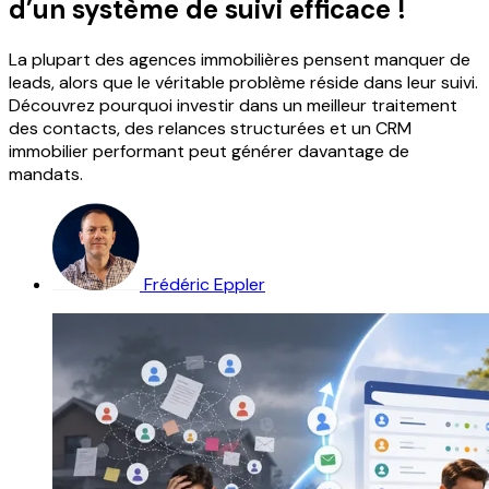
d’un système de suivi efficace !
La plupart des agences immobilières pensent manquer de
leads, alors que le véritable problème réside dans leur suivi.
Découvrez pourquoi investir dans un meilleur traitement
des contacts, des relances structurées et un CRM
immobilier performant peut générer davantage de
mandats.
Frédéric Eppler