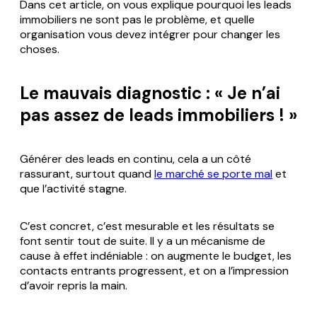
Dans cet article, on vous explique pourquoi les leads
immobiliers ne sont pas le problème, et quelle
organisation vous devez intégrer pour changer les
choses.
Le mauvais diagnostic : « Je n’ai
pas assez de leads immobiliers ! »
Générer des leads en continu, cela a un côté
rassurant, surtout quand
le marché se porte mal
et
que l’activité stagne.
C’est concret, c’est mesurable et les résultats se
font sentir tout de suite. Il y a un mécanisme de
cause à effet indéniable : on augmente le budget, les
contacts entrants progressent, et on a l’impression
d’avoir repris la main.