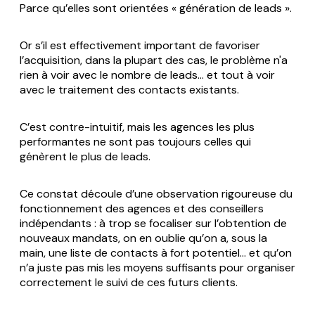
Parce qu’elles sont orientées « génération de leads ».
Or s’il est effectivement important de favoriser
l’acquisition, dans la plupart des cas, le problème n'a
rien à voir avec le nombre de leads… et tout à voir
avec le traitement des contacts existants.
C’est contre-intuitif, mais les agences les plus
performantes ne sont pas toujours celles qui
génèrent le plus de leads.
Ce constat découle d’une observation rigoureuse du
fonctionnement des agences et des conseillers
indépendants : à trop se focaliser sur l’obtention de
nouveaux mandats, on en oublie qu’on a, sous la
main, une liste de contacts à fort potentiel… et qu’on
n’a juste pas mis les moyens suffisants pour organiser
correctement le suivi de ces futurs clients.