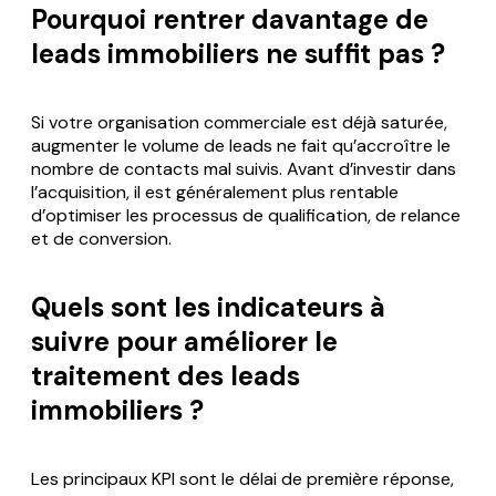
Pourquoi rentrer davantage de
leads immobiliers ne suffit pas ?
Si votre organisation commerciale est déjà saturée,
augmenter le volume de leads ne fait qu’accroître le
nombre de contacts mal suivis. Avant d’investir dans
l’acquisition, il est généralement plus rentable
d’optimiser les processus de qualification, de relance
et de conversion.
Quels sont les indicateurs à
suivre pour améliorer le
traitement des leads
immobiliers ?
Les principaux KPI sont le délai de première réponse,