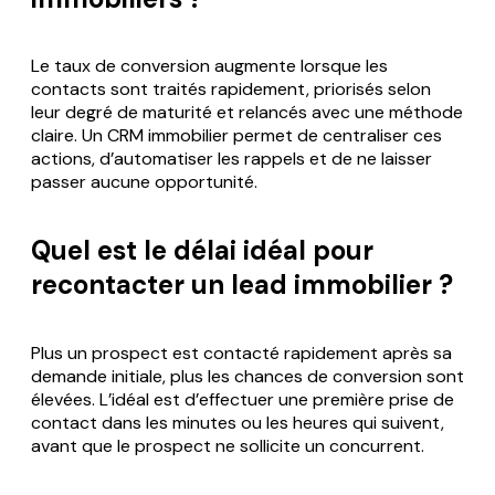
Le taux de conversion augmente lorsque les
contacts sont traités rapidement, priorisés selon
leur degré de maturité et relancés avec une méthode
claire. Un CRM immobilier permet de centraliser ces
actions, d’automatiser les rappels et de ne laisser
passer aucune opportunité.
Quel est le délai idéal pour
recontacter un lead immobilier ?
Plus un prospect est contacté rapidement après sa
demande initiale, plus les chances de conversion sont
élevées. L’idéal est d’effectuer une première prise de
contact dans les minutes ou les heures qui suivent,
avant que le prospect ne sollicite un concurrent.