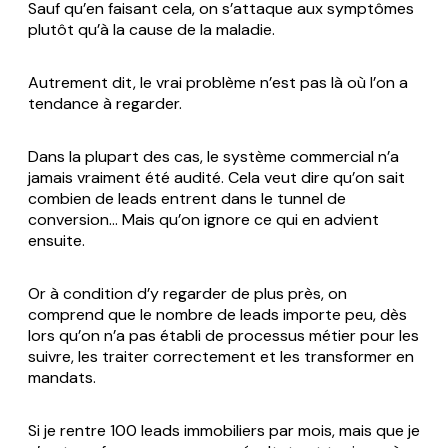
Sauf qu’en faisant cela, on s’attaque aux symptômes
plutôt qu’à la cause de la maladie.
Autrement dit, le vrai problème n’est pas là où l’on a
tendance à regarder.
Dans la plupart des cas, le système commercial n’a
jamais vraiment été audité. Cela veut dire qu’on sait
combien de leads entrent dans le tunnel de
conversion… Mais qu’on ignore ce qui en advient
ensuite.
Or à condition d’y regarder de plus près, on
comprend que le nombre de leads importe peu, dès
lors qu’on n’a pas établi de processus métier pour les
suivre, les traiter correctement et les transformer en
mandats.
Si je rentre 100 leads immobiliers par mois, mais que je