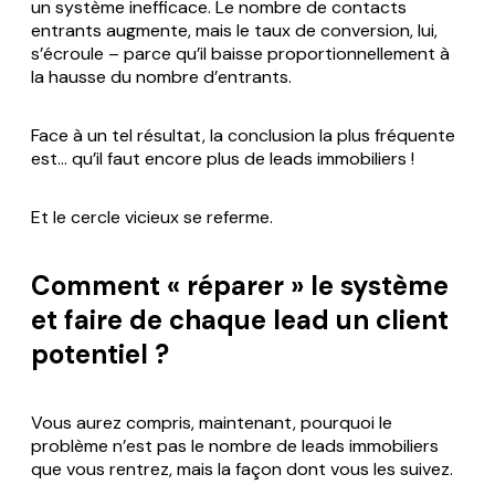
un système inefficace. Le nombre de contacts
entrants augmente, mais le taux de conversion, lui,
s’écroule – parce qu’il baisse proportionnellement à
la hausse du nombre d’entrants.
Face à un tel résultat, la conclusion la plus fréquente
est... qu’il faut encore plus de leads immobiliers !
Et le cercle vicieux se referme.
Comment « réparer » le système
et faire de chaque lead un client
potentiel ?
Vous aurez compris, maintenant, pourquoi le
problème n’est pas le nombre de leads immobiliers
que vous rentrez, mais la façon dont vous les suivez.