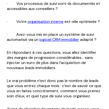
· Vos processus de suivi sont-ils documentés et
accessibles aux conseillers ?
· Votre
organisation interne
est-elle optimisée ?
· Avez-vous mis en place un système de suivi
automatisé via un
logiciel CRM immobilier
adapté ?
En répondant à ces questions, vous allez identifier
des marges de progression considérables… sans
injecter un euro de plus dans l’acquisition de
nouveaux leads immobiliers.
Le vrai problème n’est donc pas le nombre de leads
que vous entrez chaque mois : c’est de savoir ce que
vous en faites concrètement, comment vous prenez
soin d’eux, et quel type de suivi vous organisez.
Avant de chercher davantage de leads, posez-vous