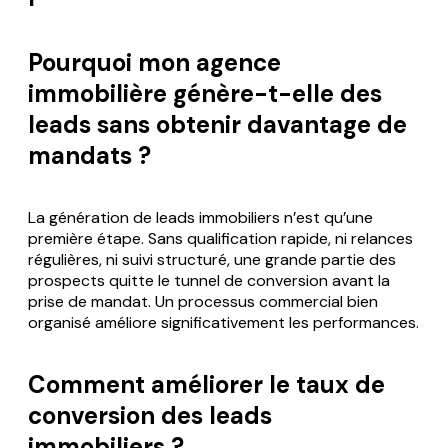
Pourquoi mon agence
immobilière génère-t-elle des
leads sans obtenir davantage de
mandats ?
La génération de leads immobiliers n’est qu’une
première étape. Sans qualification rapide, ni relances
régulières, ni suivi structuré, une grande partie des
prospects quitte le tunnel de conversion avant la
prise de mandat. Un processus commercial bien
organisé améliore significativement les performances.
Comment améliorer le taux de
conversion des leads
immobiliers ?