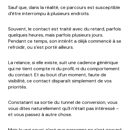
Sauf que, dans la réalité, ce parcours est susceptible
d’être interrompu à plusieurs endroits.
Souvent, le contact est traité avec du retard, parfois
quelques heures, mais parfois plusieurs jours.
Pendant ce temps, son intérêt a déjà commencé à se
refroidir, ou s’est porté ailleurs.
La relance, si elle existe, suit une cadence générique
qui ne tient compte ni du profil, ni du comportement
du contact. Et au bout d’un moment, faute de
visibilité, ce contact disparaît simplement de vos
priorités.
Constatant sa sortie du tunnel de conversion, vous
vous dites naturellement qu’il n’était pas intéressé –
et vous passez à autre chose.
Mais le vrai souci, c’est que personne ne s’est occupé