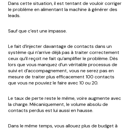
Dans cette situation, il est tentant de vouloir corriger
le problème en alimentant la machine à générer des
leads.
Sauf que c’est une impasse.
Le fait d’injecter davantage de contacts dans un
système qui n’arrive déjà pas à traiter correctement
ceux qu’il reçoit ne fait qu’amplifier le problème. Dès
lors que vous manquez d’un véritable processus de
suivi et d’accompagnement, vous ne serez pas en
mesure de traiter plus efficacement 100 contacts
que vous ne pouviez le faire avec 10 ou 20.
Le taux de perte reste le même, voire augmente avec
la charge. Mécaniquement, le volume absolu de
contacts perdus est lui aussi en hausse.
Dans le même temps, vous allouez plus de budget à