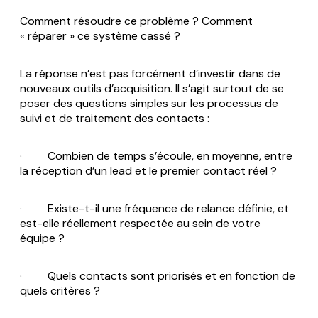
Comment résoudre ce problème ? Comment
« réparer » ce système cassé ?
La réponse n’est pas forcément d’investir dans de
nouveaux outils d’acquisition. Il s’agit surtout de se
poser des questions simples sur les processus de
suivi et de traitement des contacts :
· Combien de temps s’écoule, en moyenne, entre
la réception d’un lead et le premier contact réel ?
· Existe-t-il une fréquence de relance définie, et
est-elle réellement respectée au sein de votre
équipe ?
· Quels contacts sont priorisés et en fonction de
quels critères ?