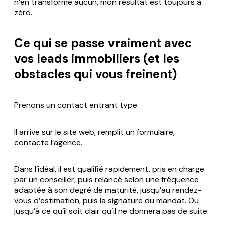
n’en transforme aucun, mon résultat est toujours à
zéro.
Ce qui se passe vraiment avec
vos leads immobiliers (et les
obstacles qui vous freinent)
Prenons un contact entrant type.
Il arrive sur le site web, remplit un formulaire,
contacte l’agence.
Dans l’idéal, il est qualifié rapidement, pris en charge
par un conseiller, puis relancé selon une fréquence
adaptée à son degré de maturité, jusqu’au rendez-
vous d’estimation, puis la signature du mandat. Ou
jusqu’à ce qu’il soit clair qu’il ne donnera pas de suite.