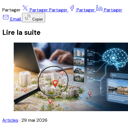
Partager
Partager
Partager
Partager
Partager
Email
Copier
Lire la suite
Articles
·
29 mai 2026