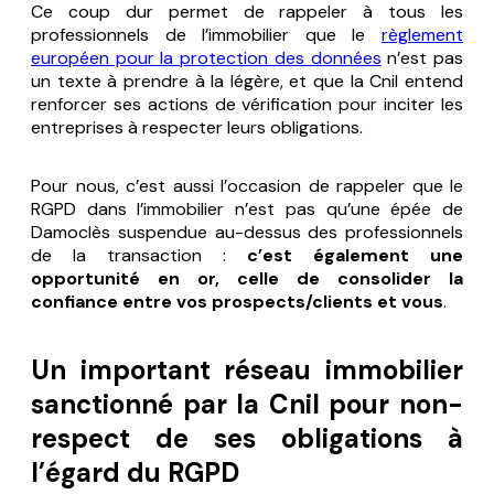
Ce coup dur permet de rappeler à tous les
professionnels de l’immobilier que le
règlement
européen pour la protection des données
n’est pas
un texte à prendre à la légère, et que la Cnil entend
renforcer ses actions de vérification pour inciter les
entreprises à respecter leurs obligations.
Pour nous, c’est aussi l’occasion de rappeler que le
RGPD dans l’immobilier n’est pas qu’une épée de
Damoclès suspendue au-dessus des professionnels
de la transaction :
c’est également une
opportunité en or, celle de consolider la
confiance entre vos prospects/clients et vous
.
Un important réseau immobilier
sanctionné par la Cnil pour non-
respect de ses obligations à
l’égard du RGPD