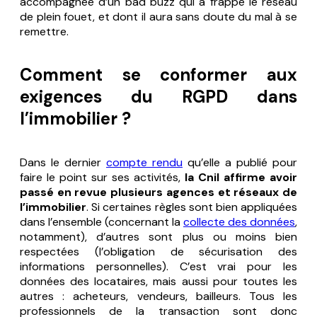
accompagnée d’un
bad buzz
qui a frappé le réseau
de plein fouet, et dont il aura sans doute du mal à se
remettre.
Comment se conformer aux
exigences du RGPD dans
l’immobilier ?
Dans le dernier
compte rendu
qu’elle a publié pour
faire le point sur ses activités,
la Cnil affirme avoir
passé en revue plusieurs agences et réseaux de
l’immobilier
. Si certaines règles sont bien appliquées
dans l’ensemble (concernant la
collecte des données
,
notamment), d’autres sont plus ou moins bien
respectées (l’obligation de sécurisation des
informations personnelles). C’est vrai pour les
données des locataires, mais aussi pour toutes les
autres : acheteurs, vendeurs, bailleurs. Tous les
professionnels de la transaction sont donc