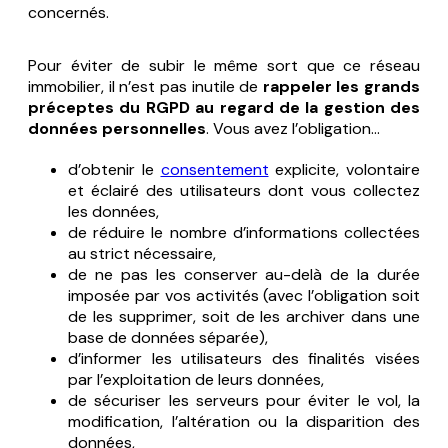
concernés.
Pour éviter de subir le même sort que ce réseau
immobilier, il n’est pas inutile de
rappeler les grands
préceptes du RGPD au regard de la gestion des
données personnelles
. Vous avez l’obligation…
d’obtenir le
consentement
explicite, volontaire
et éclairé des utilisateurs dont vous collectez
les données,
de réduire le nombre d’informations collectées
au strict nécessaire,
de ne pas les conserver au-delà de la durée
imposée par vos activités (avec l’obligation soit
de les supprimer, soit de les archiver dans une
base de données séparée),
d’informer les utilisateurs des finalités visées
par l’exploitation de leurs données,
de sécuriser les serveurs pour éviter le vol, la
modification, l’altération ou la disparition des
données,