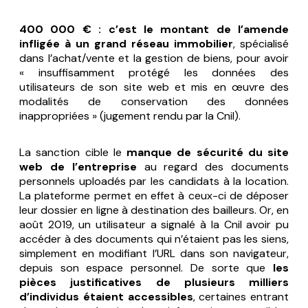
400 000 € : c’est le montant de l’amende
infligée à un grand réseau immobilier
, spécialisé
dans l’achat/vente et la gestion de biens, pour avoir
« insuffisamment protégé les données des
utilisateurs de son site web et mis en œuvre des
modalités de conservation des données
inappropriées »
(jugement rendu par la Cnil).
La sanction cible le
manque de sécurité du site
web de l’entreprise
au regard des documents
personnels uploadés par les candidats à la location.
La plateforme permet en effet à ceux-ci de déposer
leur dossier en ligne à destination des bailleurs. Or, en
août 2019, un utilisateur a signalé à la Cnil avoir pu
accéder à des documents qui n’étaient pas les siens,
simplement en modifiant l’URL dans son navigateur,
depuis son espace personnel. De sorte que
les
pièces justificatives de plusieurs milliers
d’individus étaient accessibles
, certaines entrant