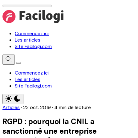
Commencez ici
Les articles
Site Facilogi.com
Commencez ici
Les articles
Site Facilogi.com
Articles
·
22 oct. 2019
·
4 min de lecture
RGPD : pourquoi la CNIL a
sanctionné une entreprise