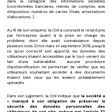
dans la catégorie des informations sensibles
(coordonnées bancaires, relevés de comptes, avis
d’imposition, numéros de cartes Vitale, attestations
d’allocations…).
Au fil de son enquête, la Cnil a constaté le retard pris
par l’entreprise quant à la prise en charge du
problème, dont elle avait connaissance depuis
plusieurs mois. Entre mars et septembre 2018, jusqu’à
ce qu’un correctif soit apporté, les données des
utilisateurs étaient accessibles par le tout-venant du
fait d’une vulnérabilité : aucune procédure
d’authentification ne permettait de vérifier que les
utilisateurs souhaitant accéder à des documents
étaient bien ceux qui les avaient préalablement
uploadés.
Dans son jugement, la Cnil indique que
la société a
« manqué à son obligation de préserver la
sécurité des données personnelles des
utilisateurs de son site, prévue par l’article 32