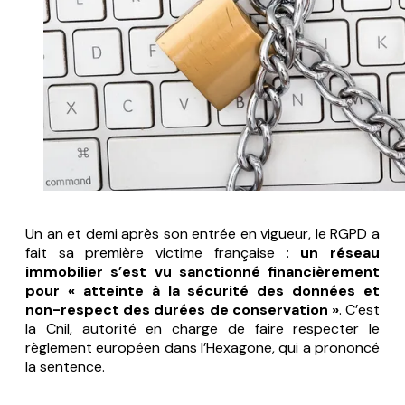
Un an et demi après son entrée en vigueur, le RGPD a
fait sa première victime française :
un réseau
immobilier s’est vu sanctionné financièrement
pour
« atteinte à la sécurité des données et
non-respect des durées de conservation »
. C’est
la Cnil, autorité en charge de faire respecter le
règlement européen dans l’Hexagone, qui a prononcé
la sentence.