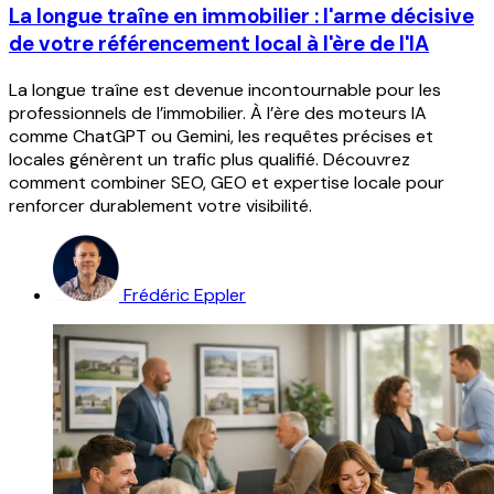
La longue traîne en immobilier : l'arme décisive
de votre référencement local à l'ère de l'IA
La longue traîne est devenue incontournable pour les
professionnels de l’immobilier. À l’ère des moteurs IA
comme ChatGPT ou Gemini, les requêtes précises et
locales génèrent un trafic plus qualifié. Découvrez
comment combiner SEO, GEO et expertise locale pour
renforcer durablement votre visibilité.
Frédéric Eppler