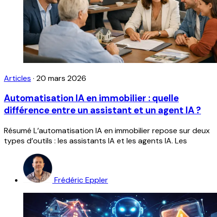
Articles
·
20 mars 2026
Automatisation IA en immobilier : quelle
différence entre un assistant et un agent IA ?
Résumé L’automatisation IA en immobilier repose sur deux
types d’outils : les assistants IA et les agents IA. Les
Frédéric Eppler