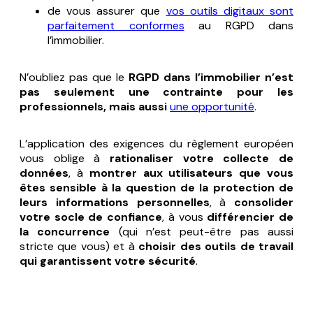
de vous assurer que
vos outils digitaux sont
parfaitement conformes
au RGPD dans
l’immobilier.
N’oubliez pas que le
RGPD dans l’immobilier n’est
pas seulement une contrainte pour les
professionnels, mais aussi
une opportunité
.
L’application des exigences du règlement européen
vous oblige à
rationaliser votre collecte de
données
, à
montrer aux utilisateurs que vous
êtes sensible à la question de la protection de
leurs informations personnelles
, à
consolider
votre socle de confiance
, à vous
différencier de
la concurrence
(qui n’est peut-être pas aussi
stricte que vous) et à
choisir des outils de travail
qui garantissent votre sécurité
.