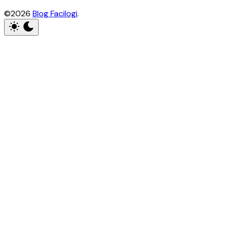
©2026
Blog Facilogi
.