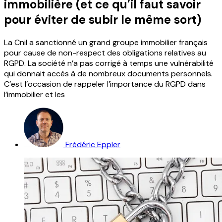
immobilière (et ce qu’il faut savoir
pour éviter de subir le même sort)
La Cnil a sanctionné un grand groupe immobilier français
pour cause de non-respect des obligations relatives au
RGPD. La société n’a pas corrigé à temps une vulnérabilité
qui donnait accès à de nombreux documents personnels.
C’est l’occasion de rappeler l’importance du RGPD dans
l’immobilier et les
Frédéric Eppler