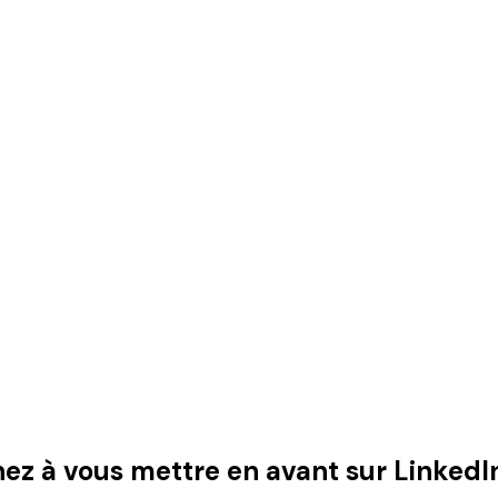
nez à vous mettre en avant sur LinkedIn