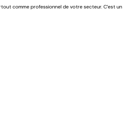
urtout comme professionnel de votre secteur. C’est un