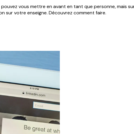
ous pouvez vous mettre en avant en tant que personne, mais s
tion sur votre enseigne. Découvrez comment faire.