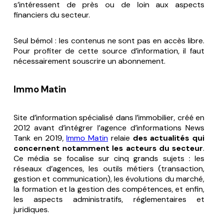
s’intéressent de près ou de loin aux aspects
financiers du secteur.
Seul bémol : les contenus ne sont pas en accès libre.
Pour profiter de cette source d’information, il faut
nécessairement souscrire un abonnement.
Immo Matin
Site d’information spécialisé dans l’immobilier, créé en
2012 avant d’intégrer l’agence d’informations News
Tank en 2019,
Immo Matin
relaie
des actualités qui
concernent notamment les acteurs du secteur
.
Ce média se focalise sur cinq grands sujets : les
réseaux d’agences, les outils métiers (transaction,
gestion et communication), les évolutions du marché,
la formation et la gestion des compétences, et enfin,
les aspects administratifs, réglementaires et
juridiques.