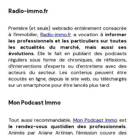
Radio-immo.fr
Première (et seule) webradio entièrement consacrée
à l’immobilier,
Radio-immo.fr
a vocation à
informer
les professionnels et les particuliers sur toutes
les actualités du marché, mais aussi ses
évolutions
. Elle le fait en publiant des podcasts
réguliers sous forme de chroniques, de réflexions,
d’interventions d’experts ou d’entretiens avec des
acteurs du secteur. Les contenus peuvent être
écoutés en ligne, depuis le site web, ou téléchargés
sur un smartphone pour être lancés plus tard.
Mon Podcast Immo
Tout aussi recommandable,
Mon Podcast Immo
est
le rendez-vous quotidien des professionnels
.
Animée par Ariane Artinian, l’émission couvre des