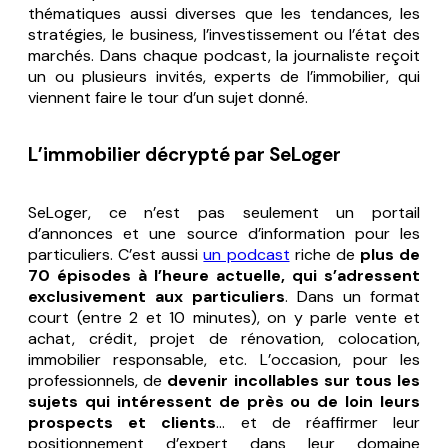
thématiques aussi diverses que les tendances, les
stratégies, le business, l’investissement ou l’état des
marchés. Dans chaque podcast, la journaliste reçoit
un ou plusieurs invités, experts de l’immobilier, qui
viennent faire le tour d’un sujet donné.
L’immobilier décrypté par SeLoger
SeLoger, ce n’est pas seulement un portail
d’annonces et une source d’information pour les
particuliers. C’est aussi
un podcast
riche de
plus de
70 épisodes à l’heure actuelle, qui s’adressent
exclusivement aux particuliers
. Dans un format
court (entre 2 et 10 minutes), on y parle vente et
achat, crédit, projet de rénovation, colocation,
immobilier responsable, etc. L’occasion, pour les
professionnels, de
devenir incollables sur tous les
sujets qui intéressent de près ou de loin leurs
prospects et clients
… et de réaffirmer leur
positionnement d’expert dans leur domaine