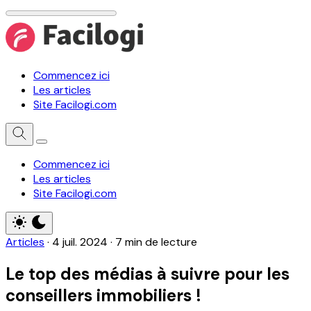
Commencez ici
Les articles
Site Facilogi.com
Commencez ici
Les articles
Site Facilogi.com
Articles
·
4 juil. 2024
·
7 min de lecture
Le top des médias à suivre pour les
conseillers immobiliers !