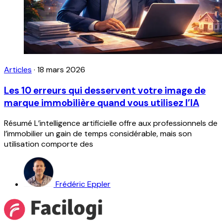
Articles
·
18 mars 2026
Les 10 erreurs qui desservent votre image de
marque immobilière quand vous utilisez l’IA
Résumé L’intelligence artificielle offre aux professionnels de
l’immobilier un gain de temps considérable, mais son
utilisation comporte des
Frédéric Eppler