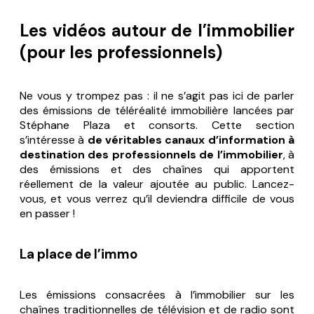
Les vidéos autour de l’immobilier
(pour les professionnels)
Ne vous y trompez pas : il ne s’agit pas ici de parler
des émissions de téléréalité immobilière lancées par
Stéphane Plaza et consorts. Cette section
s’intéresse à
de
véritables canaux d’information à
destination des professionnels de l’immobilier
, à
des émissions et des chaînes qui apportent
réellement de la valeur ajoutée au public. Lancez-
vous, et vous verrez qu’il deviendra difficile de vous
en passer !
La place de l’immo
Les émissions consacrées à l’immobilier sur les
chaînes traditionnelles de télévision et de radio sont