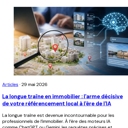
Articles
·
29 mai 2026
La longue traîne en immobilier : l'arme décisive
de votre référencement local à l'ère de l'IA
La longue traîne est devenue incontournable pour les
professionnels de l’immobilier. À l’ère des moteurs IA
comme ChatGPT ou Gemini, les requêtes précises et