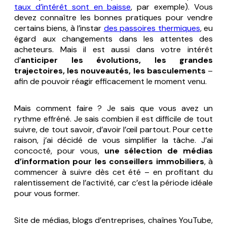
taux d’intérêt sont en baisse
, par exemple). Vous
devez connaître les bonnes pratiques pour vendre
certains biens, à l’instar
des passoires thermiques
, eu
égard aux changements dans les attentes des
acheteurs. Mais il est aussi dans votre intérêt
d’
anticiper les évolutions, les grandes
trajectoires, les nouveautés, les basculements
–
afin de pouvoir réagir efficacement le moment venu.
Mais comment faire ? Je sais que vous avez un
rythme effréné. Je sais combien il est difficile de tout
suivre, de tout savoir, d’avoir l’œil partout. Pour cette
raison, j’ai décidé de vous simplifier la tâche. J’ai
concocté, pour vous,
une sélection de médias
d’information pour les conseillers immobiliers
, à
commencer à suivre dès cet été – en profitant du
ralentissement de l’activité, car c’est la période idéale
pour vous former.
Site de médias, blogs d’entreprises, chaînes YouTube,