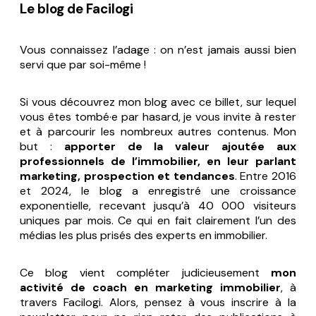
Le blog de Facilogi
Vous connaissez l’adage : on n’est jamais aussi bien
servi que par soi-même !
Si vous découvrez mon blog avec ce billet, sur lequel
vous êtes tombé·e par hasard, je vous invite à rester
et à parcourir les nombreux autres contenus. Mon
but :
apporter de la valeur ajoutée aux
professionnels de l’immobilier, en leur parlant
marketing, prospection et tendances
. Entre 2016
et 2024, le blog a enregistré une croissance
exponentielle, recevant jusqu’à 40 000 visiteurs
uniques par mois. Ce qui en fait clairement l’un des
médias les plus prisés des experts en immobilier.
Ce blog vient compléter judicieusement
mon
activité de coach en marketing immobilier
, à
travers Facilogi. Alors, pensez à vous inscrire à la