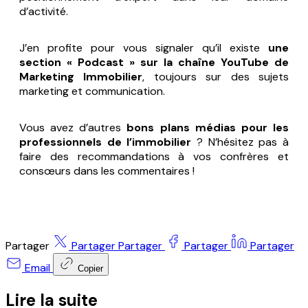
d’activité.
J’en profite pour vous signaler qu’il existe
une
section « Podcast » sur la chaîne YouTube de
Marketing Immobilier
, toujours sur des sujets
marketing et communication.
Vous avez d’autres
bons plans médias pour les
professionnels de l’immobilier
? N’hésitez pas à
faire des recommandations à vos confrères et
consœurs dans les commentaires !
Partager
Partager
Partager
Partager
Partager
Email
Copier
Lire la suite