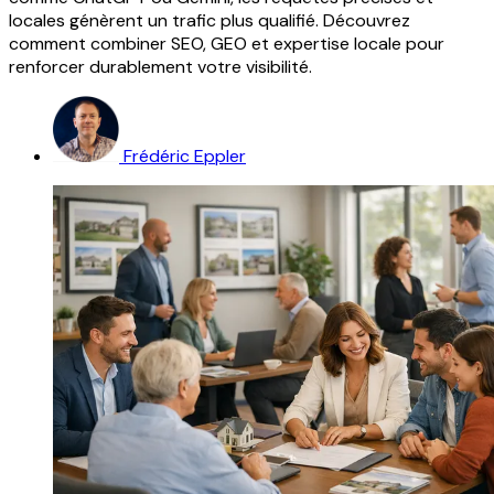
locales génèrent un trafic plus qualifié. Découvrez
comment combiner SEO, GEO et expertise locale pour
renforcer durablement votre visibilité.
Frédéric Eppler