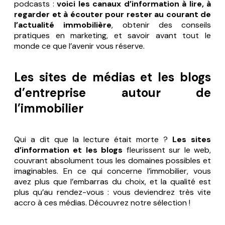
podcasts :
voici les canaux d’information à lire, à
regarder et à écouter pour rester au courant de
l’actualité immobilière
, obtenir des conseils
pratiques en marketing, et savoir avant tout le
monde ce que l’avenir vous réserve.
Les sites de médias et les blogs
d’entreprise autour de
l’immobilier
Qui a dit que la lecture était morte ?
Les sites
d’information et les blogs
fleurissent sur le web,
couvrant absolument tous les domaines possibles et
imaginables. En ce qui concerne l’immobilier, vous
avez plus que l’embarras du choix, et la qualité est
plus qu’au rendez-vous : vous deviendrez très vite
accro à ces médias. Découvrez notre sélection !