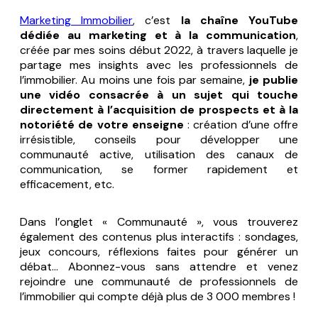
Marketing Immobilier
, c’est
la chaîne YouTube
dédiée au marketing et à la communication
,
créée par mes soins début 2022, à travers laquelle je
partage mes insights avec les professionnels de
l’immobilier. Au moins une fois par semaine,
je publie
une vidéo consacrée à un sujet qui touche
directement à l’acquisition de prospects et à la
notoriété de votre enseigne
: création d’une offre
irrésistible, conseils pour développer une
communauté active, utilisation des canaux de
communication, se former rapidement et
efficacement, etc.
Dans l’onglet « Communauté », vous trouverez
également des contenus plus interactifs : sondages,
jeux concours, réflexions faites pour générer un
débat… Abonnez-vous sans attendre et venez
rejoindre une communauté de professionnels de
l’immobilier qui compte déjà plus de 3 000 membres !