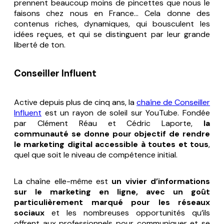
prennent beaucoup moins de pincettes que nous le
faisons chez nous en France… Cela donne des
contenus riches, dynamiques, qui bousculent les
idées reçues, et qui se distinguent par leur grande
liberté de ton.
Conseiller Influent
Active depuis plus de cinq ans, la
chaîne de Conseiller
Influent
est un rayon de soleil sur YouTube. Fondée
par Clément Réau et Cédric Laporte,
la
communauté se donne pour objectif de rendre
le marketing digital accessible à toutes et tous
,
quel que soit le niveau de compétence initial.
La chaîne elle-même est
un vivier d’informations
sur le marketing en ligne, avec un goût
particulièrement marqué pour les réseaux
sociaux
et les nombreuses opportunités qu’ils
offrent aux professionnels pour communiquer et se