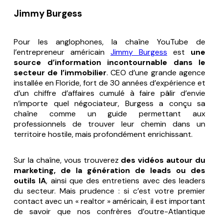
Jimmy Burgess
Pour les anglophones, la chaîne YouTube de
l’entrepreneur américain
Jimmy Burgess
est
une
source d’information incontournable dans le
secteur de l’immobilier
. CEO d’une grande agence
installée en Floride, fort de 30 années d’expérience et
d’un chiffre d’affaires cumulé à faire pâlir d’envie
n’importe quel négociateur, Burgess a conçu sa
chaîne comme un guide permettant aux
professionnels de trouver leur chemin dans un
territoire hostile, mais profondément enrichissant.
Sur la chaîne, vous trouverez
des vidéos autour du
marketing, de la génération de leads ou des
outils IA
, ainsi que des entretiens avec des leaders
du secteur. Mais prudence : si c’est votre premier
contact avec un « realtor » américain, il est important
de savoir que nos confrères d’outre-Atlantique