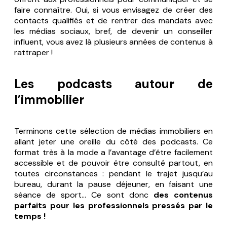
faire connaître. Oui, si vous envisagez de créer des
contacts qualifiés et de rentrer des mandats avec
les médias sociaux, bref, de devenir un
conseiller
influent
, vous avez là plusieurs années de contenus à
rattraper !
Les podcasts autour de
l’immobilier
Terminons cette sélection de médias immobiliers en
allant jeter une oreille du côté des podcasts. Ce
format très à la mode a l’avantage d’être facilement
accessible et de pouvoir être consulté partout, en
toutes circonstances : pendant le trajet jusqu’au
bureau, durant la pause déjeuner, en faisant une
séance de sport… Ce sont donc
des contenus
parfaits pour les professionnels pressés par le
temps !