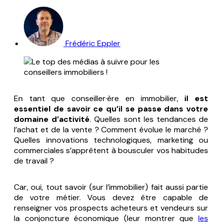
Frédéric Eppler
En tant que conseiller·ère en immobilier,
il est
essentiel de savoir ce qu’il se passe dans votre
domaine d’activité
. Quelles sont les tendances de
l’achat et de la vente ? Comment évolue le marché ?
Quelles innovations technologiques, marketing ou
commerciales s’apprêtent à bousculer vos habitudes
de travail ?
Car, oui, tout savoir (sur l’immobilier) fait aussi partie
de votre métier. Vous devez être capable de
renseigner vos prospects acheteurs et vendeurs sur
la conjoncture économique (leur montrer que
les