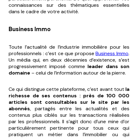
connaissances sur des thématiques essentielles
dans le cadre de votre activité.
Business Immo
Toute l’actualité de l’industrie immobilière pour les
professionnels : c’est ce que propose
Business Immo
.
Un média qui, en deux décennies d’existence, s’est
progressivement imposé comme
leader dans son
domaine
– celui de l’information autour de la pierre.
Ce qui distingue cette plateforme, c’est avant tout
la
richesse de ses contenus : près de 100 000
articles sont consultables sur le site par les
abonnés
, partagés entre les actualités et des
contenus plus ciblés sur les transactions réalisées
par les professionnels. Il s’agit donc d’une mine d’or
particulièrement pertinente pour tous ceux qui
pratiquent un métier dans l’immobilier ou qui