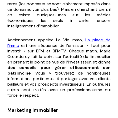
rares (les podcasts se sont clairement imposés dans
ce domaine, voir plus bas). Mais en cherchant bien, il
en existe quelques-unes sur les médias
économiques, les seuls à parler encore
intelligemment d’immobilier.
Anciennement appelée La Vie Immo,
La place de
l’immo
est une séquence de l’émission « Tout pour
investir » sur BFM et BFMTV. Chaque matin, Marie
Cœurderoy fait le point sur l’actualité de l’immobilier
en prenant le point de vue de l’investisseur, et donne
des conseils pour gérer efficacement son
patrimoine
. Vous y trouverez de nombreuses
informations pertinentes à partager avec vos clients
bailleurs et vos prospects investisseurs. En outre, les
sujets sont traités avec un professionnalisme qui
force le respect.
Marketing Immobilier