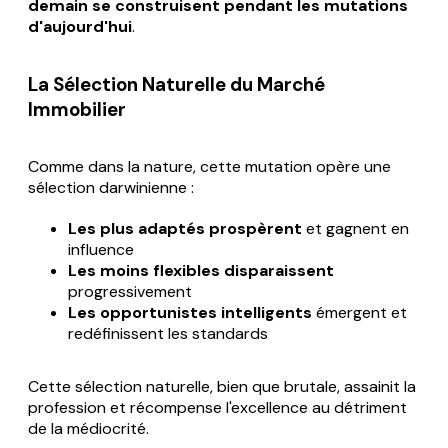
demain se construisent pendant les mutations
d'aujourd'hui
.
La Sélection Naturelle du Marché
Immobilier
Comme dans la nature, cette mutation opère une
sélection darwinienne :
Les plus adaptés prospèrent
et gagnent en
influence
Les moins flexibles disparaissent
progressivement
Les opportunistes intelligents
émergent et
redéfinissent les standards
Cette sélection naturelle, bien que brutale, assainit la
profession et récompense l'excellence au détriment
de la médiocrité.