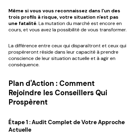
Même si vous vous reconnaissez dans l'un des
trois profils à risque, votre situation n'est pas
une fatalité
. La mutation du marché est encore en
cours, et vous avez la possibilité de vous transformer.
La différence entre ceux qui disparaîtront et ceux qui
prospéreront réside dans leur capacité à prendre
conscience de leur situation actuelle et à agir en
conséquence.
Plan d'Action : Comment
Rejoindre les Conseillers Qui
Prospèrent
Étape 1 : Audit Complet de Votre Approche
Actuelle