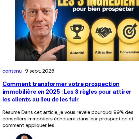
contenu
·
9 sept. 2025
Comment transformer votre prospection
immobilière en 2025 : Les 3 règles pour attirer
les clients au lieu de les fuir
Résumé Dans cet article, je vous révèle pourquoi 99% des
conseillers immobiliers échouent dans leur prospection et
comment appliquer les