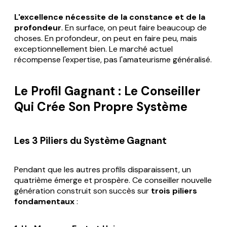
L'excellence nécessite de la constance et de la
profondeur
. En surface, on peut faire beaucoup de
choses. En profondeur, on peut en faire peu, mais
exceptionnellement bien. Le marché actuel
récompense l'expertise, pas l'amateurisme généralisé.
Le Profil Gagnant : Le Conseiller
Qui Crée Son Propre Système
Les 3 Piliers du Système Gagnant
Pendant que les autres profils disparaissent, un
quatrième émerge et prospère. Ce conseiller nouvelle
génération construit son succès sur
trois piliers
fondamentaux
: