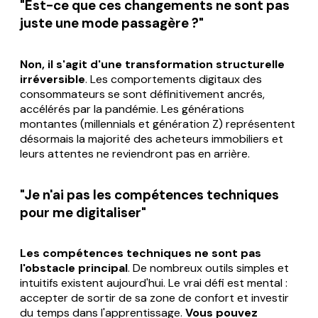
"Est-ce que ces changements ne sont pas
juste une mode passagère ?"
Non, il s'agit d'une transformation structurelle
irréversible
. Les comportements digitaux des
consommateurs se sont définitivement ancrés,
accélérés par la pandémie. Les générations
montantes (millennials et génération Z) représentent
désormais la majorité des acheteurs immobiliers et
leurs attentes ne reviendront pas en arrière.
"Je n'ai pas les compétences techniques
pour me digitaliser"
Les compétences techniques ne sont pas
l'obstacle principal
. De nombreux outils simples et
intuitifs existent aujourd'hui. Le vrai défi est mental :
accepter de sortir de sa zone de confort et investir
du temps dans l'apprentissage.
Vous pouvez