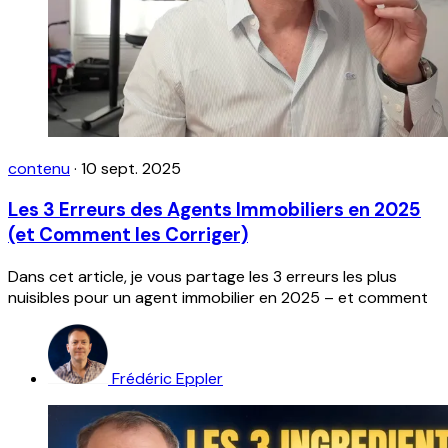
contenu
·
10 sept. 2025
Les 3 Erreurs des Agents Immobiliers en 2025
(et Comment les Corriger)
Dans cet article, je vous partage les 3 erreurs les plus
nuisibles pour un agent immobilier en 2025 – et comment
Frédéric Eppler