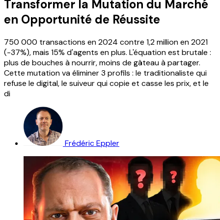
Transformer la Mutation du Marché
en Opportunité de Réussite
750 000 transactions en 2024 contre 1,2 million en 2021
(-37%), mais 15% d'agents en plus. L'équation est brutale :
plus de bouches à nourrir, moins de gâteau à partager.
Cette mutation va éliminer 3 profils : le traditionaliste qui
refuse le digital, le suiveur qui copie et casse les prix, et le
di
Frédéric Eppler