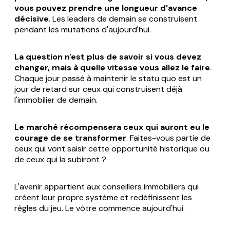
vous pouvez prendre une longueur d'avance
décisive
. Les leaders de demain se construisent
pendant les mutations d'aujourd'hui.
La question n'est plus de savoir si vous devez
changer, mais à quelle vitesse vous allez le faire
.
Chaque jour passé à maintenir le statu quo est un
jour de retard sur ceux qui construisent déjà
l'immobilier de demain.
Le marché récompensera ceux qui auront eu le
courage de se transformer
. Faites-vous partie de
ceux qui vont saisir cette opportunité historique ou
de ceux qui la subiront ?
L'avenir appartient aux conseillers immobiliers qui
créent leur propre système et redéfinissent les
règles du jeu. Le vôtre commence aujourd'hui.