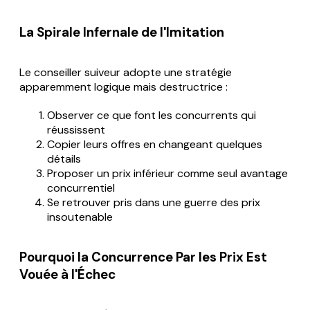
La Spirale Infernale de l'Imitation
Le conseiller suiveur adopte une stratégie
apparemment logique mais destructrice :
Observer ce que font les concurrents qui
réussissent
Copier leurs offres en changeant quelques
détails
Proposer un prix inférieur comme seul avantage
concurrentiel
Se retrouver pris dans une guerre des prix
insoutenable
Pourquoi la Concurrence Par les Prix Est
Vouée à l'Échec