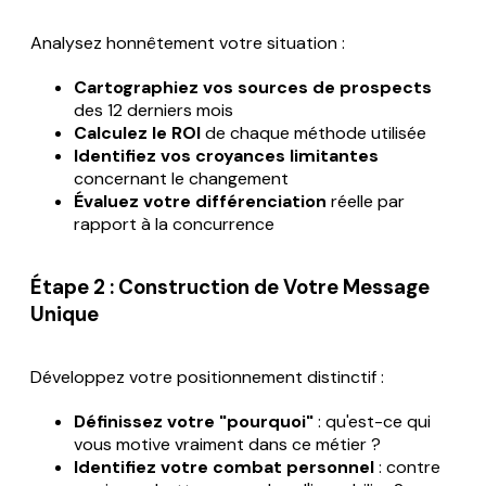
Analysez honnêtement votre situation :
Cartographiez vos sources de prospects
des 12 derniers mois
Calculez le ROI
de chaque méthode utilisée
Identifiez vos croyances limitantes
concernant le changement
Évaluez votre différenciation
réelle par
rapport à la concurrence
Étape 2 : Construction de Votre Message
Unique
Développez votre positionnement distinctif :
Définissez votre "pourquoi"
: qu'est-ce qui
vous motive vraiment dans ce métier ?
Identifiez votre combat personnel
: contre