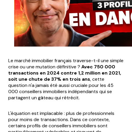
Le marché immobilier français traverse-t-il une simple
crise ou une mutation définitive ?
Avec 750 000
transactions en 2024 contre 1,2 million en 2021,
soit une chute de 37% en trois ans
, cette
question n'a jamais été aussi cruciale pour les 45
000 conseillers immobiliers indépendants qui se
partagent un gâteau qui rétrécit.
L'équation est implacable : plus de professionnels
pour moins de transactions. Dans ce contexte,
certains profils de conseillers immobiliers sont
particulièrement vulnérables et risquent de