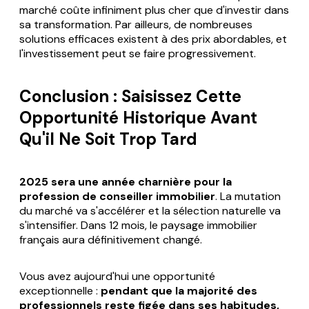
marché coûte infiniment plus cher que d'investir dans
sa transformation. Par ailleurs, de nombreuses
solutions efficaces existent à des prix abordables, et
l'investissement peut se faire progressivement.
Conclusion : Saisissez Cette
Opportunité Historique Avant
Qu'il Ne Soit Trop Tard
2025 sera une année charnière pour la
profession de conseiller immobilier
. La mutation
du marché va s'accélérer et la sélection naturelle va
s'intensifier. Dans 12 mois, le paysage immobilier
français aura définitivement changé.
Vous avez aujourd'hui une opportunité
exceptionnelle :
pendant que la majorité des
professionnels reste figée dans ses habitudes,