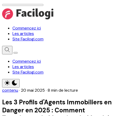
Commencez ici
Les articles
Site Facilogi.com
Commencez ici
Les articles
Site Facilogi.com
contenu
·
20 mai 2025
·
8 min de lecture
Les 3 Profils d'Agents Immobiliers en
Danger en 2025 : Comment