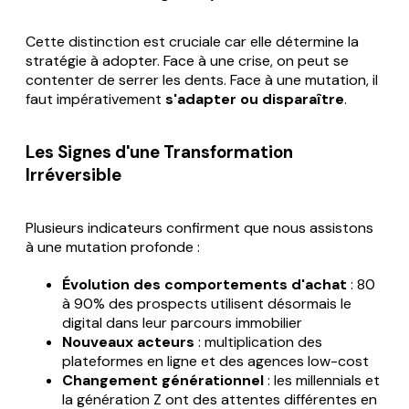
Cette distinction est cruciale car elle détermine la
stratégie à adopter. Face à une crise, on peut se
contenter de serrer les dents. Face à une mutation, il
faut impérativement
s'adapter ou disparaître
.
Les Signes d'une Transformation
Irréversible
Plusieurs indicateurs confirment que nous assistons
à une mutation profonde :
Évolution des comportements d'achat
: 80
à 90% des prospects utilisent désormais le
digital dans leur parcours immobilier
Nouveaux acteurs
: multiplication des
plateformes en ligne et des agences low-cost
Changement générationnel
: les millennials et
la génération Z ont des attentes différentes en