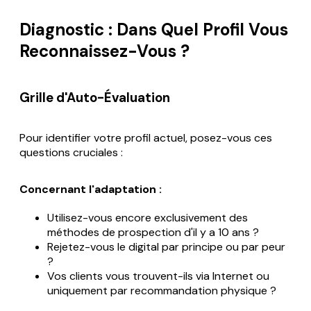
Diagnostic : Dans Quel Profil Vous
Reconnaissez-Vous ?
Grille d'Auto-Évaluation
Pour identifier votre profil actuel, posez-vous ces
questions cruciales :
Concernant l'adaptation :
Utilisez-vous encore exclusivement des
méthodes de prospection d'il y a 10 ans ?
Rejetez-vous le digital par principe ou par peur
?
Vos clients vous trouvent-ils via Internet ou
uniquement par recommandation physique ?