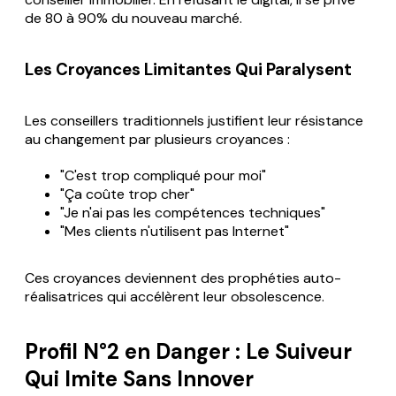
de 80 à 90% du nouveau marché.
Les Croyances Limitantes Qui Paralysent
Les conseillers traditionnels justifient leur résistance
au changement par plusieurs croyances :
"C'est trop compliqué pour moi"
"Ça coûte trop cher"
"Je n'ai pas les compétences techniques"
"Mes clients n'utilisent pas Internet"
Ces croyances deviennent des prophéties auto-
réalisatrices qui accélèrent leur obsolescence.
Profil N°2 en Danger : Le Suiveur
Qui Imite Sans Innover