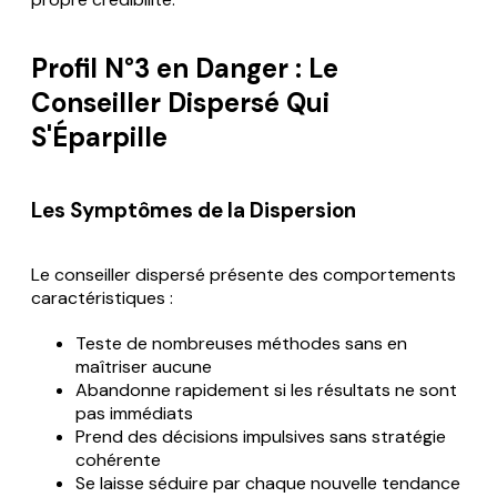
Profil N°3 en Danger : Le
Conseiller Dispersé Qui
S'Éparpille
Les Symptômes de la Dispersion
Le conseiller dispersé présente des comportements
caractéristiques :
Teste de nombreuses méthodes sans en
maîtriser aucune
Abandonne rapidement si les résultats ne sont
pas immédiats
Prend des décisions impulsives sans stratégie
cohérente
Se laisse séduire par chaque nouvelle tendance