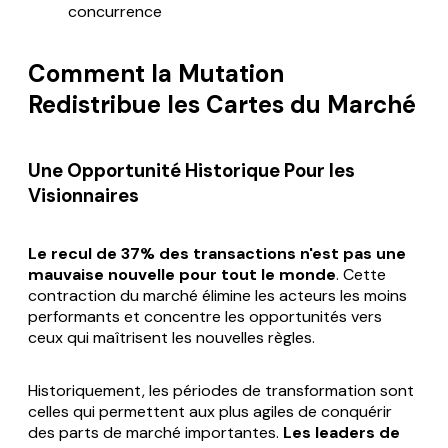
concurrence
Comment la Mutation
Redistribue les Cartes du Marché
Une Opportunité Historique Pour les
Visionnaires
Le recul de 37% des transactions n'est pas une
mauvaise nouvelle pour tout le monde
. Cette
contraction du marché élimine les acteurs les moins
performants et concentre les opportunités vers
ceux qui maîtrisent les nouvelles règles.
Historiquement, les périodes de transformation sont
celles qui permettent aux plus agiles de conquérir
des parts de marché importantes.
Les leaders de