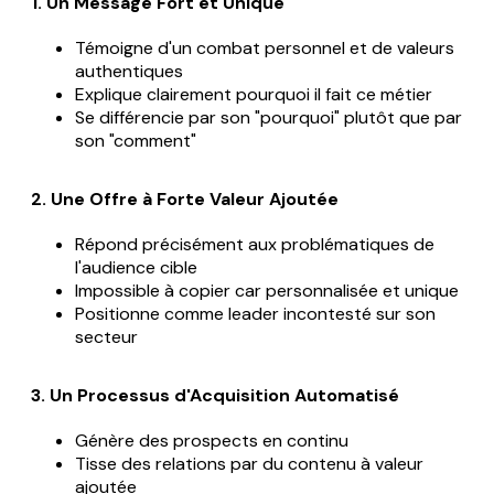
1. Un Message Fort et Unique
Témoigne d'un combat personnel et de valeurs
authentiques
Explique clairement pourquoi il fait ce métier
Se différencie par son "pourquoi" plutôt que par
son "comment"
2. Une Offre à Forte Valeur Ajoutée
Répond précisément aux problématiques de
l'audience cible
Impossible à copier car personnalisée et unique
Positionne comme leader incontesté sur son
secteur
3. Un Processus d'Acquisition Automatisé
Génère des prospects en continu
Tisse des relations par du contenu à valeur
ajoutée