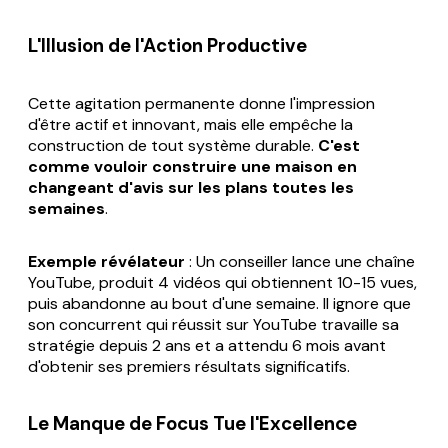
L'Illusion de l'Action Productive
Cette agitation permanente donne l'impression
d'être actif et innovant, mais elle empêche la
construction de tout système durable.
C'est
comme vouloir construire une maison en
changeant d'avis sur les plans toutes les
semaines
.
Exemple révélateur
: Un conseiller lance une chaîne
YouTube, produit 4 vidéos qui obtiennent 10-15 vues,
puis abandonne au bout d'une semaine. Il ignore que
son concurrent qui réussit sur YouTube travaille sa
stratégie depuis 2 ans et a attendu 6 mois avant
d'obtenir ses premiers résultats significatifs.
Le Manque de Focus Tue l'Excellence