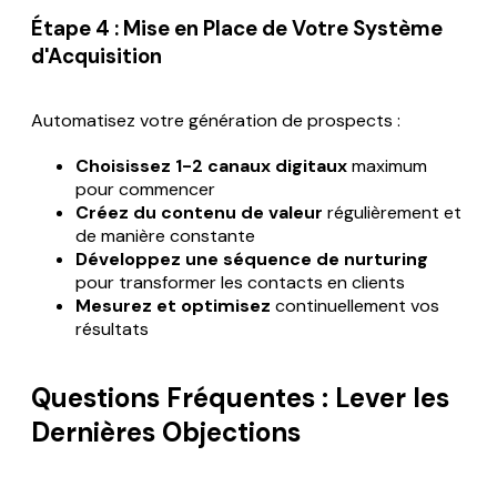
Étape 4 : Mise en Place de Votre Système
d'Acquisition
Automatisez votre génération de prospects :
Choisissez 1-2 canaux digitaux
maximum
pour commencer
Créez du contenu de valeur
régulièrement et
de manière constante
Développez une séquence de nurturing
pour transformer les contacts en clients
Mesurez et optimisez
continuellement vos
résultats
Questions Fréquentes : Lever les
Dernières Objections