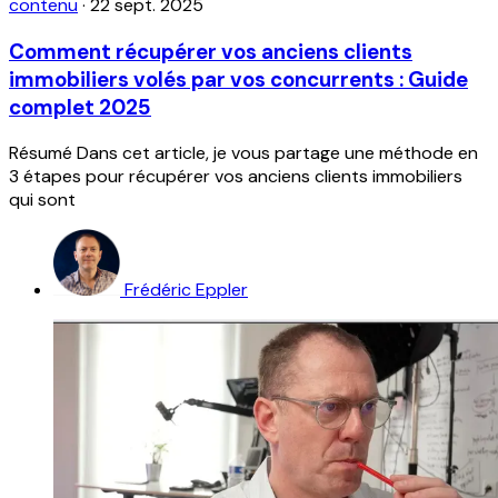
contenu
·
22 sept. 2025
Comment récupérer vos anciens clients
immobiliers volés par vos concurrents : Guide
complet 2025
Résumé Dans cet article, je vous partage une méthode en
3 étapes pour récupérer vos anciens clients immobiliers
qui sont
Frédéric Eppler