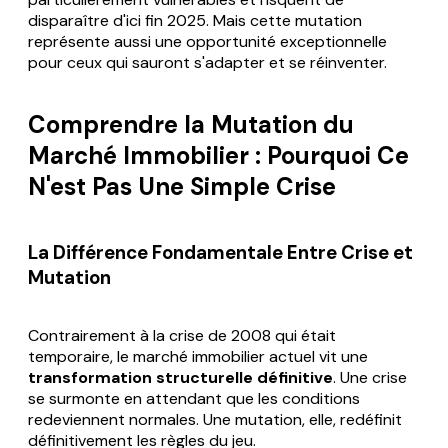
disparaître d'ici fin 2025. Mais cette mutation
représente aussi une opportunité exceptionnelle
pour ceux qui sauront s'adapter et se réinventer.
Comprendre la Mutation du
Marché Immobilier : Pourquoi Ce
N'est Pas Une Simple Crise
La Différence Fondamentale Entre Crise et
Mutation
Contrairement à la crise de 2008 qui était
temporaire, le marché immobilier actuel vit une
transformation structurelle définitive
. Une crise
se surmonte en attendant que les conditions
redeviennent normales. Une mutation, elle, redéfinit
définitivement les règles du jeu.