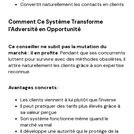
Convertit naturellement les contacts en clients
Comment Ce Système Transforme
l'Adversité en Opportunité
Ce conseiller ne subit pas la mutation du
marché : il en profite
. Pendant que ses concurrents
luttent pour survivre avec des méthodes obsolètes, il
attire naturellement les clients grâce à son expertise
reconnue.
Avantages concrets
:
Les clients viennent à lui plutôt que l'inverse
Il peut pratiquer des tarifs plus élevés grâce à
sa valeur perçue
Son système fonctionne même quand le
marché va mal
Il développe une autorité qui le protège de la