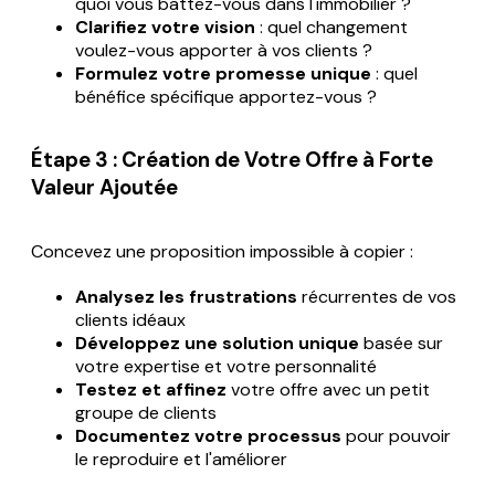
quoi vous battez-vous dans l'immobilier ?
Clarifiez votre vision
: quel changement
voulez-vous apporter à vos clients ?
Formulez votre promesse unique
: quel
bénéfice spécifique apportez-vous ?
Étape 3 : Création de Votre Offre à Forte
Valeur Ajoutée
Concevez une proposition impossible à copier :
Analysez les frustrations
récurrentes de vos
clients idéaux
Développez une solution unique
basée sur
votre expertise et votre personnalité
Testez et affinez
votre offre avec un petit
groupe de clients
Documentez votre processus
pour pouvoir
le reproduire et l'améliorer