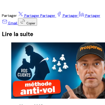
Partager
Partager
Partager
Partager
Partager
Email
Copier
Lire la suite