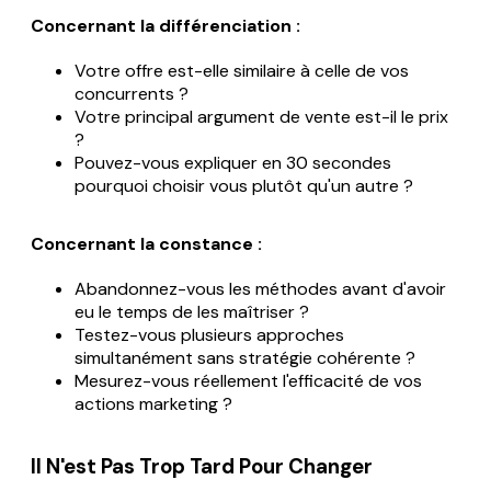
Concernant la différenciation :
Votre offre est-elle similaire à celle de vos
concurrents ?
Votre principal argument de vente est-il le prix
?
Pouvez-vous expliquer en 30 secondes
pourquoi choisir vous plutôt qu'un autre ?
Concernant la constance :
Abandonnez-vous les méthodes avant d'avoir
eu le temps de les maîtriser ?
Testez-vous plusieurs approches
simultanément sans stratégie cohérente ?
Mesurez-vous réellement l'efficacité de vos
actions marketing ?
Il N'est Pas Trop Tard Pour Changer