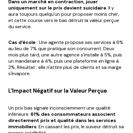
Dans un marché en contraction, jouer
uniquement sur le prix devient suicidaire
. Il y
aura toujours quelqu'un pour proposer moins cher,
et cette course vers le bas détruit la valeur perçue
du service.
Cas d'école
: Une agente propose ses services à 6%
au lieu de 7% que pratique son concurrent. Deux
mois plus tard, une autre agence s'installe à 5%, puis
un mandataire à 4%, puis une plateforme en ligne à
2%. Résultat : elle n'attire plus de clients et sa marge
s'évapore.
L'Impact Négatif sur la Valeur Perçue
Un prix bas signale inconsciemment une qualité
inférieure.
61% des consommateurs associent
directement prix et qualité dans les services
immobiliers
. En cassant les prix, le suiveur détruit sa
propre crédibilité.