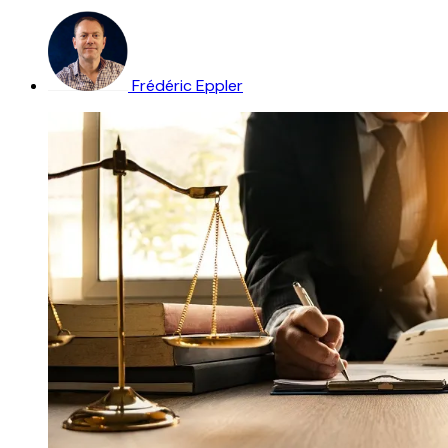
Frédéric Eppler