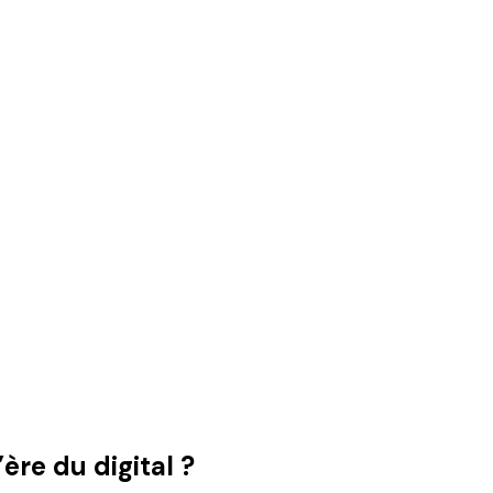
’ère du digital ?