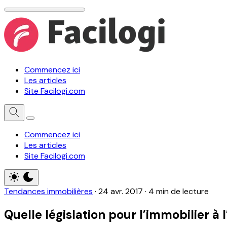
Commencez ici
Les articles
Site Facilogi.com
Commencez ici
Les articles
Site Facilogi.com
Tendances immobilières
·
24 avr. 2017
·
4 min de lecture
Quelle législation pour l’immobilier à l