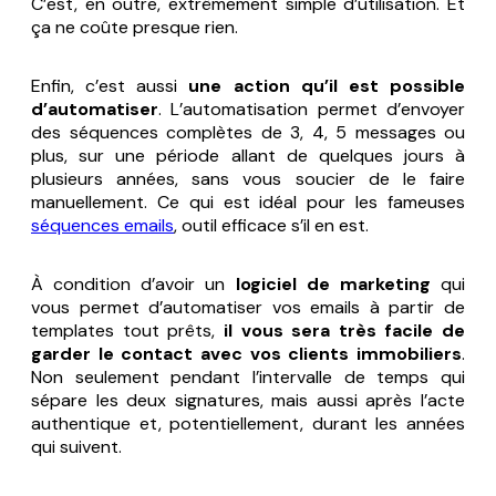
C’est, en outre, extrêmement simple d’utilisation. Et
ça ne coûte presque rien.
Enfin, c’est aussi
une action qu’il est possible
d’automatiser
. L’automatisation permet d’envoyer
des séquences complètes de 3, 4, 5 messages ou
plus, sur une période allant de quelques jours à
plusieurs années, sans vous soucier de le faire
manuellement. Ce qui est idéal pour les fameuses
séquences emails
, outil efficace s’il en est.
À condition d’avoir un
logiciel de marketing
qui
vous permet d’automatiser vos emails à partir de
templates tout prêts,
il vous sera très facile de
garder le contact avec vos clients immobiliers
.
Non seulement pendant l’intervalle de temps qui
sépare les deux signatures, mais aussi après l’acte
authentique et, potentiellement, durant les années
qui suivent.