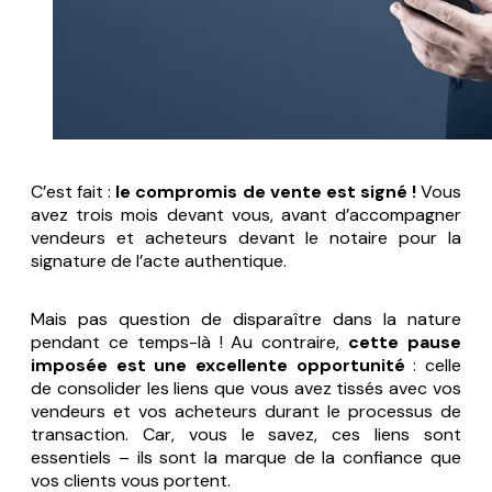
C’est fait :
le compromis de vente est signé !
Vous
avez trois mois devant vous, avant d’accompagner
vendeurs et acheteurs devant le notaire pour la
signature de l’acte authentique.
Mais pas question de disparaître dans la nature
pendant ce temps-là ! Au contraire,
cette pause
imposée est une excellente opportunité
: celle
de consolider les liens que vous avez tissés avec vos
vendeurs et vos acheteurs durant le processus de
transaction. Car, vous le savez, ces liens sont
essentiels – ils sont la marque de la confiance que
vos clients vous portent.