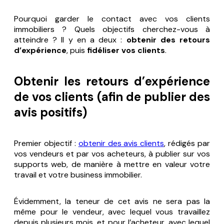
Pourquoi garder le contact avec vos clients
immobiliers ? Quels objectifs cherchez-vous à
atteindre ? Il y en a deux :
obtenir des retours
d’expérience
, puis
fidéliser vos clients
.
Obtenir les retours d’expérience
de vos clients (afin de publier des
avis positifs)
Premier objectif :
obtenir des avis clients
, rédigés par
vos vendeurs et par vos acheteurs, à publier sur vos
supports web, de manière à mettre en valeur votre
travail et votre business immobilier.
Évidemment, la teneur de cet avis ne sera pas la
même pour le vendeur, avec lequel vous travaillez
depuis plusieurs mois, et pour l’acheteur, avec lequel