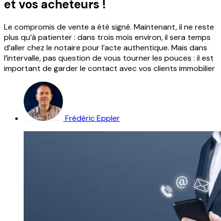
et vos acheteurs !
Le compromis de vente a été signé. Maintenant, il ne reste
plus qu’à patienter : dans trois mois environ, il sera temps
d’aller chez le notaire pour l’acte authentique. Mais dans
l’intervalle, pas question de vous tourner les pouces : il est
important de garder le contact avec vos clients immobilier
Frédéric Eppler