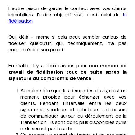
L’autre raison de garder le contact avec vos clients
immobiliers, l’autre objectif visé, c’est celui de
la
fidélisation
.
Oui, déjà – même si cela peut sembler curieux de
fidéliser quelqu’un qui, techniquement, n’a pas
encore réalisé son projet.
En réalité, il y a deux raisons pour
commencer ce
travail de fidélisation tout de suite après la
signature du compromis de vente
:
Au même titre que les demandes d’avis, c’est un
moment propice pour échanger avec vos
clients. Pendant l’intervalle entre les deux
signatures, vendeurs et acheteurs ont besoin
de communiquer autour du déroulement de la
transaction : ils sont donc plus disponibles qu’ils
ne le seront par la suite.
Ce processus prend du temps et se prolonge