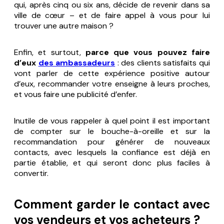
qui, après cinq ou six ans, décide de revenir dans sa
ville de cœur – et de faire appel à vous pour lui
trouver une autre maison ?
Enfin, et surtout,
parce que vous pouvez faire
d’eux
des ambassadeurs
: des clients satisfaits qui
vont parler de cette expérience positive autour
d’eux, recommander votre enseigne à leurs proches,
et vous faire une publicité d’enfer.
Inutile de vous rappeler à quel point il est important
de compter sur le bouche-à-oreille et sur la
recommandation pour générer de nouveaux
contacts, avec lesquels la confiance est déjà en
partie établie, et qui seront donc plus faciles à
convertir.
Comment garder le contact avec
vos vendeurs et vos acheteurs ?