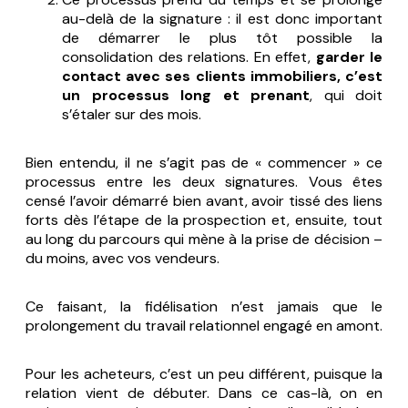
au-delà de la signature : il est donc important
de démarrer le plus tôt possible la
consolidation des relations. En effet,
garder le
contact avec ses clients immobiliers, c’est
un processus long et prenant
, qui doit
s’étaler sur des mois.
Bien entendu, il ne s’agit pas de « commencer » ce
processus entre les deux signatures. Vous êtes
censé l’avoir démarré bien avant, avoir tissé des liens
forts dès l’étape de la prospection et, ensuite, tout
au long du parcours qui mène à la prise de décision –
du moins, avec vos vendeurs.
Ce faisant, la fidélisation n’est jamais que le
prolongement du travail relationnel engagé en amont.
Pour les acheteurs, c’est un peu différent, puisque la
relation vient de débuter. Dans ce cas-là, on en