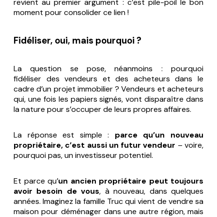
revient au premier argument : c’est pile-poil le bon
moment pour consolider ce lien !
Fidéliser, oui, mais pourquoi ?
La question se pose, néanmoins : pourquoi
fidéliser des vendeurs et des acheteurs dans le
cadre d’un projet immobilier ? Vendeurs et acheteurs
qui, une fois les papiers signés, vont disparaître dans
la nature pour s’occuper de leurs propres affaires.
La réponse est simple :
parce qu’un nouveau
propriétaire, c’est aussi un futur vendeur
– voire,
pourquoi pas, un investisseur potentiel.
Et parce qu’
un ancien propriétaire peut toujours
avoir besoin de vous
, à nouveau, dans quelques
années. Imaginez la famille Truc qui vient de vendre sa
maison pour déménager dans une autre région, mais