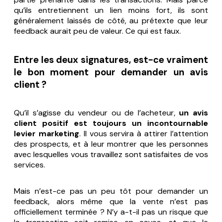
qu’ils entretiennent un lien moins fort, ils sont
généralement laissés de côté, au prétexte que leur
feedback aurait peu de valeur. Ce qui est faux.
Entre les deux signatures, est-ce vraiment
le bon moment pour demander un avis
client ?
Qu’il s’agisse du vendeur ou de l’acheteur,
un avis
client positif est toujours un incontournable
levier marketing
. Il vous servira à attirer l’attention
des prospects, et à leur montrer que les personnes
avec lesquelles vous travaillez sont satisfaites de vos
services.
Mais n’est-ce pas un peu tôt pour demander un
feedback, alors même que la vente n’est pas
officiellement terminée ? N’y a-t-il pas un risque que