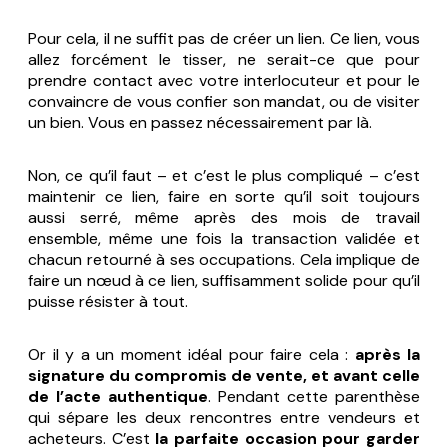
Pour cela, il ne suffit pas de créer un lien. Ce lien, vous
allez forcément le tisser, ne serait-ce que pour
prendre contact avec votre interlocuteur et pour le
convaincre de vous confier son mandat, ou de visiter
un bien. Vous en passez nécessairement par là.
Non, ce qu’il faut – et c’est le plus compliqué – c’est
maintenir ce lien, faire en sorte qu’il soit toujours
aussi serré, même après des mois de travail
ensemble, même une fois la transaction validée et
chacun retourné à ses occupations. Cela implique de
faire un nœud à ce lien, suffisamment solide pour qu’il
puisse résister à tout.
Or il y a un moment idéal pour faire cela :
après la
signature du compromis de vente, et avant celle
de l’acte authentique
. Pendant cette parenthèse
qui sépare les deux rencontres entre vendeurs et
acheteurs. C’est
la parfaite occasion pour garder