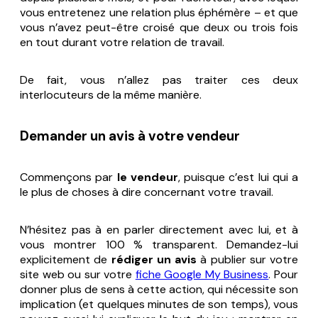
vous entretenez une relation plus éphémère – et que
vous n’avez peut-être croisé que deux ou trois fois
en tout durant votre relation de travail.
De fait, vous n’allez pas traiter ces deux
interlocuteurs de la même manière.
Demander un avis à votre vendeur
Commençons par
le vendeur
, puisque c’est lui qui a
le plus de choses à dire concernant votre travail.
N’hésitez pas à en parler directement avec lui, et à
vous montrer 100 % transparent. Demandez-lui
explicitement de
rédiger un avis
à publier sur votre
site web ou sur votre
fiche Google My Business
. Pour
donner plus de sens à cette action, qui nécessite son
implication (et quelques minutes de son temps), vous