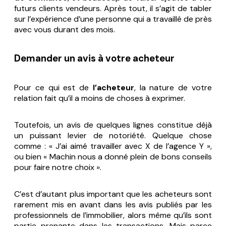
futurs clients vendeurs. Après tout, il s’agit de tabler
sur l’expérience d’une personne qui a travaillé de près
avec vous durant des mois.
Demander un avis à votre acheteur
Pour ce qui est de
l’acheteur
, la nature de votre
relation fait qu’il a moins de choses à exprimer.
Toutefois, un avis de quelques lignes constitue déjà
un puissant levier de notoriété. Quelque chose
comme : « J’ai aimé travailler avec X de l’agence Y »,
ou bien « Machin nous a donné plein de bons conseils
pour faire notre choix ».
C’est d’autant plus important que les acheteurs sont
rarement mis en avant dans les avis publiés par les
professionnels de l’immobilier, alors même qu’ils sont
partie prenante dans les transactions. Mais parce