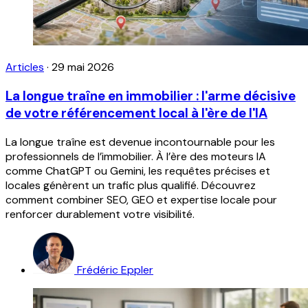
Articles
·
29 mai 2026
La longue traîne en immobilier : l'arme décisive
de votre référencement local à l'ère de l'IA
La longue traîne est devenue incontournable pour les
professionnels de l’immobilier. À l’ère des moteurs IA
comme ChatGPT ou Gemini, les requêtes précises et
locales génèrent un trafic plus qualifié. Découvrez
comment combiner SEO, GEO et expertise locale pour
renforcer durablement votre visibilité.
Frédéric Eppler