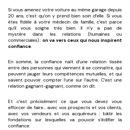
Si vous amenez votre voiture au même garage depuis
20 ans, c’est qu’on y prend bien soin d’elle. Si vous
êtes fidèle à votre médecin de famille, c’est parce
qu’il vous soigne très bien. Il n’y a pas de
mystère dans les relations (humaines ou
commerciales) :
on va vers ceux qui nous inspirent
confiance
.
En somme, la confiance naît d’une relation tissée
entre des personnes qui viennent à se connaître, qui
peuvent jauger leurs compétences mutuelles, et qui
savent pouvoir compter l’une sur l’autre. C’est une
relation gagnant-gagnant, comme on dit.
Et c’est précisément ce que vous devez vous
efforcer de faire… avec vos prospects et vos clients,
avec vos vendeurs et vos acquéreurs : bâtir les
fondations sur lesquelles va pouvoir s’édifier la
confiance.