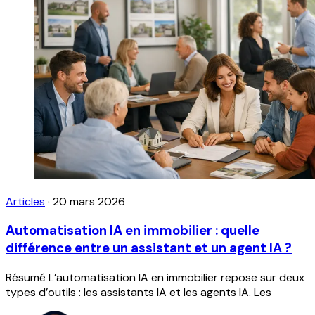
Articles
·
20 mars 2026
Automatisation IA en immobilier : quelle
différence entre un assistant et un agent IA ?
Résumé L’automatisation IA en immobilier repose sur deux
types d’outils : les assistants IA et les agents IA. Les