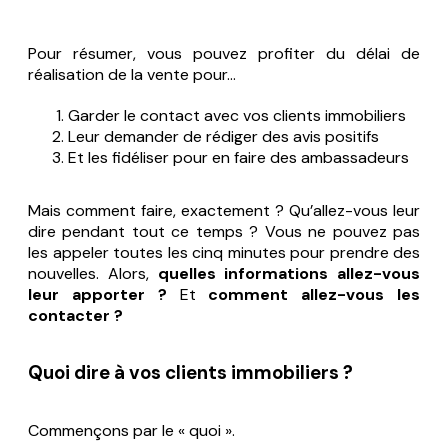
Pour résumer, vous pouvez profiter du délai de
réalisation de la vente pour…
Garder le contact avec vos clients immobiliers
Leur demander de rédiger des avis positifs
Et les fidéliser pour en faire des ambassadeurs
Mais comment faire, exactement ? Qu’allez-vous leur
dire pendant tout ce temps ? Vous ne pouvez pas
les appeler toutes les cinq minutes pour prendre des
nouvelles. Alors,
quelles informations allez-vous
leur apporter ?
Et
comment allez-vous les
contacter ?
Quoi dire à vos clients immobiliers ?
Commençons par le « quoi ».