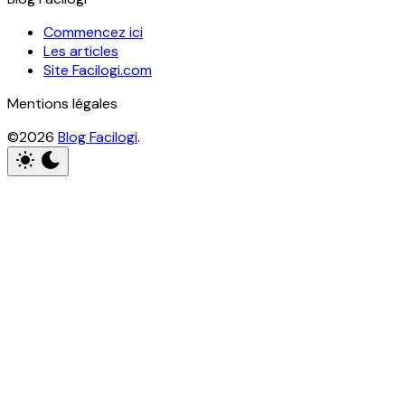
Commencez ici
Les articles
Site Facilogi.com
Mentions légales
©2026
Blog Facilogi
.