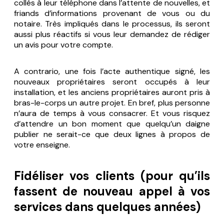
collés à leur téléphone dans l’attente de nouvelles, et
friands d’informations provenant de vous ou du
notaire. Très impliqués dans le processus, ils seront
aussi plus réactifs si vous leur demandez de rédiger
un avis pour votre compte.
A contrario, une fois l’acte authentique signé, les
nouveaux propriétaires seront occupés à leur
installation, et les anciens propriétaires auront pris à
bras-le-corps un autre projet. En bref, plus personne
n’aura de temps à vous consacrer. Et vous risquez
d’attendre un bon moment que quelqu’un daigne
publier ne serait-ce que deux lignes à propos de
votre enseigne.
Fidéliser vos clients (pour qu’ils
fassent de nouveau appel à vos
services dans quelques années)