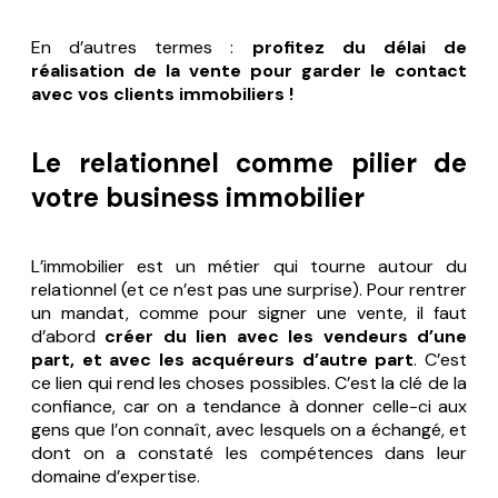
En d’autres termes :
profitez du délai de
réalisation de la vente pour garder le contact
avec vos clients immobiliers !
Le relationnel comme pilier de
votre business immobilier
L’immobilier est un métier qui tourne autour du
relationnel (et ce n’est pas une surprise). Pour rentrer
un mandat, comme pour signer une vente, il faut
d’abord
créer du lien avec les vendeurs d’une
part, et avec les acquéreurs d’autre part
. C’est
ce lien qui rend les choses possibles. C’est la clé de la
confiance, car on a tendance à donner celle-ci aux
gens que l’on connaît, avec lesquels on a échangé, et
dont on a constaté les compétences dans leur
domaine d’expertise.