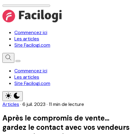
Commencez ici
Les articles
Site Facilogi.com
Commencez ici
Les articles
Site Facilogi.com
Articles
·
6 juil. 2023
·
11 min de lecture
Après le compromis de vente…
gardez le contact avec vos vendeurs