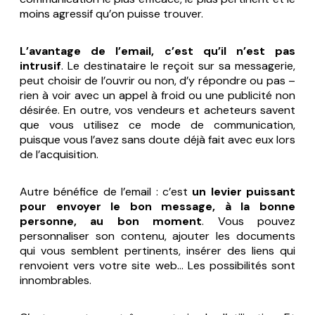
moins agressif qu’on puisse trouver.
L’avantage de l’email, c’est qu’il n’est pas
intrusif
. Le destinataire le reçoit sur sa messagerie,
peut choisir de l’ouvrir ou non, d’y répondre ou pas –
rien à voir avec un appel à froid ou une publicité non
désirée. En outre, vos vendeurs et acheteurs savent
que vous utilisez ce mode de communication,
puisque vous l’avez sans doute déjà fait avec eux lors
de l’acquisition.
Autre bénéfice de l’email : c’est
un levier puissant
pour envoyer le bon message, à la bonne
personne, au bon moment
. Vous pouvez
personnaliser son contenu, ajouter les documents
qui vous semblent pertinents, insérer des liens qui
renvoient vers votre site web… Les possibilités sont
innombrables.