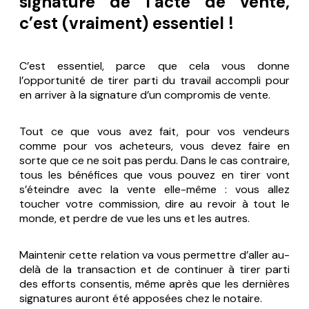
signature de l’acte de vente,
c’est (vraiment) essentiel !
C’est essentiel, parce que cela vous donne
l’opportunité de tirer parti du travail accompli pour
en arriver à la signature d’un compromis de vente.
Tout ce que vous avez fait, pour vos vendeurs
comme pour vos acheteurs, vous devez faire en
sorte que ce ne soit pas perdu. Dans le cas contraire,
tous les bénéfices que vous pouvez en tirer vont
s’éteindre avec la vente elle-même : vous allez
toucher votre commission, dire au revoir à tout le
monde, et perdre de vue les uns et les autres.
Maintenir cette relation va vous permettre d’aller au-
delà de la transaction et de continuer à tirer parti
des efforts consentis, même après que les dernières
signatures auront été apposées chez le notaire.