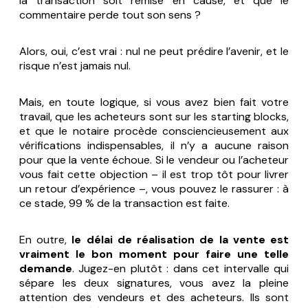
la transaction soit remise en cause, et que le
commentaire perde tout son sens ?
Alors, oui, c’est vrai : nul ne peut prédire l’avenir, et le
risque n’est jamais nul.
Mais, en toute logique, si vous avez bien fait votre
travail, que les acheteurs sont sur les starting blocks,
et que le notaire procède consciencieusement aux
vérifications indispensables, il n’y a aucune raison
pour que la vente échoue. Si le vendeur ou l’acheteur
vous fait cette objection – il est trop tôt pour livrer
un retour d’expérience –, vous pouvez le rassurer : à
ce stade, 99 % de la transaction est faite.
En outre,
le délai de réalisation de la vente est
vraiment le bon moment pour faire une telle
demande
. Jugez-en plutôt : dans cet intervalle qui
sépare les deux signatures, vous avez la pleine
attention des vendeurs et des acheteurs. Ils sont