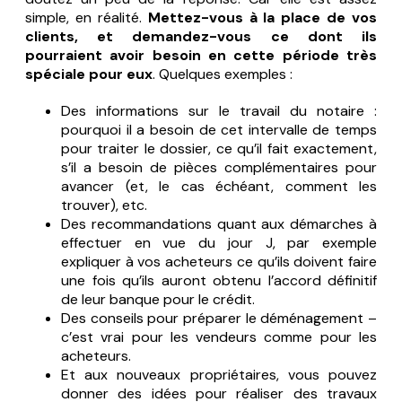
simple, en réalité.
Mettez-vous à la place de vos
clients, et demandez-vous ce dont ils
pourraient avoir besoin en cette période très
spéciale pour eux
. Quelques exemples :
Des informations sur le travail du notaire :
pourquoi il a besoin de cet intervalle de temps
pour traiter le dossier, ce qu’il fait exactement,
s’il a besoin de pièces complémentaires pour
avancer (et, le cas échéant, comment les
trouver), etc.
Des recommandations quant aux démarches à
effectuer en vue du jour J, par exemple
expliquer à vos acheteurs ce qu’ils doivent faire
une fois qu’ils auront obtenu l’accord définitif
de leur banque pour le crédit.
Des conseils pour préparer le déménagement –
c’est vrai pour les vendeurs comme pour les
acheteurs.
Et aux nouveaux propriétaires, vous pouvez
donner des idées pour réaliser des travaux