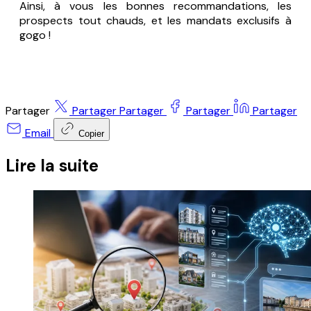
Ainsi, à vous les bonnes recommandations, les
prospects tout chauds, et les mandats exclusifs à
gogo !
Partager
Partager
Partager
Partager
Partager
Email
Copier
Lire la suite