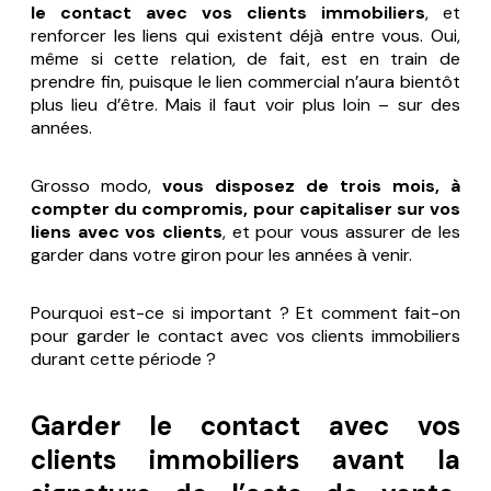
le contact avec vos clients immobiliers
, et
renforcer les liens qui existent déjà entre vous. Oui,
même si cette relation, de fait, est en train de
prendre fin, puisque le lien commercial n’aura bientôt
plus lieu d’être. Mais il faut voir plus loin – sur des
années.
Grosso modo,
vous disposez de trois mois, à
compter du compromis, pour capitaliser sur vos
liens avec vos clients
, et pour vous assurer de les
garder dans votre giron pour les années à venir.
Pourquoi est-ce si important ? Et comment fait-on
pour garder le contact avec vos clients immobiliers
durant cette période ?
Garder le contact avec vos
clients immobiliers avant la