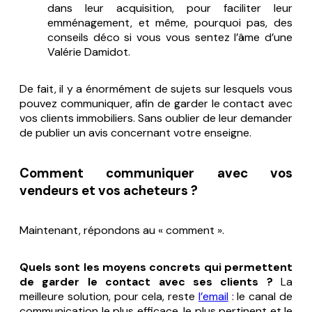
dans leur acquisition, pour faciliter leur
emménagement, et même, pourquoi pas, des
conseils déco si vous vous sentez l’âme d’une
Valérie Damidot.
De fait, il y a énormément de sujets sur lesquels vous
pouvez communiquer, afin de garder le contact avec
vos clients immobiliers. Sans oublier de leur demander
de publier un avis concernant votre enseigne.
Comment communiquer avec vos
vendeurs et vos acheteurs ?
Maintenant, répondons au « comment ».
Quels sont les moyens concrets qui permettent
de garder le contact avec ses clients ?
La
meilleure solution, pour cela, reste
l’email
: le canal de
communication le plus efficace, le plus pertinent et le