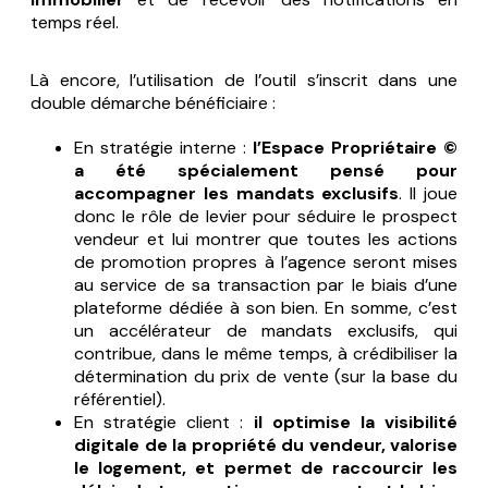
temps réel.
Là encore, l’utilisation de l’outil s’inscrit dans une
double démarche bénéficiaire :
En stratégie interne :
l’Espace Propriétaire ©
a été spécialement pensé pour
accompagner les mandats exclusifs
. Il joue
donc le rôle de levier pour séduire le prospect
vendeur et lui montrer que toutes les actions
de promotion propres à l’agence seront mises
au service de sa transaction par le biais d’une
plateforme dédiée à son bien. En somme, c’est
un accélérateur de mandats exclusifs, qui
contribue, dans le même temps, à crédibiliser la
détermination du prix de vente (sur la base du
référentiel).
En stratégie client :
il optimise la visibilité
digitale de la propriété du vendeur, valorise
le logement, et permet de raccourcir les