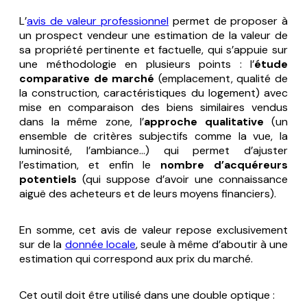
L’
avis de valeur professionnel
permet de proposer à
un prospect vendeur une estimation de la valeur de
sa propriété pertinente et factuelle, qui s’appuie sur
une méthodologie en plusieurs points : l’
étude
comparative de marché
(emplacement, qualité de
la construction, caractéristiques du logement) avec
mise en comparaison des biens similaires vendus
dans la même zone, l’
approche qualitative
(un
ensemble de critères subjectifs comme la vue, la
luminosité, l’ambiance…) qui permet d’ajuster
l’estimation, et enfin le
nombre d’acquéreurs
potentiels
(qui suppose d’avoir une connaissance
aiguë des acheteurs et de leurs moyens financiers).
En somme, cet avis de valeur repose exclusivement
sur de la
donnée locale
, seule à même d’aboutir à une
estimation qui correspond aux prix du marché.
Cet outil doit être utilisé dans une double optique :