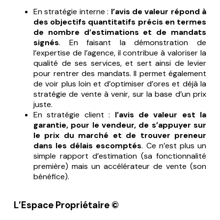
En stratégie interne :
l’avis de valeur répond à
des objectifs quantitatifs précis en termes
de nombre d’estimations et de mandats
signés
. En faisant la démonstration de
l’expertise de l’agence, il contribue à valoriser la
qualité de ses services, et sert ainsi de levier
pour rentrer des mandats. Il permet également
de voir plus loin et d’optimiser d’ores et déjà la
stratégie de vente à venir, sur la base d’un prix
juste.
En stratégie client :
l’avis de valeur est la
garantie, pour le vendeur, de s’appuyer sur
le prix du marché et de trouver preneur
dans les délais escomptés
. Ce n’est plus un
simple
rapport d’estimation
(sa fonctionnalité
première) mais un
accélérateur de vente
(son
bénéfice).
L’Espace Propriétaire ©