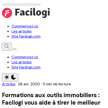
Commencez ici
Les articles
Site Facilogi.com
Commencez ici
Les articles
Site Facilogi.com
Articles
·
28 avr. 2020
·
5 min de lecture
Formations aux outils immobiliers :
Facilogi vous aide à tirer le meilleur