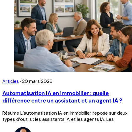
Articles
·
20 mars 2026
Automatisation IA en immobilier : quelle
différence entre un assistant et un agent IA ?
Résumé L’automatisation IA en immobilier repose sur deux
types d’outils : les assistants IA et les agents IA. Les