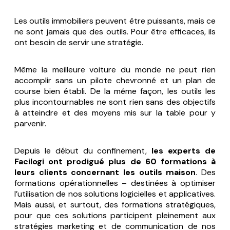
Les outils immobiliers peuvent être puissants, mais ce
ne sont jamais que des outils. Pour être efficaces, ils
ont besoin de servir une stratégie.
Même la meilleure voiture du monde ne peut rien
accomplir sans un pilote chevronné et un plan de
course bien établi. De la même façon, les outils les
plus incontournables ne sont rien sans des objectifs
à atteindre et des moyens mis sur la table pour y
parvenir.
Depuis le début du confinement,
les experts de
Facilogi ont prodigué plus de 60 formations à
leurs clients concernant les outils maison
. Des
formations opérationnelles – destinées à optimiser
l’utilisation de nos solutions logicielles et applicatives.
Mais aussi, et surtout, des formations stratégiques,
pour que ces solutions participent pleinement aux
stratégies marketing et de communication de nos