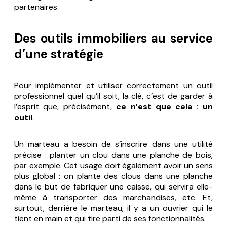
partenaires.
Des outils immobiliers au service
d’une stratégie
Pour implémenter et utiliser correctement un outil
professionnel quel qu’il soit, la clé, c’est de garder à
l’esprit que, précisément,
ce n’est que cela : un
outil
.
Un marteau a besoin de s’inscrire dans une utilité
précise : planter un clou dans une planche de bois,
par exemple. Cet usage doit également avoir un sens
plus global : on plante des clous dans une planche
dans le but de fabriquer une caisse, qui servira elle-
même à transporter des marchandises, etc. Et,
surtout, derrière le marteau, il y a un ouvrier qui le
tient en main et qui tire parti de ses fonctionnalités.