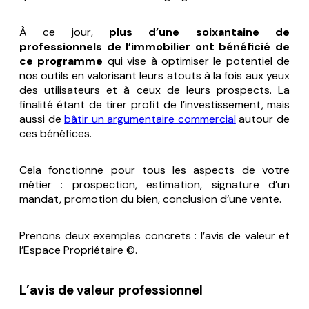
À ce jour,
plus d’une soixantaine de
professionnels de l’immobilier ont bénéficié de
ce programme
qui vise à optimiser le potentiel de
nos outils en valorisant leurs atouts à la fois aux yeux
des utilisateurs et à ceux de leurs prospects. La
finalité étant de tirer profit de l’investissement, mais
aussi de
bâtir un argumentaire commercial
autour de
ces bénéfices.
Cela fonctionne pour tous les aspects de votre
métier : prospection, estimation, signature d’un
mandat, promotion du bien, conclusion d’une vente.
Prenons deux exemples concrets : l’avis de valeur et
l’Espace Propriétaire ©.
L’avis de valeur professionnel