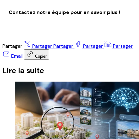
Contactez notre équipe pour en savoir plus !
Partager
Partager
Partager
Partager
Partager
Email
Copier
Lire la suite