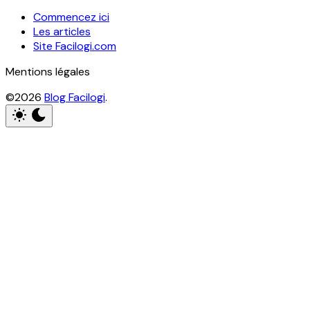
Commencez ici
Les articles
Site Facilogi.com
Mentions légales
©2026
Blog Facilogi
.