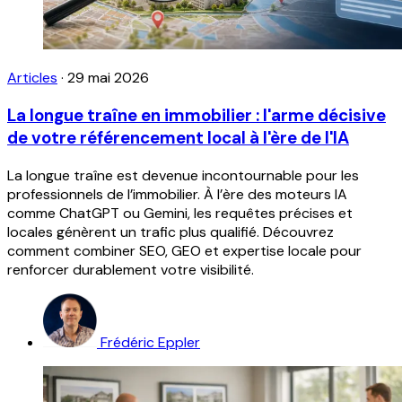
Articles
·
29 mai 2026
La longue traîne en immobilier : l'arme décisive
de votre référencement local à l'ère de l'IA
La longue traîne est devenue incontournable pour les
professionnels de l’immobilier. À l’ère des moteurs IA
comme ChatGPT ou Gemini, les requêtes précises et
locales génèrent un trafic plus qualifié. Découvrez
comment combiner SEO, GEO et expertise locale pour
renforcer durablement votre visibilité.
Frédéric Eppler