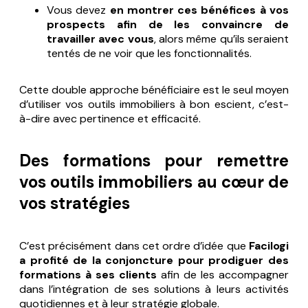
Vous devez
en montrer ces bénéfices à vos
prospects afin de les convaincre de
travailler avec vous
, alors même qu’ils seraient
tentés de ne voir que les fonctionnalités.
Cette double approche bénéficiaire est le seul moyen
d’utiliser vos outils immobiliers à bon escient, c’est-
à-dire avec pertinence et efficacité.
Des formations pour remettre
vos outils immobiliers au cœur de
vos stratégies
C’est précisément dans cet ordre d’idée que
Facilogi
a profité de la conjoncture pour prodiguer des
formations à ses clients
afin de les accompagner
dans l’intégration de ses solutions à leurs activités
quotidiennes et à leur stratégie globale.