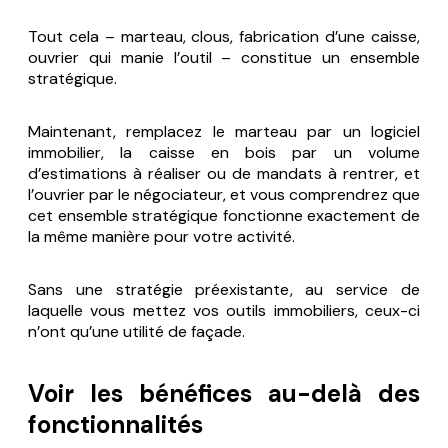
Tout cela – marteau, clous, fabrication d’une caisse,
ouvrier qui manie l’outil – constitue un ensemble
stratégique.
Maintenant, remplacez le marteau par un logiciel
immobilier, la caisse en bois par un volume
d’estimations à réaliser ou de mandats à rentrer, et
l’ouvrier par le négociateur, et vous comprendrez que
cet ensemble stratégique fonctionne exactement de
la même manière pour votre activité.
Sans une stratégie préexistante, au service de
laquelle vous mettez vos outils immobiliers, ceux-ci
n’ont qu’une utilité de façade.
Voir les bénéfices au-delà des
fonctionnalités