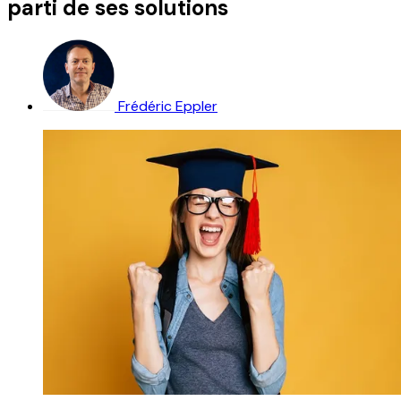
parti de ses solutions
Frédéric Eppler