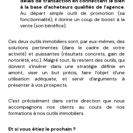
délais de transaction en connectant le bien
à la base d’acheteurs qualifiés de l’agence
.
Au départ simple
outil de promotion
(sa
fonctionnalité), il donne
un coup de boost à la
vente
(son bénéfice).
Ces deux outils immobiliers sont, par eux-mêmes, des
solutions pertinentes (dans le cadre de votre
activité) et puissantes (résultats concrets, gain de
notoriété, etc.). Malgré tout, ils restent des outils, qui
doivent s’insérer dans une stratégie définie en
amont, viser un but précis, faire l’objet d’une
utilisation adéquate, et servir d’arguments à
présenter à vos prospects.
C’est précisément dans cette direction que nous
accompagnons nos clients au cours de nos
formations à nos outils immobiliers.
Et si vous étiez le prochain ?