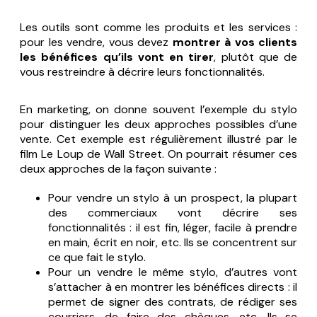
Les outils sont comme les produits et les services :
pour les vendre, vous devez
montrer à vos clients
les bénéfices qu’ils vont en tirer
, plutôt que de
vous restreindre à décrire leurs fonctionnalités.
En marketing, on donne souvent l’exemple du stylo
pour distinguer les deux approches possibles d’une
vente. Cet exemple est régulièrement illustré par le
film
Le Loup de Wall Street
. On pourrait résumer ces
deux approches de la façon suivante :
Pour vendre un stylo à un prospect, la plupart
des commerciaux vont décrire ses
fonctionnalités : il est fin, léger, facile à prendre
en main, écrit en noir, etc. Ils se concentrent sur
ce que fait le stylo
.
Pour un vendre le même stylo, d’autres vont
s’attacher à en montrer les bénéfices directs : il
permet de signer des contrats, de rédiger ses
courriers, de faire des chèques, etc. Ils se