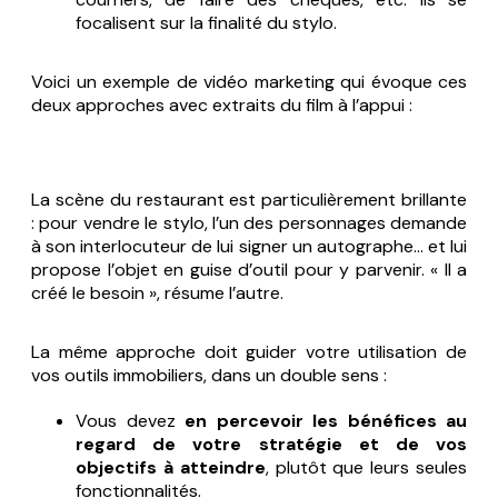
focalisent sur
la finalité du stylo
.
Voici un exemple de vidéo marketing qui évoque ces
deux approches avec extraits du film à l’appui :
La scène du restaurant est particulièrement brillante
: pour vendre le stylo, l’un des personnages demande
à son interlocuteur de lui signer un autographe… et lui
propose l’objet en guise d’outil pour y parvenir. « Il a
créé le besoin », résume l’autre.
La même approche doit guider votre utilisation de
vos outils immobiliers, dans un double sens :
Vous devez
en percevoir les bénéfices au
regard de votre stratégie et de vos
objectifs à atteindre
, plutôt que leurs seules
fonctionnalités.