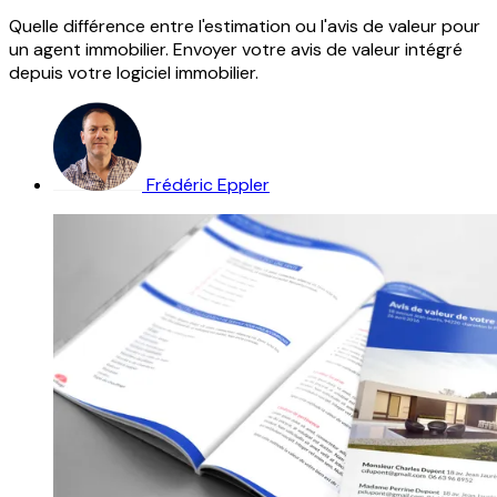
Quelle différence entre l'estimation ou l'avis de valeur pour
un agent immobilier. Envoyer votre avis de valeur intégré
depuis votre logiciel immobilier.
Frédéric Eppler