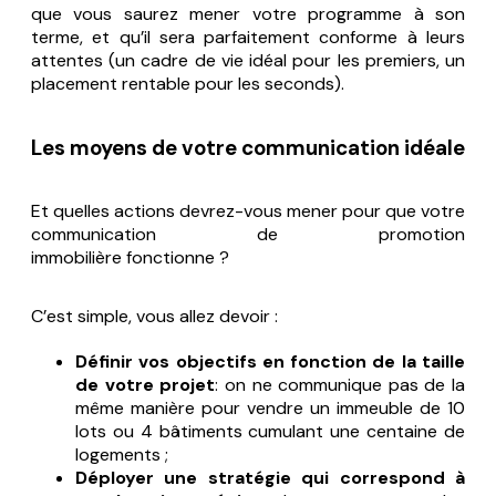
que vous saurez mener votre programme à son
terme, et qu’il sera parfaitement conforme à leurs
attentes (un cadre de vie idéal pour les premiers, un
placement rentable pour les seconds).
Les moyens de votre communication idéale
Et quelles actions devrez-vous mener pour que votre
communication de promotion
immobilière fonctionne ?
C’est simple, vous allez devoir :
Définir vos objectifs en fonction de la taille
de votre projet
: on ne communique pas de la
même manière pour vendre un immeuble de 10
lots ou 4 bâtiments cumulant une centaine de
logements ;
Déployer une stratégie qui correspond à