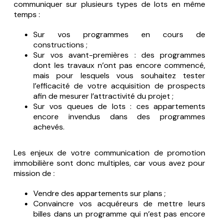
communiquer sur plusieurs types de lots en même
temps :
Sur vos programmes en cours de
constructions ;
Sur vos avant-premières : des programmes
dont les travaux n’ont pas encore commencé,
mais pour lesquels vous souhaitez tester
l’efficacité de votre acquisition de prospects
afin de mesurer l’attractivité du projet ;
Sur vos queues de lots : ces appartements
encore invendus dans des programmes
achevés.
Les enjeux de votre communication de promotion
immobilière sont donc multiples, car vous avez pour
mission de :
Vendre des appartements sur plans ;
Convaincre vos acquéreurs de mettre leurs
billes dans un programme qui n’est pas encore