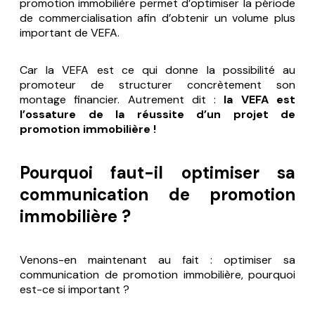
promotion immobilière permet d’optimiser la période
de commercialisation afin d’obtenir un volume plus
important de VEFA.
Car la VEFA est ce qui donne la possibilité au
promoteur de structurer concrètement son
montage financier. Autrement dit :
la VEFA est
l’ossature de la réussite d’un projet de
promotion immobilière !
Pourquoi faut-il optimiser sa
communication de promotion
immobilière ?
Venons-en maintenant au fait : optimiser sa
communication de promotion immobilière, pourquoi
est-ce si important ?