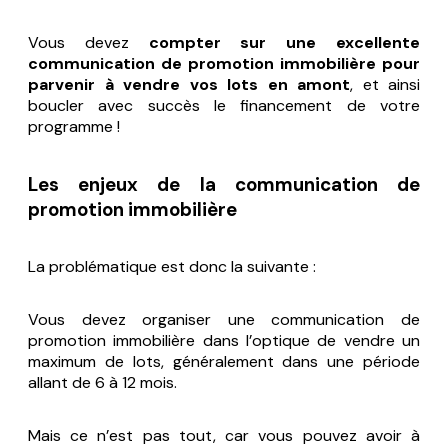
Vous devez
compter sur une excellente
communication de promotion immobilière pour
parvenir à vendre vos lots en amont
, et ainsi
boucler avec succès le financement de votre
programme !
Les enjeux de la communication de
promotion immobilière
La problématique est donc la suivante :
Vous devez organiser une communication de
promotion immobilière dans l’optique de vendre un
maximum de lots, généralement dans une période
allant de 6 à 12 mois.
Mais ce n’est pas tout, car vous pouvez avoir à