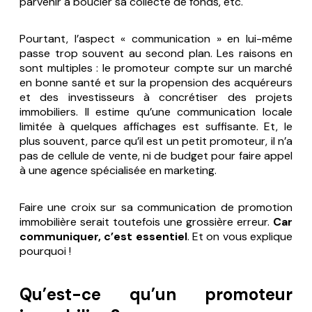
parvenir à boucler sa collecte de fonds, etc.
Pourtant, l’aspect « communication » en lui-même
passe trop souvent au second plan. Les raisons en
sont multiples : le promoteur compte sur un marché
en bonne santé et sur la propension des acquéreurs
et des investisseurs à concrétiser des projets
immobiliers. Il estime qu’une communication locale
limitée à quelques affichages est suffisante. Et, le
plus souvent, parce qu’il est un petit promoteur, il n’a
pas de cellule de vente, ni de budget pour faire appel
à une agence spécialisée en marketing.
Faire une croix sur sa communication de promotion
immobilière serait toutefois une grossière erreur.
Car
communiquer, c’est essentiel
. Et on vous explique
pourquoi !
Qu’est-ce qu’un promoteur