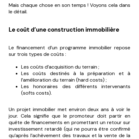
Mais chaque chose en son temps ! Voyons cela dans
le détail.
Le coût d’une construction immobilière
Le financement d’un programme immobilier repose
sur trois types de coûts :
Les coûts d’acquisition du terrain ;
Les coûts destinés à la préparation et à
l’amélioration du terrain (
hard costs
) ;
Les honoraires des différents intervenants
(
softs costs
).
Un projet immobilier met environ deux ans à voir le
jour. Cela signifie que le promoteur doit partir en
quête de financements en promettant un retour sur
investissement retardé (qui ne pourra être confirmé
qu’après l’achèvement des travaux et la vente de la