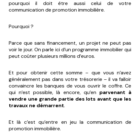
pourquoi il doit être aussi celui de votre
communication de promotion immobilière.
Pourquoi ?
Parce que sans financement, un projet ne peut pas
voir le jour. On parle ici d’un programme immobilier qui
peut coûter plusieurs millions d’euros.
Et pour obtenir cette somme – que vous n’avez
généralement pas dans votre trésorerie – il va falloir
convaincre les banques de vous ouvrir le coffre. Ce
qui n’est possible, là encore, qu’en
parvenant à
vendre une grande partie des lots avant que les
travaux ne démarrent
.
Et là c’est qu’entre en jeu la communication de
promotion immobilière.