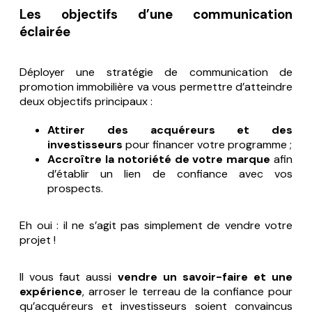
Les objectifs d’une communication
éclairée
Déployer une stratégie de communication de
promotion immobilière va vous permettre d’atteindre
deux objectifs principaux :
Attirer des acquéreurs et des
investisseurs
pour financer votre programme ;
Accroître la notoriété de votre marque
afin
d’établir un lien de confiance avec vos
prospects.
Eh oui : il ne s’agit pas simplement de vendre votre
projet !
Il vous faut aussi
vendre un savoir-faire et une
expérience
, arroser le terreau de la confiance pour
qu’acquéreurs et investisseurs soient convaincus