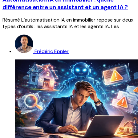
différence entre un assistant et un agent IA ?
Résumé L’automatisation IA en immobilier repose sur deux
types d’outils : les assistants IA et les agents IA. Les
Frédéric Eppler