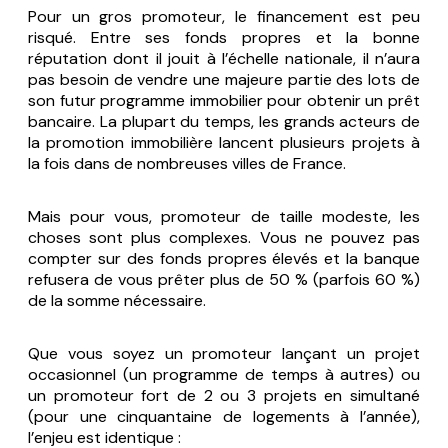
Pour un gros promoteur, le financement est peu
risqué. Entre ses fonds propres et la bonne
réputation dont il jouit à l’échelle nationale, il n’aura
pas besoin de vendre une majeure partie des lots de
son futur programme immobilier pour obtenir un prêt
bancaire. La plupart du temps, les grands acteurs de
la promotion immobilière lancent plusieurs projets à
la fois dans de nombreuses villes de France.
Mais pour vous, promoteur de taille modeste, les
choses sont plus complexes. Vous ne pouvez pas
compter sur des fonds propres élevés et la banque
refusera de vous prêter plus de 50 % (parfois 60 %)
de la somme nécessaire.
Que vous soyez un promoteur lançant un projet
occasionnel (un programme de temps à autres) ou
un promoteur fort de 2 ou 3 projets en simultané
(pour une cinquantaine de logements à l’année),
l’enjeu est identique :