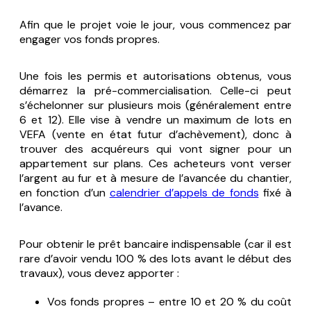
Afin que le projet voie le jour, vous commencez par
engager vos fonds propres.
Une fois les permis et autorisations obtenus, vous
démarrez la pré-commercialisation. Celle-ci peut
s’échelonner sur plusieurs mois (généralement entre
6 et 12). Elle vise à vendre un maximum de lots en
VEFA (vente en état futur d’achèvement), donc à
trouver des acquéreurs qui vont signer pour un
appartement sur plans. Ces acheteurs vont verser
l’argent au fur et à mesure de l’avancée du chantier,
en fonction d’un
calendrier d’appels de fonds
fixé à
l’avance.
Pour obtenir le prêt bancaire indispensable (car il est
rare d’avoir vendu 100 % des lots avant le début des
travaux), vous devez apporter :
Vos fonds propres – entre 10 et 20 % du coût