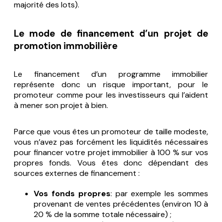
majorité des lots).
Le mode de financement d’un projet de
promotion immobilière
Le financement d’un programme immobilier
représente donc un risque important, pour le
promoteur comme pour les investisseurs qui l’aident
à mener son projet à bien.
Parce que vous êtes un promoteur de taille modeste,
vous n’avez pas forcément les liquidités nécessaires
pour financer votre projet immobilier à 100 % sur vos
propres fonds. Vous êtes donc dépendant des
sources externes de financement :
Vos fonds propres
: par exemple les sommes
provenant de ventes précédentes (environ 10 à
20 % de la somme totale nécessaire) ;