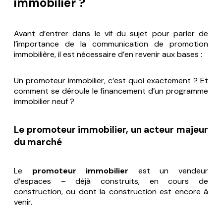
immobilier ?
Avant d’entrer dans le vif du sujet pour parler de
l’importance de la communication de promotion
immobilière, il est nécessaire d’en revenir aux bases :
Un promoteur immobilier, c’est quoi exactement ? Et
comment se déroule le financement d’un programme
immobilier neuf ?
Le promoteur immobilier, un acteur majeur
du marché
Le
promoteur immobilier
est un vendeur
d’espaces – déjà construits, en cours de
construction, ou dont la construction est encore à
venir.