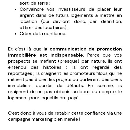
sorti de terre ;
Convaincre vos investisseurs de placer leur
argent dans de futurs logements à mettre en
location (qui devront donc, par définition,
attirer des locataires) ;
Créer de la confiance.
Et c’est là que
la communication de promotion
immobilière est indispensable
. Parce que vos
prospects se méfient (presque) par nature. Ils ont
entendu des histoires ; ils ont regardé des
reportages ; ils craignent les promoteurs filous qui ne
mènent pas à bien les projets ou qui livrent des biens
immobiliers bourrés de défauts. En somme, ils
craignent de ne pas obtenir, au bout du compte, le
logement pour lequel ils ont payé.
C’est donc à vous de rétablir cette confiance via une
campagne marketing bien menée !