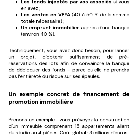
Les fonds injectés par vos associés
si vous
en avez ;
Les ventes en VEFA
(40 à 50 % de la somme
totale nécessaire) ;
Un emprunt immobilier
auprès d’une banque
(environ 40 %).
Techniquement, vous avez donc besoin, pour lancer
un projet, d’obtenir suffisamment de pré-
réservations des lots afin de convaincre la banque
de débloquer des fonds – parce qu’elle ne prendra
pas l’entièreté du risque sur ses épaules.
Un exemple concret de financement de
promotion immobilière
Prenons un exemple : vous prévoyez la construction
d’un immeuble comprenant 15 appartements allant
du studio au 4 pièces. Coût global : 3 millions d’euros.