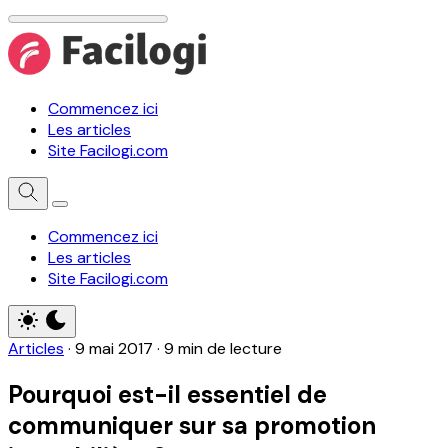
Commencez ici
Les articles
Site Facilogi.com
Commencez ici
Les articles
Site Facilogi.com
Articles
·
9 mai 2017
·
9 min de lecture
Pourquoi est-il essentiel de
communiquer sur sa promotion