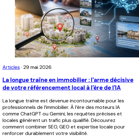
Articles
·
29 mai 2026
La longue traîne en immobilier : l'arme décisive
de votre référencement local à l'ère de l'IA
La longue traîne est devenue incontournable pour les
professionnels de l’immobilier. À l’ère des moteurs IA
comme ChatGPT ou Gemini, les requêtes précises et
locales génèrent un trafic plus qualifié. Découvrez
comment combiner SEO, GEO et expertise locale pour
renforcer durablement votre visibilité.