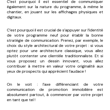
C’est pourquoi il est essentiel de communiquer
également sur la nature du programme, à même le
chantier, en jouant sur les affichages physiques et
digitaux.
C’est pourquoi il est crucial de s’appuyer sur l’identité
de votre programme neuf pour établir la bonne
stratégie de communication. Prenez, par exemple, le
choix du style architectural de votre projet : si vous
optez pour une architecture classique, vous allez
plutôt contenter une clientèle traditionnaliste. Et si
vous proposez un dessin innovant, vous allez
contribuer à mettre en valeur votre originalité aux
yeux de prospects qui apprécient l’audace !
On le voit : l’axe différenciant de votre
communication de promotion immobilière est
absolument partout, à commencer par votre projet
en tant que tel !