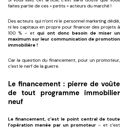
faites partie de ces « petits » acteurs du marché !
Des acteurs qui n’ont ni le personnel marketing dédié,
ni les capitaux en propre pour financer des projets à
100 % – et
qui ont donc besoin de miser un
maximum sur leur communication de promotion
immobilière !
Car la question du financement, pour un promoteur,
c’est le nerf de la guerre.
Le financement : pierre de voûte
de tout programme immobilier
neuf
Le financement, c’est le point central de toute
l’opération menée par un promoteur
– et c’est