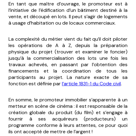
En tant que maître d’ouvrage, le promoteur est à
l’initiative de l’édification d’un bâtiment destiné à la
vente, et découpé en lots. Il peut s’agir de logements
à usage d’habitation ou de locaux commerciaux.
La complexité du métier vient du fait qu’il doit piloter
les opérations de A à Z, depuis la préparation
physique du projet (trouver et examiner le foncier)
jusqu’à la commercialisation des lots une fois les
travaux achevés, en passant par l’obtention des
financements et la coordination de tous les
participants au projet. La nature exacte de sa
fonction est définie par
l’article 1831-1 du Code civil
.
En somme, le promoteur immobilier s’apparente à un
metteur en scène de cinéma : il est responsable de la
création globale du produit (du film) et s’engage à
fournir à ses acquéreurs (producteurs) un
programme conforme à leurs attentes, ce pour quoi
ils ont accepté de mettre de l’argent !