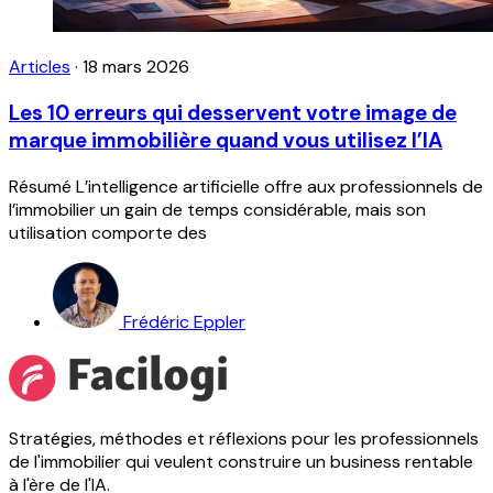
Articles
·
18 mars 2026
Les 10 erreurs qui desservent votre image de
marque immobilière quand vous utilisez l’IA
Résumé L’intelligence artificielle offre aux professionnels de
l’immobilier un gain de temps considérable, mais son
utilisation comporte des
Frédéric Eppler
Stratégies, méthodes et réflexions pour les professionnels
de l'immobilier qui veulent construire un business rentable
à l'ère de l'IA.