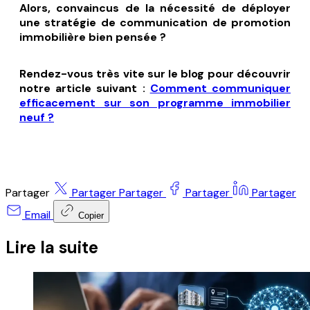
Alors, convaincus de la nécessité de déployer
une stratégie de communication de promotion
immobilière bien pensée ?
Rendez-vous très vite sur le blog pour découvrir
notre article suivant :
Comment communiquer
efficacement sur son programme immobilier
neuf ?
Partager
Partager
Partager
Partager
Partager
Email
Copier
Lire la suite