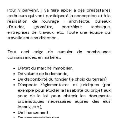
Pour y parvenir, il va faire appel à des prestataires
extérieurs qui vont participer à la conception et à la
réalisation de l’ouvrage : architecte, bureaux
d’études, géomètre, contrôleur technique,
entreprises de travaux, etc. Toute une équipe qui
travaille sous sa direction.
Tout ceci exige de cumuler de nombreuses
connaissances, en matière…
D’état du marché immobilier,
De volume de la demande,
De disponibilité du foncier (le choix du terrain),
D’aspects réglementaires et juridiques (par
exemple pour étudier la faisabilité du projet aux
yeux de la loi, pour obtenir les documents
urbanistiques nécessaires auprès des élus
locaux, etc.),
De financement,
De commercialisation,