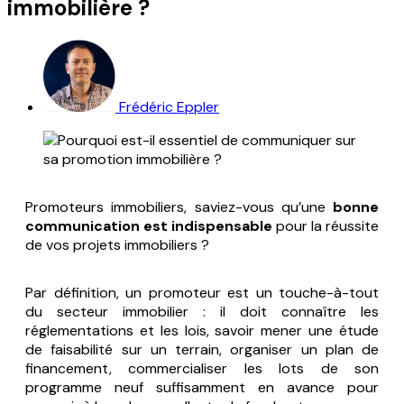
immobilière ?
Frédéric Eppler
Promoteurs immobiliers, saviez-vous qu’une
bonne
communication est indispensable
pour la réussite
de vos projets immobiliers ?
Par définition, un promoteur est un touche-à-tout
du secteur immobilier : il doit connaître les
réglementations et les lois, savoir mener une étude
de faisabilité sur un terrain, organiser un plan de
financement, commercialiser les lots de son
programme neuf suffisamment en avance pour