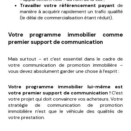
Travailler votre référencement payant
de
manière à acquérir rapidement un trafic qualifié
(le délai de commercialisation étant réduit).
Votre programme immobilier comme
premier support de communication
Mais surtout – et c’est essentiel dans le cadre de
votre communication de promotion immobilière –
vous devez absolument garder une chose à l’esprit :
Votre programme immobilier lui-même est
votre premier support de communication !
C’est
votre projet qui doit convaincre vos acheteurs. Votre
stratégie de communication de promotion
immobilière n’est que le véhicule des qualités de
votre prestation.