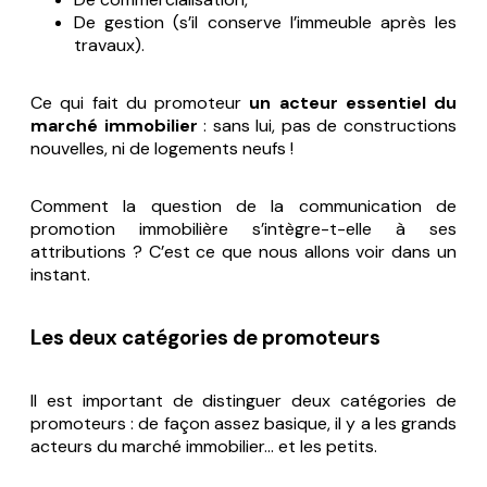
De gestion (s’il conserve l’immeuble après les
travaux).
Ce qui fait du promoteur
un acteur essentiel du
marché immobilier
: sans lui, pas de constructions
nouvelles, ni de logements neufs !
Comment la question de la communication de
promotion immobilière s’intègre-t-elle à ses
attributions ? C’est ce que nous allons voir dans un
instant.
Les deux catégories de promoteurs
Il est important de distinguer deux catégories de
promoteurs : de façon assez basique, il y a les grands
acteurs du marché immobilier… et les petits.