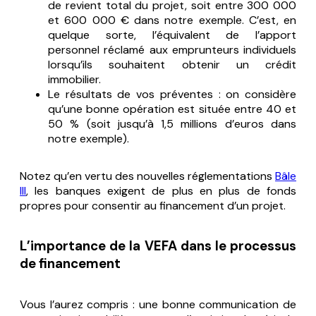
de revient total du projet, soit entre 300 000
et 600 000 € dans notre exemple. C’est, en
quelque sorte, l’équivalent de l’apport
personnel réclamé aux emprunteurs individuels
lorsqu’ils souhaitent obtenir un crédit
immobilier.
Le résultats de vos préventes : on considère
qu’une bonne opération est située entre 40 et
50 % (soit jusqu’à 1,5 millions d’euros dans
notre exemple).
Notez qu’en vertu des nouvelles réglementations
Bâle
III
, les banques exigent de plus en plus de fonds
propres pour consentir au financement d’un projet.
L’importance de la VEFA dans le processus
de financement
Vous l’aurez compris : une bonne communication de