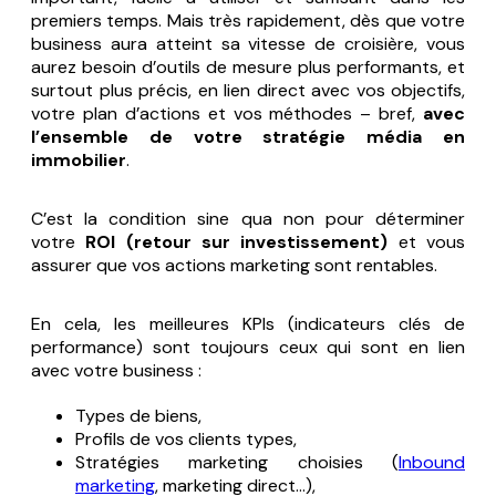
premiers temps. Mais très rapidement, dès que votre
business aura atteint sa vitesse de croisière, vous
aurez besoin d’outils de mesure plus performants, et
surtout plus précis, en lien direct avec vos objectifs,
votre plan d’actions et vos méthodes – bref,
avec
l’ensemble de votre stratégie média en
immobilier
.
C’est la condition
sine qua non
pour déterminer
votre
ROI (retour sur investissement)
et vous
assurer que vos actions marketing sont rentables.
En cela, les meilleures KPIs (indicateurs clés de
performance) sont toujours ceux qui sont en lien
avec votre business :
Types de biens,
Profils de vos clients types,
Stratégies marketing choisies (
Inbound
marketing
, marketing direct…),