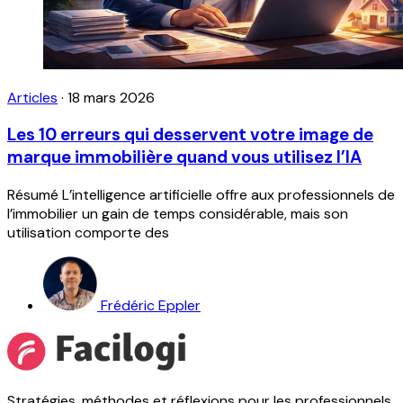
Articles
·
18 mars 2026
Les 10 erreurs qui desservent votre image de
marque immobilière quand vous utilisez l’IA
Résumé L’intelligence artificielle offre aux professionnels de
l’immobilier un gain de temps considérable, mais son
utilisation comporte des
Frédéric Eppler
Stratégies, méthodes et réflexions pour les professionnels