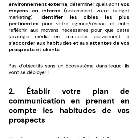
environnement externe
, déterminer quels sont
vos
moyens en interne
(notamment votre budget
marketing),
identifier les cibles les plus
pertinentes
pour votre agence/réseau, et enfin
réfléchir aux moyens nécessaires pour que cette
stratégie média en immobilier parviennent à
s’accorder aux habitudes et aux attentes de vos
prospects et clients
.
Pas d’objectifs sans un écosystème dans lequel ils
vont se déployer !
2. Établir votre plan de
communication en prenant en
compte les habitudes de vos
prospects