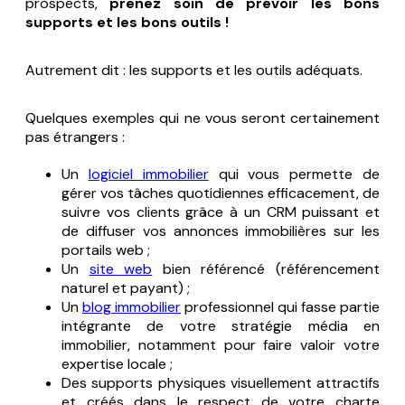
prospects,
prenez soin de prévoir les bons
supports et les bons outils !
Autrement dit : les supports et les outils adéquats.
Quelques exemples qui ne vous seront certainement
pas étrangers :
Un
logiciel immobilier
qui vous permette de
gérer vos tâches quotidiennes efficacement, de
suivre vos clients grâce à un CRM puissant et
de diffuser vos annonces immobilières sur les
portails web ;
Un
site web
bien référencé (référencement
naturel et payant) ;
Un
blog immobilier
professionnel qui fasse partie
intégrante de votre stratégie média en
immobilier, notamment pour faire valoir votre
expertise locale ;
Des supports physiques visuellement attractifs
et créés dans le respect de votre charte