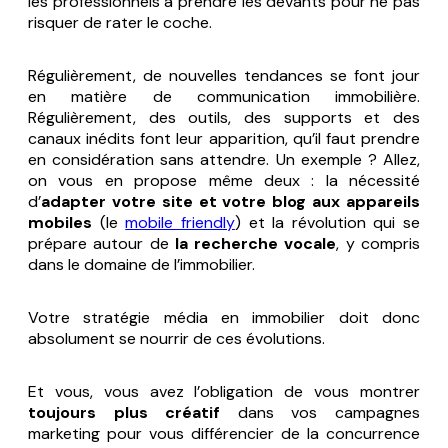
les professionnels à prendre les devants pour ne pas
risquer de rater le coche.
Régulièrement, de nouvelles tendances se font jour
en matière de communication immobilière.
Régulièrement, des outils, des supports et des
canaux inédits font leur apparition, qu’il faut prendre
en considération sans attendre. Un exemple ? Allez,
on vous en propose même deux : la nécessité
d’
adapter votre site et votre blog aux appareils
mobiles
(le
mobile friendly
) et la révolution qui se
prépare autour de
la recherche vocale
, y compris
dans le domaine de l’immobilier.
Votre stratégie média en immobilier doit donc
absolument se nourrir de ces évolutions.
Et vous, vous avez l’obligation de vous montrer
toujours plus créatif
dans vos campagnes
marketing pour vous différencier de la concurrence