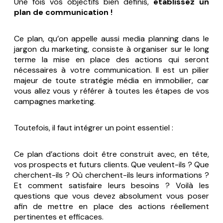
Une fois vos objectifs bien définis,
établissez un
plan de communication !
Ce plan, qu’on appelle aussi
media planning
dans le
jargon du marketing, consiste à organiser sur le long
terme la mise en place des actions qui seront
nécessaires à votre communication. Il est un pilier
majeur de toute stratégie média en immobilier, car
vous allez vous y référer à toutes les étapes de vos
campagnes marketing.
Toutefois, il faut intégrer un point essentiel :
Ce plan d’actions doit être construit avec, en tête,
vos prospects et futurs clients. Que veulent-ils ? Que
cherchent-ils ? Où cherchent-ils leurs informations ?
Et comment satisfaire leurs besoins ? Voilà les
questions que vous devez absolument vous poser
afin de mettre en place des actions réellement
pertinentes et efficaces.