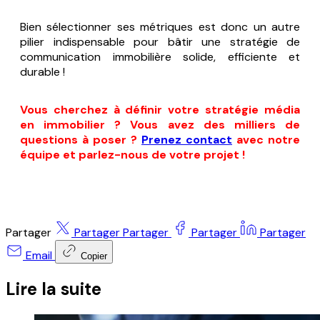
Bien sélectionner ses métriques est donc un autre
pilier indispensable pour bâtir une stratégie de
communication immobilière solide, efficiente et
durable !
Vous cherchez à définir votre stratégie média
en immobilier ? Vous avez des milliers de
questions à poser ?
Prenez contact
avec notre
équipe et parlez-nous de votre projet !
Partager
Partager
Partager
Partager
Partager
Email
Copier
Lire la suite