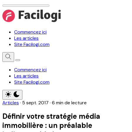
Commencez ici
Les articles
Site Facilogi.com
Commencez ici
Les articles
Site Facilogi.com
Articles
·
5 sept. 2017
·
6 min de lecture
Définir votre stratégie média
immobilière : un préalable