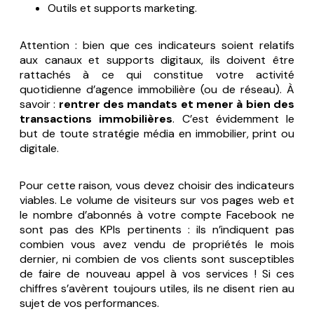
Outils et supports marketing.
Attention : bien que ces indicateurs soient relatifs
aux canaux et supports digitaux, ils doivent être
rattachés à ce qui constitue votre activité
quotidienne d’agence immobilière (ou de réseau). À
savoir :
rentrer des mandats et mener à bien des
transactions immobilières
. C’est évidemment le
but de toute stratégie média en immobilier, print ou
digitale.
Pour cette raison, vous devez choisir des indicateurs
viables. Le volume de visiteurs sur vos pages web et
le nombre d’abonnés à votre compte Facebook ne
sont pas des KPIs pertinents : ils n’indiquent pas
combien vous avez vendu de propriétés le mois
dernier, ni combien de vos clients sont susceptibles
de faire de nouveau appel à vos services ! Si ces
chiffres s’avèrent toujours utiles, ils ne disent rien au
sujet de vos performances.