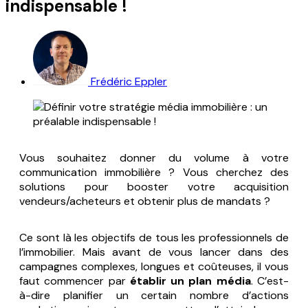
indispensable !
Frédéric Eppler
Vous souhaitez donner du volume à votre
communication immobilière ? Vous cherchez des
solutions pour booster votre acquisition
vendeurs/acheteurs et obtenir plus de mandats ?
Ce sont là les objectifs de tous les professionnels de
l’immobilier. Mais avant de vous lancer dans des
campagnes complexes, longues et coûteuses, il vous
faut commencer par
établir un plan média
. C’est-
à-dire planifier un certain nombre d’actions