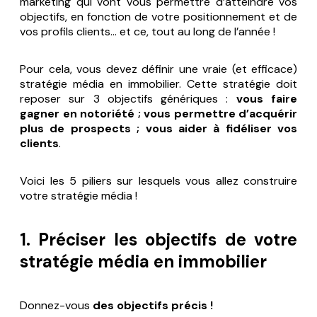
marketing qui vont vous permettre d’atteindre vos
objectifs, en fonction de votre positionnement et de
vos profils clients… et ce, tout au long de l’année !
Pour cela, vous devez définir une vraie (et efficace)
stratégie média en immobilier. Cette stratégie doit
reposer sur 3 objectifs génériques :
vous faire
gagner en notoriété ; vous permettre d’acquérir
plus de prospects ; vous aider à fidéliser vos
clients
.
Voici les 5 piliers sur lesquels vous allez construire
votre stratégie média !
1. Préciser les objectifs de votre
stratégie média en immobilier
Donnez-vous
des objectifs précis !