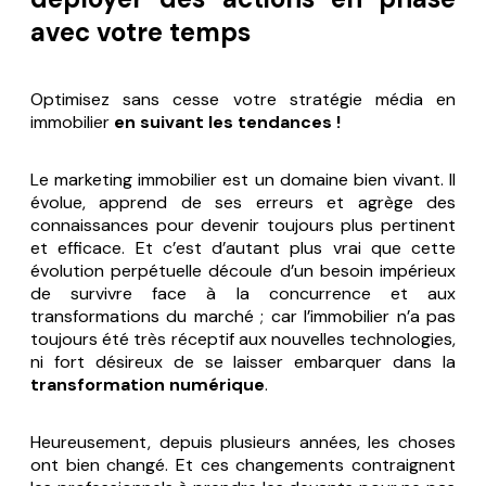
avec votre temps
Optimisez sans cesse votre stratégie média en
immobilier
en suivant les tendances !
Le marketing immobilier est un domaine bien vivant. Il
évolue, apprend de ses erreurs et agrège des
connaissances pour devenir toujours plus pertinent
et efficace. Et c’est d’autant plus vrai que cette
évolution perpétuelle découle d’un besoin impérieux
de survivre face à la concurrence et aux
transformations du marché ; car l’immobilier n’a pas
toujours été très réceptif aux nouvelles technologies,
ni fort désireux de se laisser embarquer dans la
transformation numérique
.
Heureusement, depuis plusieurs années, les choses
ont bien changé. Et ces changements contraignent