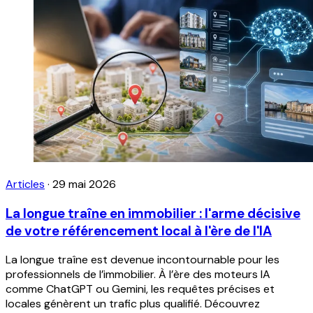
Articles
·
29 mai 2026
La longue traîne en immobilier : l'arme décisive
de votre référencement local à l'ère de l'IA
La longue traîne est devenue incontournable pour les
professionnels de l’immobilier. À l’ère des moteurs IA
comme ChatGPT ou Gemini, les requêtes précises et
locales génèrent un trafic plus qualifié. Découvrez