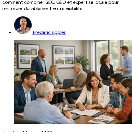
comment combiner SEO, GEO et expertise locale pour
renforcer durablement votre visibilité.
Frédéric Eppler