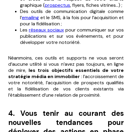
graphique (
prospectus
, flyers, fiches vitrines…) ;
Des outils de communication digitale comme
l’
emailing
et le SMS, à la fois pour l’acquisition et
pour la fidélisation ;
Les
réseaux sociaux
pour communiquer sur vos
publications et sur vos événements, et pour
développer votre notoriété.
Néanmoins, ces outils et supports ne vous seront
d’aucune utilité si vous n’avez pas toujours, en ligne
de mire,
les trois objectifs essentiels de votre
stratégie média en immobilier
: l’accroissement de
votre notoriété, l’acquisition de prospects qualifiés
et la fidélisation de vos clients existants via
l’établissement d’une relation de proximité.
4. Vous tenir au courant des
nouvelles tendances pour
déployer des actions en phase