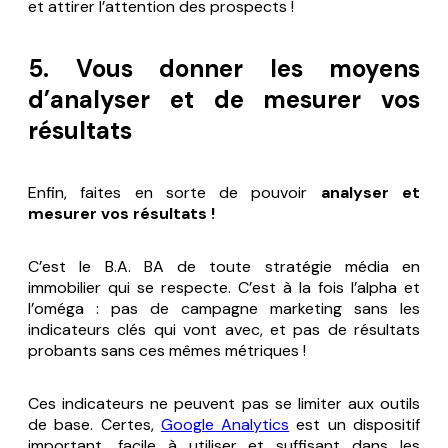
et attirer l’attention des prospects !
5. Vous donner les moyens
d’analyser et de mesurer vos
résultats
Enfin, faites en sorte de pouvoir
analyser et
mesurer vos résultats !
C’est le B.A. BA de toute stratégie média en
immobilier qui se respecte. C’est à la fois l’alpha et
l’oméga : pas de campagne marketing sans les
indicateurs clés qui vont avec, et pas de résultats
probants sans ces mêmes métriques !
Ces indicateurs ne peuvent pas se limiter aux outils
de base. Certes,
Google Analytics
est un dispositif
important, facile à utiliser et suffisant dans les