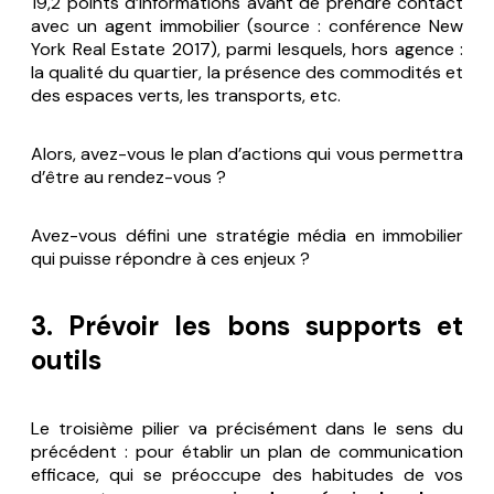
19,2 points d’informations avant de prendre contact
avec un agent immobilier (source :
conférence New
York Real Estate 2017
), parmi lesquels, hors agence :
la qualité du quartier, la présence des commodités et
des espaces verts, les transports, etc.
Alors, avez-vous le plan d’actions qui vous permettra
d’être au rendez-vous ?
Avez-vous défini une stratégie média en immobilier
qui puisse répondre à ces enjeux ?
3. Prévoir les bons supports et
outils
Le troisième pilier va précisément dans le sens du
précédent : pour établir un plan de communication
efficace, qui se préoccupe des habitudes de vos