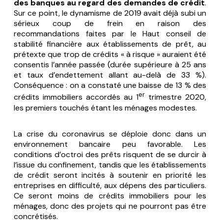
des banques au regard des demandes de crédit
.
Sur ce point, le dynamisme de 2019 avait déjà subi un
sérieux coup de frein en raison des
recommandations faites par le Haut conseil de
stabilité financière aux établissements de prêt, au
prétexte que trop de crédits « à risque » auraient été
consentis l’année passée (durée supérieure à 25 ans
et taux d’endettement allant au-delà de 33 %).
Conséquence : on a constaté une baisse de 13 % des
er
crédits immobiliers accordés au 1
trimestre 2020,
les premiers touchés étant les ménages modestes.
La crise du coronavirus se déploie donc dans un
environnement bancaire peu favorable. Les
conditions d’octroi des prêts risquent de se durcir à
l’issue du confinement, tandis que les établissements
de crédit seront incités à soutenir en priorité les
entreprises en difficulté, aux dépens des particuliers.
Ce seront moins de crédits immobiliers pour les
ménages, donc des projets qui ne pourront pas être
concrétisés.