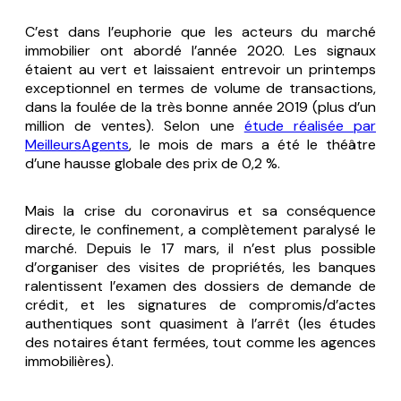
C’est dans l’euphorie que les acteurs du marché
immobilier ont abordé l’année 2020. Les signaux
étaient au vert et laissaient entrevoir un printemps
exceptionnel en termes de volume de transactions,
dans la foulée de la très bonne année 2019 (plus d’un
million de ventes). Selon une
étude réalisée par
MeilleursAgents
, le mois de mars a été le théâtre
d’une hausse globale des prix de 0,2 %.
Mais la crise du coronavirus et sa conséquence
directe, le confinement, a complètement paralysé le
marché. Depuis le 17 mars, il n’est plus possible
d’organiser des visites de propriétés, les banques
ralentissent l’examen des dossiers de demande de
crédit, et les signatures de compromis/d’actes
authentiques sont quasiment à l’arrêt (les études
des notaires étant fermées, tout comme les agences
immobilières).