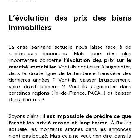
L’évolution des prix des biens
immobiliers
La crise sanitaire actuelle nous laisse face à de
nombreuses inconnues. Mais l’une des plus
importantes concerne
l’évolution des prix sur le
marché immobilier
. Vont-ils continuer à augmenter,
dans la droite ligne de la tendance haussière des
dernières années ? Vont-ils baisser brusquement,
voire drastiquement ? Vont-ils augmenter dans
certaines régions (Île-de-France, PACA…) et baisser
dans d’autres ?
Soyons clairs :
il est impossible de prédire ce que
feront les prix à moyen et long terme
. À l’heure
actuelle, les montants affichés dans les annonces
n’ont pas bougé. Mais cela ne veut rien dire, dans la