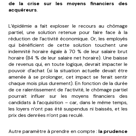
de la crise sur les moyens financiers des
acquéreurs
.
L’épidémie a fait exploser le recours au chômage
partiel, une solution retenue pour faire face à la
réduction de l’activité économique. Or, les employés
qui bénéficient de cette solution touchent une
indemnité horaire égale à 70 % de leur salaire brut
horaire (84 % de leur salaire net horaire). Une baisse
de revenus qui, en toute logique, devrait impacter le
pouvoir d’achat (si la situation actuelle devait être
amenée à se prolonger, cet impact se ferait sentir
chaque mois plus durement). En fonction de la durée
de ce ralentissement de l’activité, le chômage partiel
pourrait influer sur les moyens financiers des
candidats à l’acquisition – car, dans le même temps,
les loyers n’ont pas été suspendus ni baissés, et les
prix des denrées n’ont pas reculé.
Autre paramètre à prendre en compte :
la prudence