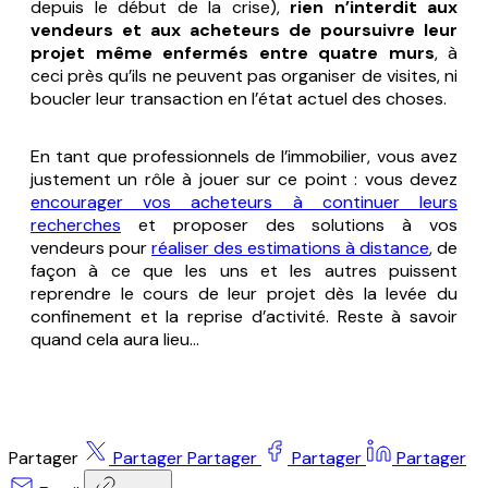
depuis le début de la crise),
rien n’interdit aux
vendeurs et aux acheteurs de poursuivre leur
projet même enfermés entre quatre murs
, à
ceci près qu’ils ne peuvent pas organiser de visites, ni
boucler leur transaction en l’état actuel des choses.
En tant que professionnels de l’immobilier, vous avez
justement un rôle à jouer sur ce point : vous devez
encourager vos acheteurs à continuer leurs
recherches
et proposer des solutions à vos
vendeurs pour
réaliser des estimations à distance
, de
façon à ce que les uns et les autres puissent
reprendre le cours de leur projet dès la levée du
confinement et la reprise d’activité. Reste à savoir
quand cela aura lieu…
Partager
Partager
Partager
Partager
Partager