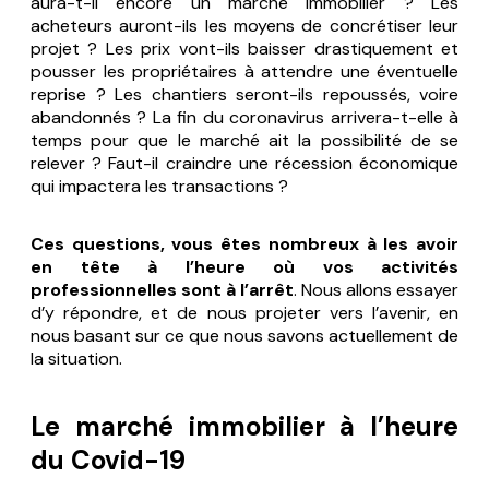
aura-t-il encore un marché immobilier ? Les
acheteurs auront-ils les moyens de concrétiser leur
projet ? Les prix vont-ils baisser drastiquement et
pousser les propriétaires à attendre une éventuelle
reprise ? Les chantiers seront-ils repoussés, voire
abandonnés ? La fin du coronavirus arrivera-t-elle à
temps pour que le marché ait la possibilité de se
relever ? Faut-il craindre une récession économique
qui impactera les transactions ?
Ces questions, vous êtes nombreux à les avoir
en tête à l’heure où vos activités
professionnelles sont à l’arrêt
. Nous allons essayer
d’y répondre, et de nous projeter vers l’avenir, en
nous basant sur ce que nous savons actuellement de
la situation.
Le marché immobilier à l’heure
du Covid-19