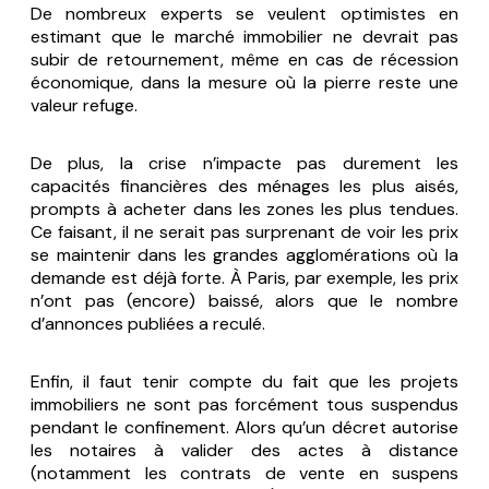
De nombreux experts se veulent optimistes en
estimant que le marché immobilier ne devrait pas
subir de retournement, même en cas de récession
économique, dans la mesure où la pierre reste une
valeur refuge.
De plus, la crise n’impacte pas durement les
capacités financières des ménages les plus aisés,
prompts à acheter dans les zones les plus tendues.
Ce faisant, il ne serait pas surprenant de voir les prix
se maintenir dans les grandes agglomérations où la
demande est déjà forte. À Paris, par exemple, les prix
n’ont pas (encore) baissé, alors que le nombre
d’annonces publiées a reculé.
Enfin, il faut tenir compte du fait que les projets
immobiliers ne sont pas forcément tous suspendus
pendant le confinement. Alors qu’un décret autorise
les notaires à valider des actes à distance
(notamment les contrats de vente en suspens