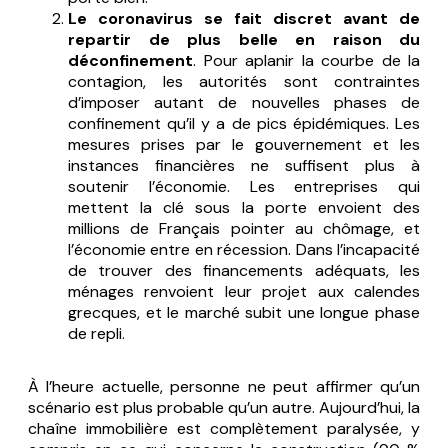
Le coronavirus se fait discret avant de
repartir de plus belle en raison du
déconfinement
. Pour aplanir la courbe de la
contagion, les autorités sont contraintes
d’imposer autant de nouvelles phases de
confinement qu’il y a de pics épidémiques. Les
mesures prises par le gouvernement et les
instances financières ne suffisent plus à
soutenir l’économie. Les entreprises qui
mettent la clé sous la porte envoient des
millions de Français pointer au chômage, et
l’économie entre en récession. Dans l’incapacité
de trouver des financements adéquats, les
ménages renvoient leur projet aux calendes
grecques, et le marché subit une longue phase
de repli.
À l’heure actuelle, personne ne peut affirmer qu’un
scénario est plus probable qu’un autre. Aujourd’hui, la
chaîne immobilière est complètement paralysée, y