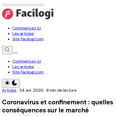
Commencez ici
Les articles
Site Facilogi.com
Commencez ici
Les articles
Site Facilogi.com
Articles
·
24 avr. 2020
·
8 min de lecture
Coronavirus et confinement : quelles
conséquences sur le marché