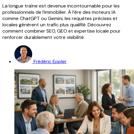
La longue traîne est devenue incontournable pour les
professionnels de l’immobilier. À l’ère des moteurs IA
comme ChatGPT ou Gemini, les requêtes précises et
locales génèrent un trafic plus qualifié. Découvrez
comment combiner SEO, GEO et expertise locale pour
renforcer durablement votre visibilité.
Frédéric Eppler