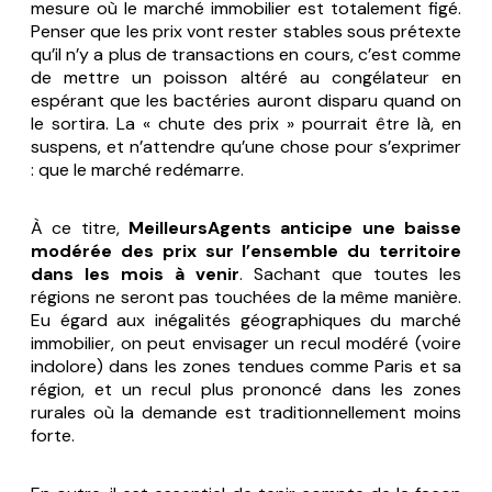
mesure où le marché immobilier est totalement figé.
Penser que les prix vont rester stables sous prétexte
qu’il n’y a plus de transactions en cours, c’est comme
de mettre un poisson altéré au congélateur en
espérant que les bactéries auront disparu quand on
le sortira. La « chute des prix » pourrait être là, en
suspens, et n’attendre qu’une chose pour s’exprimer
: que le marché redémarre.
À ce titre,
MeilleursAgents anticipe une baisse
modérée des prix sur l’ensemble du territoire
dans les mois à venir
. Sachant que toutes les
régions ne seront pas touchées de la même manière.
Eu égard aux inégalités géographiques du marché
immobilier, on peut envisager un recul modéré (voire
indolore) dans les zones tendues comme Paris et sa
région, et un recul plus prononcé dans les zones
rurales où la demande est traditionnellement moins
forte.