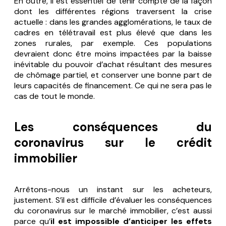
En outre, il est essentiel de tenir compte de la façon
dont les différentes régions traversent la crise
actuelle : dans les grandes agglomérations, le taux de
cadres en télétravail est plus élevé que dans les
zones rurales, par exemple. Ces populations
devraient donc être moins impactées par la baisse
inévitable du pouvoir d’achat résultant des mesures
de chômage partiel, et conserver une bonne part de
leurs capacités de financement. Ce qui ne sera pas le
cas de tout le monde.
Les conséquences du
coronavirus sur le crédit
immobilier
Arrêtons-nous un instant sur les acheteurs,
justement. S’il est difficile d’évaluer les conséquences
du coronavirus sur le marché immobilier, c’est aussi
parce qu’
il est impossible d’anticiper les effets