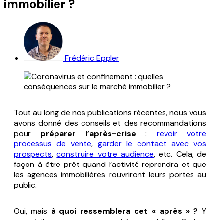
immobilier ?
Frédéric Eppler
Tout au long de nos publications récentes, nous vous
avons donné des conseils et des recommandations
pour
préparer l’après-crise
:
revoir votre
processus de vente
,
garder le contact avec vos
prospects
,
construire votre audience
, etc. Cela, de
façon à être prêt quand l’activité reprendra et que
les agences immobilières rouvriront leurs portes au
public.
Oui, mais
à quoi ressemblera cet « après » ?
Y