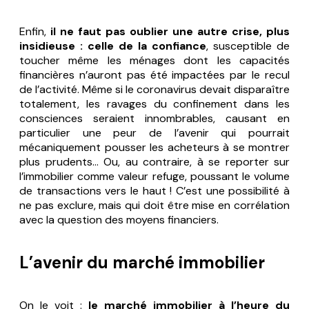
Enfin,
il ne faut pas oublier une autre crise, plus
insidieuse : celle de la confiance
, susceptible de
toucher même les ménages dont les capacités
financières n’auront pas été impactées par le recul
de l’activité. Même si le coronavirus devait disparaître
totalement, les ravages du confinement dans les
consciences seraient innombrables, causant en
particulier une peur de l’avenir qui pourrait
mécaniquement pousser les acheteurs à se montrer
plus prudents… Ou, au contraire, à se reporter sur
l’immobilier comme valeur refuge, poussant le volume
de transactions vers le haut ! C’est une possibilité à
ne pas exclure, mais qui doit être mise en corrélation
avec la question des moyens financiers.
L’avenir du marché immobilier
On le voit :
le marché immobilier à l’heure du