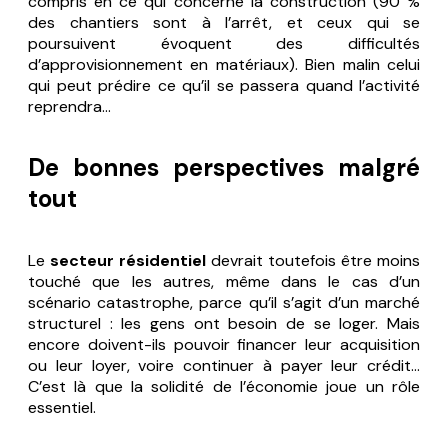
compris en ce qui concerne la construction (90 %
des chantiers sont à l’arrêt, et ceux qui se
poursuivent évoquent des difficultés
d’approvisionnement en matériaux). Bien malin celui
qui peut prédire ce qu’il se passera quand l’activité
reprendra…
De bonnes perspectives malgré
tout
Le
secteur résidentiel
devrait toutefois être moins
touché que les autres, même dans le cas d’un
scénario catastrophe, parce qu’il s’agit d’un marché
structurel : les gens ont besoin de se loger. Mais
encore doivent-ils pouvoir financer leur acquisition
ou leur loyer, voire continuer à payer leur crédit…
C’est là que la solidité de l’économie joue un rôle
essentiel.