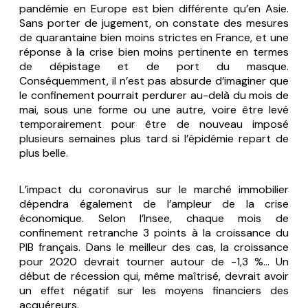
pandémie en Europe est bien différente qu’en Asie.
Sans porter de jugement, on constate des mesures
de quarantaine bien moins strictes en France, et une
réponse à la crise bien moins pertinente en termes
de dépistage et de port du masque.
Conséquemment, il n’est pas absurde d’imaginer que
le confinement pourrait perdurer au-delà du mois de
mai, sous une forme ou une autre, voire être levé
temporairement pour être de nouveau imposé
plusieurs semaines plus tard si l’épidémie repart de
plus belle.
L’impact du coronavirus sur le marché immobilier
dépendra également de l’ampleur de la crise
économique. Selon l’Insee, chaque mois de
confinement retranche 3 points à la croissance du
PIB français. Dans le meilleur des cas, la croissance
pour 2020 devrait tourner autour de -1,3 %... Un
début de récession qui, même maîtrisé, devrait avoir
un effet négatif sur les moyens financiers des
acquéreurs.