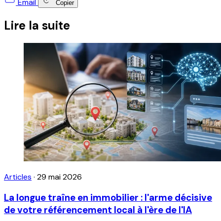
Email
Copier
Lire la suite
Articles
·
29 mai 2026
La longue traîne en immobilier : l'arme décisive
de votre référencement local à l'ère de l'IA