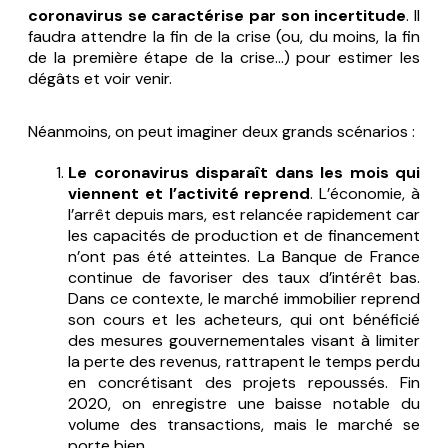
coronavirus se caractérise par son incertitude
. Il
faudra attendre la fin de la crise (ou, du moins, la fin
de la première étape de la crise…) pour estimer les
dégâts et voir venir.
Néanmoins, on peut imaginer deux grands scénarios :
Le coronavirus disparaît dans les mois qui
viennent et l’activité reprend
. L’économie, à
l’arrêt depuis mars, est relancée rapidement car
les capacités de production et de financement
n’ont pas été atteintes. La Banque de France
continue de favoriser des taux d’intérêt bas.
Dans ce contexte, le marché immobilier reprend
son cours et les acheteurs, qui ont bénéficié
des mesures gouvernementales visant à limiter
la perte des revenus, rattrapent le temps perdu
en concrétisant des projets repoussés. Fin
2020, on enregistre une baisse notable du
volume des transactions, mais le marché se
porte bien.