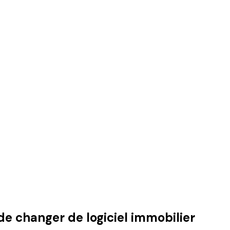
e changer de logiciel immobilier