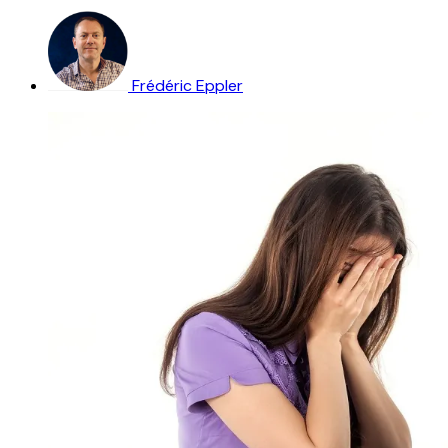
Frédéric Eppler